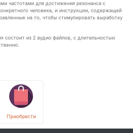
ми частотами для достижения резонанса с
онкретного человека, и инструкции, содержащей
равленные на то, чтобы стимулировать выработку
.
 состоит из 2 аудио файлов, с длительностью
ственно.
Приобрести