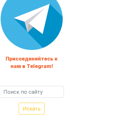
Присоединяйтесь к
нам в Telegram!
Искать