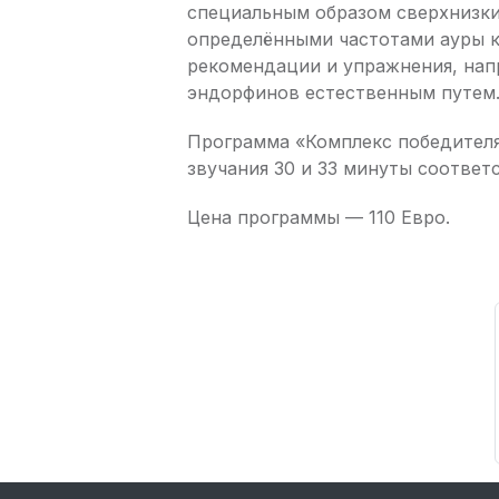
специальным образом сверхнизки
определёнными частотами ауры к
рекомендации и упражнения, нап
эндорфинов естественным путем
Программа «Комплекс победителя»
звучания 30 и 33 минуты соответ
Цена программы — 110 Евро.