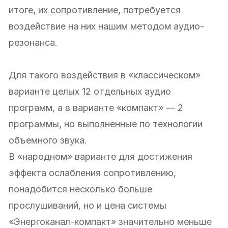
итоге, их сопротивление, потребуется
воздействие на них нашим методом аудио-
резонанса.
Для такого воздействия в «классическом»
варианте целых 12 отдельных аудио
программ, а в варианте «компакт» — 2
программы, но выполненные по технологии
объемного звука.
В «народном» варианте для достижения
эффекта ослабления сопротивлению,
понадобится несколько больше
прослушиваний, но и цена системы
«Энергоканал-компакт» значительно меньше