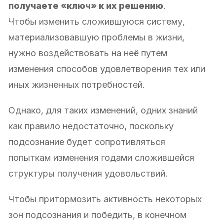
получаете «ключ» к их решению
.
Чтобы изменить сложившуюся систему,
материализовавшую проблемы в жизни,
нужно воздействовать на неё путем
изменения способов удовлетворения тех или
иных жизненных потребностей.
Однако, для таких изменений, одних знаний
как правило недостаточно, поскольку
подсознание будет сопротивляться
попыткам изменения годами сложившейся
структуры получения удовольствий.
Чтобы притормозить активность некоторых
зон подсознания и победить, в конечном