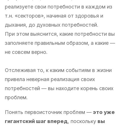
реализуете свои потребности в каждом из
т.н. «секторов», начиная от здоровья и
дыхания, до духовных потребностей.
При этом выяснится, какие потребности вы
заполняете правильным образом, а какие —
не совсем верно.
Отслеживая то, к каким событиям в жизни
привела неверная реализация своих
потребностей — вы находите корень своих
проблем.
Понять первоисточник проблем —
это уже
гигантский шаг вперед
, поскольку
вы