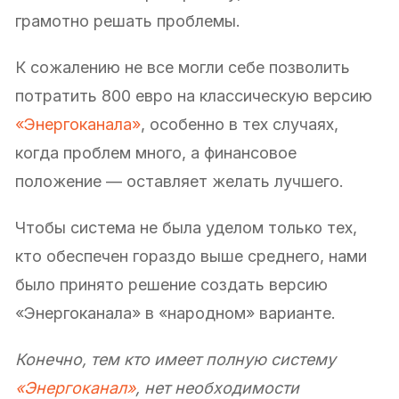
грамотно решать проблемы.
К сожалению не все могли себе позволить
потратить 800 евро на классическую версию
«Энергоканала»
, особенно в тех случаях,
когда проблем много, а финансовое
положение — оставляет желать лучшего.
Чтобы система не была уделом только тех,
кто обеспечен гораздо выше среднего, нами
было принято решение создать версию
«Энергоканала» в «народном» варианте.
Конечно, тем кто имеет полную систему
«Энергоканал»
, нет необходимости