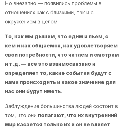
Но внезапно — появились проблемы в
отношениях как с близкими, так и с
окружением в целом.
То, как мы дышим, что едим и пьем, с
кем и как общаемся, как удовлетворяем
свои потребности, что читаем и смотрим
и т.д. — все это взаимосвязано и
определяет то, какие события будут с
нами происходить и какое значение для
нас они будут иметь.
Заблуждение большинства людей состоит в
том, что они
полагают, что их внутренний
мир касается только их и он не влияет