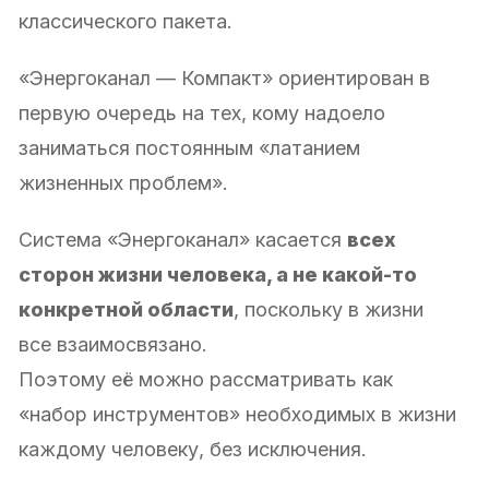
классического пакета.
«Энергоканал — Компакт» ориентирован в
первую очередь на тех, кому надоело
заниматься постоянным «латанием
жизненных проблем».
Система «Энергоканал» касается
всех
сторон жизни человека, а не какой-то
конкретной области
, поскольку в жизни
все взаимосвязано.
Поэтому её можно рассматривать как
«набор инструментов» необходимых в жизни
каждому человеку, без исключения.