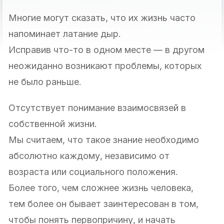
Многие могут сказать, что их жизнь часто
напоминает латание дыр.
Исправив что-то в одном месте — в другом
неожиданно возникают проблемы, которых
не было раньше.
Отсутствует понимание взаимосвязей в
собственной жизни.
Мы считаем, что такое знание необходимо
абсолютно каждому, независимо от
возраста или социального положения.
Более того, чем сложнее жизнь человека,
тем более он бывает заинтересован в том,
чтобы понять первопричину, и начать