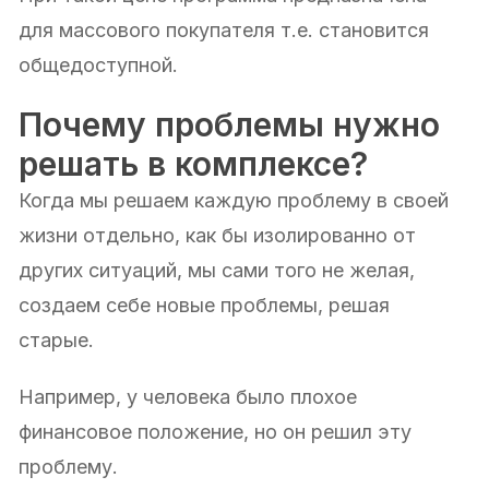
для массового покупателя т.е. становится
общедоступной.
Почему проблемы нужно
решать в комплексе?
Когда мы решаем каждую проблему в своей
жизни отдельно, как бы изолированно от
других ситуаций, мы сами того не желая,
создаем себе новые проблемы, решая
старые.
Например, у человека было плохое
финансовое положение, но он решил эту
проблему.