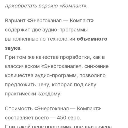
приобретать версию «Компакт».
Вариант «Энергоканал — Компакт»
содержит две аудио-программы
выполненные по технологии
объемного
звука
.
При том же качестве проработки, как в
классическом «Энергоканале», снижение
количества аудио-программ, позволило
предложить цену, которая под силу
практически каждому.
Стоимость «Энергоканал — Компакт»
составляет всего — 450 евро.
При такой цене программа предназначена