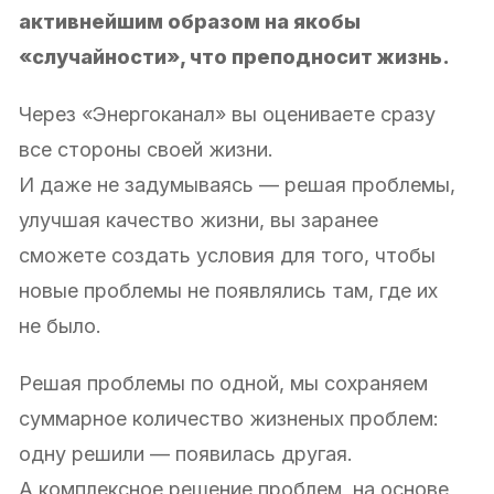
активнейшим образом на якобы
«случайности», что преподносит жизнь.
Через «Энергоканал» вы оцениваете сразу
все стороны своей жизни.
И даже не задумываясь — решая проблемы,
улучшая качество жизни, вы заранее
сможете создать условия для того, чтобы
новые проблемы не появлялись там, где их
не было.
Решая проблемы по одной, мы сохраняем
суммарное количество жизненых проблем:
одну решили — появилась другая.
А комплексное решение проблем, на основе