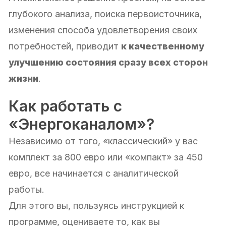
глубокого анализа, поиска первоисточника,
изменения способа удовлетворения своих
потребностей, приводит
к качественному
улучшению состояния сразу всех сторон
жизни
.
Как работать с
«Энергоканалом»?
Независимо от того, «классический» у вас
комплект за 800 евро или «компакт» за 450
евро, все начинается с аналитической
работы.
Для этого вы, пользуясь инструкцией к
программе, оцениваете то, как вы