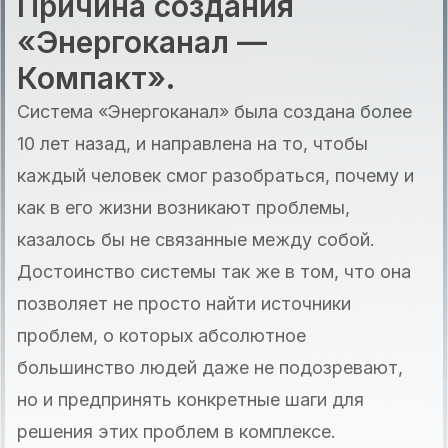
Причина создания
«Энергоканал —
Компакт».
Система «Энергоканал» была создана более
10 лет назад, и направлена на то, чтобы
каждый человек смог разобраться, почему и
как в его жизни возникают проблемы,
казалось бы не связанные между собой.
Достоинство системы так же в том, что она
позволяет не просто найти источники
проблем, о которых абсолютное
большинство людей даже не подозревают,
но и предпринять конкретные шаги для
решения этих проблем в комплексе.