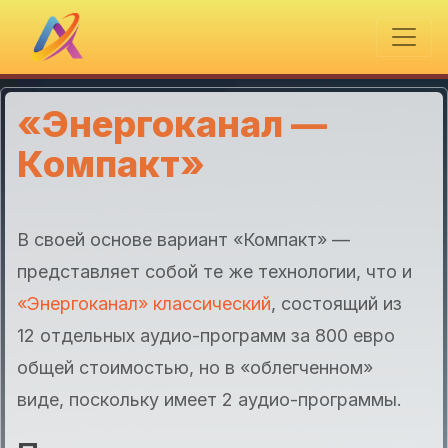
«Энергоканал —
Компакт»
В своей основе вариант «Компакт» —
представляет собой те же технологии, что и
«Энергоканал» классический
, состоящий из
12 отдельных аудио-программ за 800 евро
общей стоимостью, но в «облегченном»
виде, поскольку имеет 2 аудио-программы.