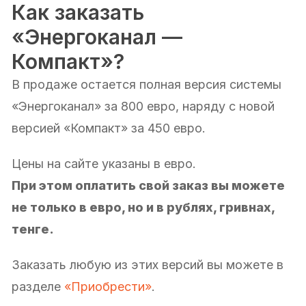
Как заказать
«Энергоканал —
Компакт»?
В продаже остается полная версия системы
«Энергоканал» за 800 евро, наряду с новой
версией «Компакт» за 450 евро.
Цены на сайте указаны в евро.
При этом оплатить свой заказ вы можете
не только в евро, но и в рублях, гривнах,
тенге.
Заказать любую из этих версий вы можете в
разделе
«Приобрести»
.