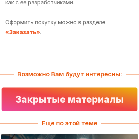
как с ее разработчиками.
Оформить покупку можно в разделе
«Заказать»
.
Возможно Вам будут интересны:
Закрытые материалы
Еще по этой теме