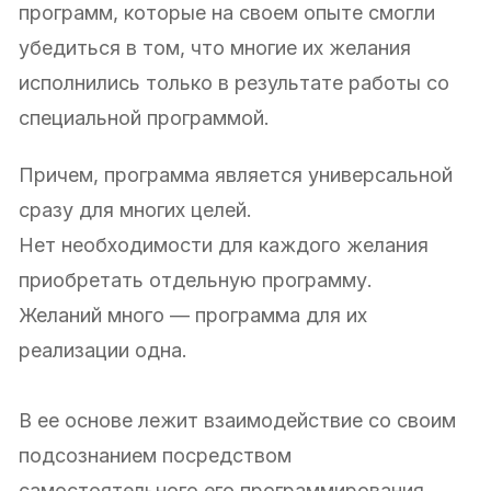
программ, которые на своем опыте смогли
убедиться в том, что многие их желания
исполнились только в результате работы со
специальной программой.
Причем, программа является универсальной
сразу для многих целей.
Нет необходимости для каждого желания
приобретать отдельную программу.
Желаний много — программа для их
реализации одна.
В ее основе лежит взаимодействие со своим
подсознанием посредством
самостоятельного его программирования