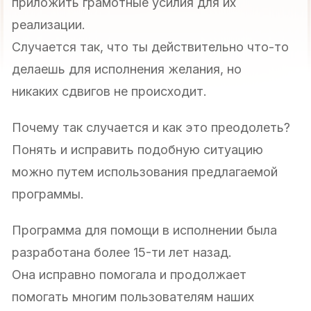
приложить грамотные усилия для их
реализации.
Случается так, что ты действительно что-то
делаешь для исполнения желания, но
никаких сдвигов не происходит.
Почему так случается и как это преодолеть?
Понять и исправить подобную ситуацию
можно путем использования предлагаемой
программы.
Программа для помощи в исполнении была
разработана более 15-ти лет назад.
Она исправно помогала и продолжает
помогать многим пользователям наших