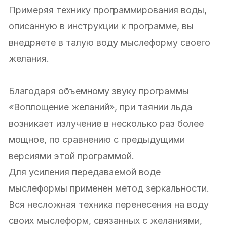
Примеряя технику программирования воды,
описанную в инструкции к программе, вы
внедряете в талую воду мыслеформу своего
желания.
Благодаря объемному звуку программы
«Воплощение желаний», при таянии льда
возникает излучение в несколько раз более
мощное, по сравнению с предыдущими
версиями этой программой.
Для усиления передаваемой воде
мыслеформы применен метод зеркальности.
Вся несложная техника перенесения на воду
своих мыслеформ, связанных с желаниями,