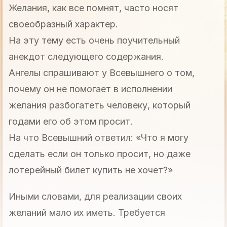
Желания, как все помнят, часто носят
своеобразный характер.
На эту тему есть очень поучительный
анекдот следующего содержания.
Ангелы спрашивают у Всевышнего о том,
почему он не помогает в исполнении
желания разбогатеть человеку, который
годами его об этом просит.
На что Всевышний ответил: «Что я могу
сделать если он только просит, но даже
лотерейный билет купить не хочет?»
Иными словами, для реализации своих
желаний мало их иметь. Требуется