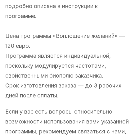
подробно описана в инструкции к
программе.
Цена программы «Воплощение желаний» —
120 евро.
Программа является индивидуальной,
поскольку модулируется частотами,
свойственными биополю заказчика.
Срок изготовления заказа — до 3 рабочих
дней после оплаты.
Если у вас есть вопросы относительно
возможности использования вами указанной
программы, рекомендуем связаться с нами,