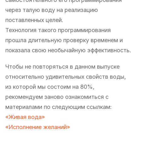
через талую воду на реализацию
поставленных целей.
Технология такого программирования
прошла длительную проверку временем и
показала свою необычайную эффективность.
Чтобы не повторяться в данном выпуске
относительно удивительных свойств воды,
из которой мы состоим на 80%,
рекомендуем заново ознакомиться с
материалами по следующим ссылкам:
«Живая вода»
«Исполнение желаний»