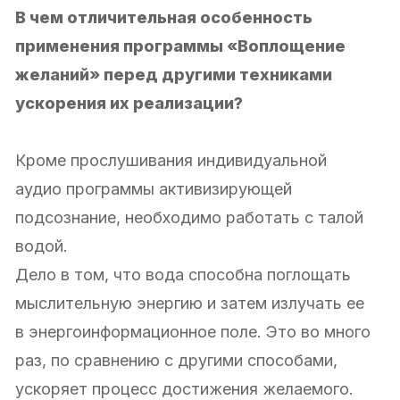
В чем отличительная особенность
применения программы «Воплощение
желаний» перед другими техниками
ускорения их реализации?
Кроме прослушивания индивидуальной
аудио программы активизирующей
подсознание, необходимо работать с талой
водой.
Дело в том, что вода способна поглощать
мыслительную энергию и затем излучать ее
в энергоинформационное поле. Это во много
раз, по сравнению с другими способами,
ускоряет процесс достижения желаемого.