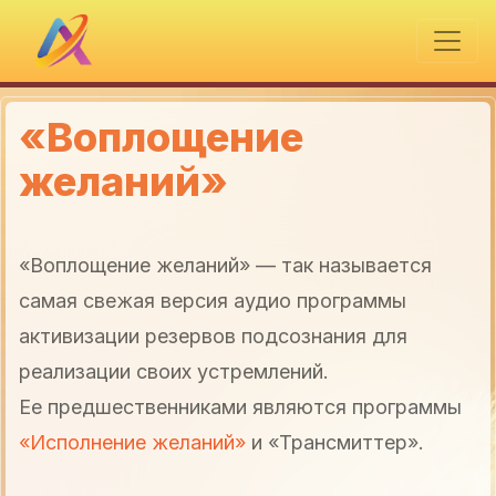
«Воплощение
желаний»
«Воплощение желаний» — так называется
самая свежая версия аудио программы
активизации резервов подсознания для
реализации своих устремлений.
Ее предшественниками являются программы
«Исполнение желаний»
и «Трансмиттер».