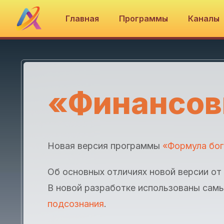
Главная
Программы
Каналы
«Финансов
Новая версия программы
«Формула бог
Об основных отличиях новой версии от
В новой разработке использованы самы
подсознания
.