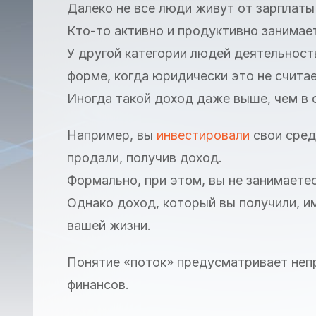
Далеко не все люди живут от зарплаты 
Кто-то активно и продуктивно занима
У другой категории людей деятельност
форме, когда юридически это не считае
Иногда такой доход даже выше, чем в 
Например, вы
инвестировали
свои сред
продали, получив доход.
Формально, при этом, вы не занимаете
Однако доход, который вы получили, и
вашей жизни.
Понятие «поток» предусматривает неп
финансов.