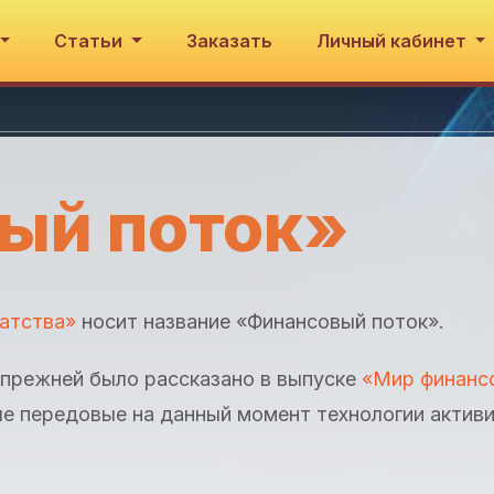
Статьи
Заказать
Личный кабинет
ый поток»
атства»
носит название «Финансовый поток».
 прежней было рассказано в выпуске
«Мир финанс
е передовые на данный момент технологии актив