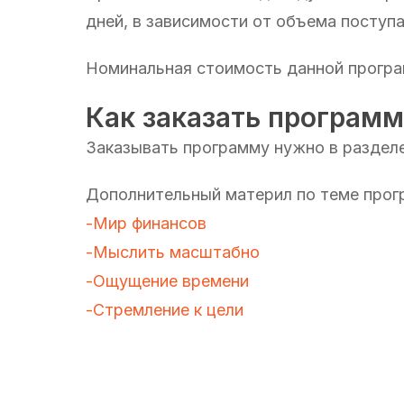
дней, в зависимости от объема поступ
Номинальная стоимость данной програм
Как заказать програм
Заказывать программу нужно в раздел
Дополнительный материл по теме прог
-Мир финансов
-Мыслить масштабно
-Ощущение времени
-Стремление к цели