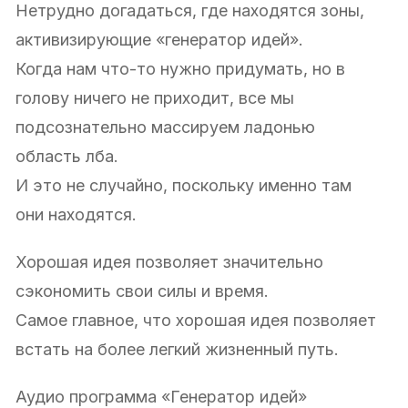
Нетрудно догадаться, где находятся зоны,
активизирующие «генератор идей».
Когда нам что-то нужно придумать, но в
голову ничего не приходит, все мы
подсознательно массируем ладонью
область лба.
И это не случайно, поскольку именно там
они находятся.
Хорошая идея позволяет значительно
сэкономить свои силы и время.
Самое главное, что хорошая идея позволяет
встать на более легкий жизненный путь.
Аудио программа «Генератор идей»