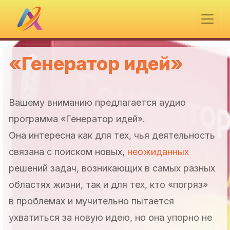
«Генератор идей»
Вашему вниманию предлагается аудио
программа «Генератор идей».
Она интересна как для тех, чья деятельность
связана с поиском новых,
неожиданных
решений задач, возникающих в самых разных
областях жизни, так и для тех, кто «погряз»
в проблемах и мучительно пытается
ухватиться за новую идею, но она упорно не