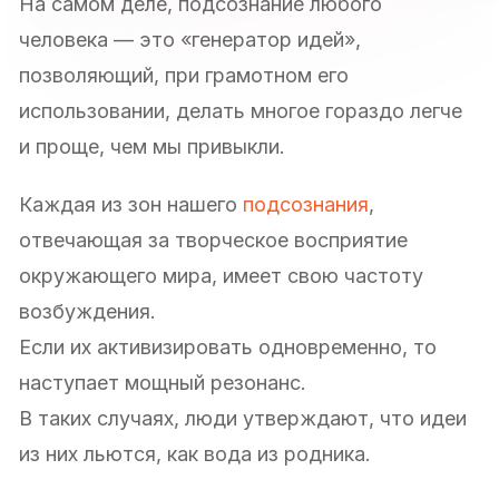
На самом деле, подсознание любого
человека — это «генератор идей»,
позволяющий, при грамотном его
использовании, делать многое гораздо легче
и проще, чем мы привыкли.
Каждая из зон нашего
подсознания
,
отвечающая за творческое восприятие
окружающего мира, имеет свою частоту
возбуждения.
Если их активизировать одновременно, то
наступает мощный резонанс.
В таких случаях, люди утверждают, что идеи
из них льются, как вода из родника.