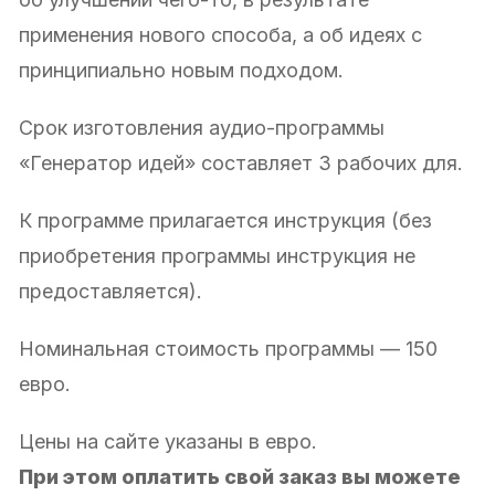
применения нового способа, а об идеях с
принципиально новым подходом.
Срок изготовления аудио-программы
«Генератор идей» составляет 3 рабочих для.
К программе прилагается инструкция (без
приобретения программы инструкция не
предоставляется).
Номинальная стоимость программы — 150
евро.
Цены на сайте указаны в евро.
При этом оплатить свой заказ вы можете