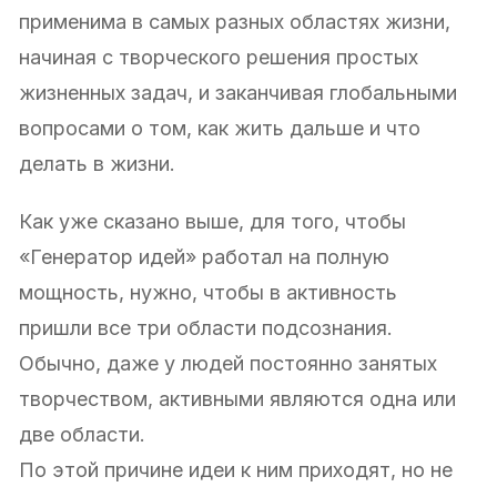
применима в самых разных областях жизни,
начиная с творческого решения простых
жизненных задач, и заканчивая глобальными
вопросами о том, как жить дальше и что
делать в жизни.
Как уже сказано выше, для того, чтобы
«Генератор идей» работал на полную
мощность, нужно, чтобы в активность
пришли все три области подсознания.
Обычно, даже у людей постоянно занятых
творчеством, активными являются одна или
две области.
По этой причине идеи к ним приходят, но не