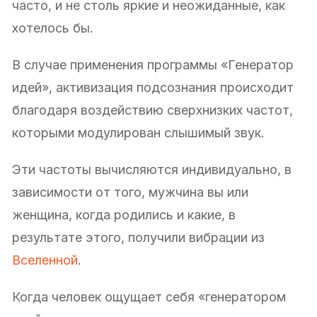
часто, и не столь яркие и неожиданные, как
хотелось бы.
В случае применения программы «Генератор
идей», активизация подсознания происходит
благодаря воздействию сверхнизких частот,
которыми модулирован слышимый звук.
Эти частоты вычисляются индивидуально, в
зависимости от того, мужчина вы или
женщина, когда родились и какие, в
результате этого, получили вибрации из
Вселенной
.
Когда человек ощущает себя «генератором