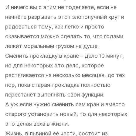
И ничего вы с этим не поделаете, если не
начнёте разрывать этот злополучный круг и
радоваться тому, как легко и просто
оказывается можно сделать то, что годами
лежит моральным грузом на душе.
Сменить прокладку в кране – дело 10 минут,
но для некоторых это дело, которое
растягивается на несколько месяцев, до тех
пор, пока старая прокладка полностью
перестанет выполнять свои функции.
А уж если нужно сменить сам кран и вместо
старого установить новый, то для некоторых
это целая веха в жизни.
Жизнь, в львиной её части, состоит из