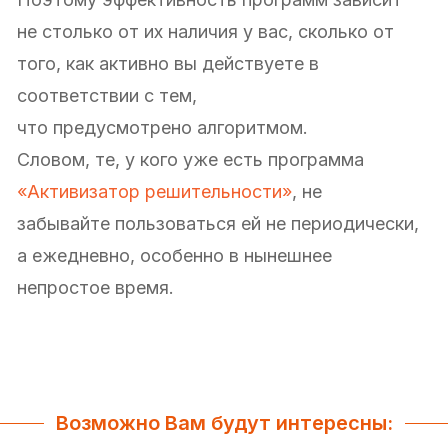
не столько от их наличия у вас, сколько от
того, как активно вы действуете в
соответствии с тем,
что предусмотрено алгоритмом.
Словом, те, у кого уже есть программа
«Активизатор решительности»
, не
забывайте пользоваться ей не периодически,
а ежедневно, особенно в нынешнее
непростое время.
Возможно Вам будут интересны: