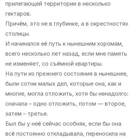
прилегающей территории в несколько
гектаров.
Причём, это не в глубинке, а в окрестностях
столицы.
И начинался её путь к нынешним хоромам,
всего несколько лет назад, если мне память
не изменяет, со съёмной квартиры.
На пути из прежнего состояния в нынешнее,
были сотни малых дел, которые она, как и
многие, могла отложить, хотя бы ненадолго:
сначала – одно отложить, потом — второе,
затем – третье.
Был бы у неё сейчас особняк, если бы она
всё постоянно откладывала, переносила на