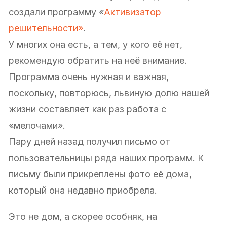
создали программу «
Активизатор
решительности»
.
У многих она есть, а тем, у кого её нет,
рекомендую обратить на неё внимание.
Программа очень нужная и важная,
поскольку, повторюсь, львиную долю нашей
жизни составляет как раз работа с
«мелочами».
Пару дней назад получил письмо от
пользовательницы ряда наших программ. К
письму были прикреплены фото её дома,
который она недавно приобрела.
Это не дом, а скорее особняк, на