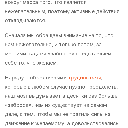
вокруг масса того, что является
нежелательным, поэтому активные действия
откладываются.
Сначала мы обращаем внимание на то, что
нам нежелательно, и только потом, за
многими рядами «заборов» представляем
себе то, что желаем.
Наряду с объективными
трудностями
,
которые в любом случае нужно преодолеть,
наш мозг выдумывает в десятки раз больше
«заборов», чем их существует на самом
деле, с тем, чтобы мы не тратили силы на
движение к желаемому, а довольствовались