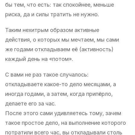
бы тем, что есть: так спокойнее, меньше
риска, да и силы тратить не нужно.
Таким нехитрым образом активные
действия, о которых мы мечтаем, мы сами
же годами откладываем её (активность)
каждый день на «потом».
С вами не раз такое случалось:
откладываете какое-то дело месяцами, а
иногда годами, а затем, когда припёрло,
делаете его за час.
После этого сами удивляетесь тому, зачем
такое простое дело, на выполнение которого
потратили всего час, вы откладывали столь