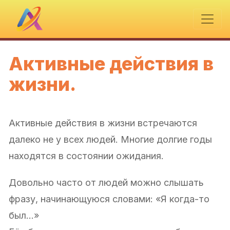
Активные действия в
жизни.
Активные действия в жизни встречаются
далеко не у всех людей. Многие долгие годы
находятся в состоянии ожидания.
Довольно часто от людей можно слышать
фразу, начинающуюся словами: «Я когда-то
был…»