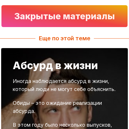
Закрытые материалы
Еще по этой теме
Абсурд в жизни
Иногда наблюдается абсурд в жизни,
который люди не могут себе объяснить.
Обиды – это ожидание реализации
абсурда.
В этом году было несколько выпусков,