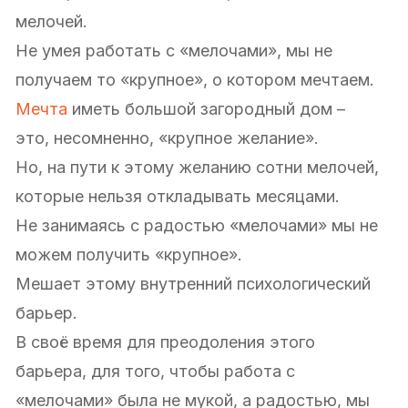
мелочей.
Не умея работать с «мелочами», мы не
получаем то «крупное», о котором мечтаем.
Мечта
иметь большой загородный дом –
это, несомненно, «крупное желание».
Но, на пути к этому желанию сотни мелочей,
которые нельзя откладывать месяцами.
Не занимаясь с радостью «мелочами» мы не
можем получить «крупное».
Мешает этому внутренний психологический
барьер.
В своё время для преодоления этого
барьера, для того, чтобы работа с
«мелочами» была не мукой, а радостью, мы