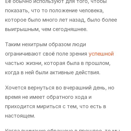
Её обычно используют для того, чтобы
показать, что то положение человека,
которое было много лет назад, было более
выигрышным, чем сегодняшнее.
Таким нехитрым образом люди
ограничивают своё поле зрения
успешной
частью жизни, которая была в прошлом,
когда в ней были активные действия.
Хочется вернуться во вчерашний день, но
время не имеет обратного хода и
приходится мириться с тем, что есть в
настоящем.
Когда внимание обращено в прошлое, то мы