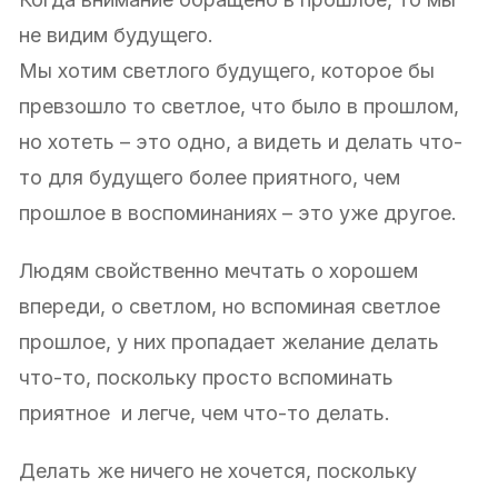
не видим будущего.
Мы хотим светлого будущего, которое бы
превзошло то светлое, что было в прошлом,
но хотеть – это одно, а видеть и делать что-
то для будущего более приятного, чем
прошлое в воспоминаниях – это уже другое.
Людям свойственно мечтать о хорошем
впереди, о светлом, но вспоминая светлое
прошлое, у них пропадает желание делать
что-то, поскольку просто вспоминать
приятное и легче, чем что-то делать.
Делать же ничего не хочется, поскольку