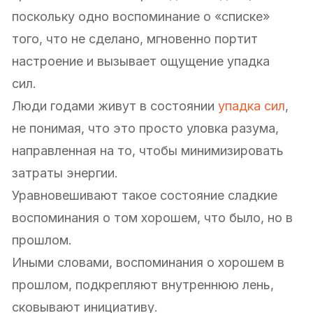
поскольку одно воспоминание о «списке»
того, что не сделано, мгновенно портит
настроение и вызывает ощущение упадка
сил.
Люди годами живут в состоянии
упадка сил
,
не понимая, что это просто уловка разума,
направленная на то, чтобы минимизировать
затраты энергии.
Уравновешивают такое состояние сладкие
воспоминания о том хорошем, что было, но в
прошлом.
Иными словами, воспоминания о хорошем в
прошлом, подкрепляют внутреннюю лень,
сковывают инициативу.