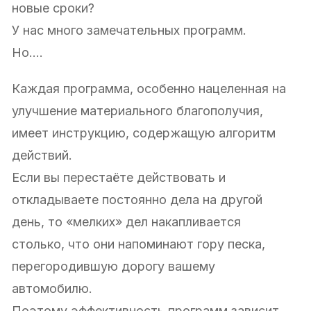
новые сроки?
У нас много замечательных программ.
Но….
Каждая программа, особенно нацеленная на
улучшение материального благополучия,
имеет инструкцию, содержащую алгоритм
действий.
Если вы перестаёте действовать и
откладываете постоянно дела на другой
день, то «мелких» дел накапливается
столько, что они напоминают гору песка,
перегородившую дорогу вашему
автомобилю.
Поэтому эффективность программ зависит