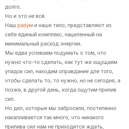
долго.
Но и это не всё.
Наш
разум
и наше тело, представляют из
себя единый комплекс, нацеленный на
минимальный расход энергии.
Мы едва успеваем подумать о том, что
нужно что-то сделать, как тут же ощущаем
упадок сил, находим оправдание для того,
чтобы сделать то, то нужно, но не сегодня, а
позже, в другой день, когда ощутим прилив
сил.
Но дел, которые мы забросили, постепенно
накапливается так много, что никакого
прилива сил нам не приходится ждать,