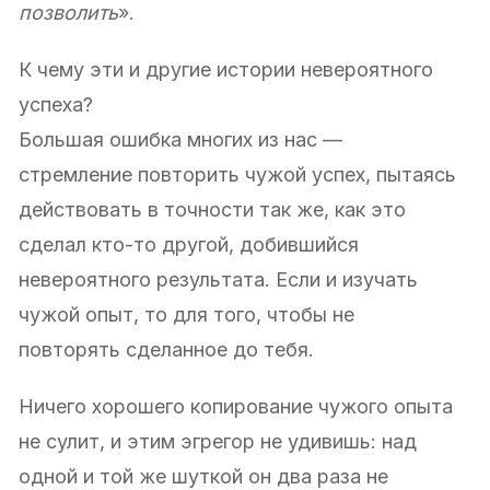
позволить
».
К чему эти и другие истории невероятного
успеха?
Большая ошибка многих из нас —
стремление повторить чужой успех, пытаясь
действовать в точности так же, как это
сделал кто-то другой, добившийся
невероятного результата. Если и изучать
чужой опыт, то для того, чтобы не
повторять сделанное до тебя.
Ничего хорошего копирование чужого опыта
не сулит, и этим эгрегор не удивишь: над
одной и той же шуткой он два раза не