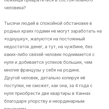
человека?
Тысячи людей в спокойной обстановке в
родных краях годами не могут заработать на
«однушку», жалуются на постоянный
недостаток денег, а тут, на чужбине, без
каких-либо связей человек поднимается с
нуля и добивается успехов больших, чем
многие французы у себя на родине.
Другой человек, детально копируя её
поступки, не сможет, как она, за 4 года с
нуля приобрести две квартиры в Каннах
благодаря упорству и неординарным
решениям.