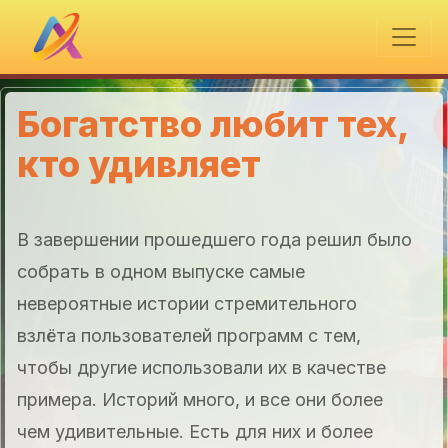
Богатство любит тех,
кто удивляет
В завершении прошедшего года решил было
собрать в одном выпуске самые
невероятные истории стремительного
взлёта пользователей программ с тем,
чтобы другие использовали их в качестве
примера. Историй много, и все они более
чем удивительные. Есть для них и более