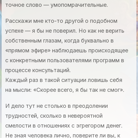
точное слово — умопомрачительные.
Расскажи мне кто-то другой о подобном
успехе — я бы не поверил. Но как не верить
собственным глазам, когда буквально в
«прямом эфире» наблюдаешь происходящее
с конкретными пользователями программ в
процессе консультаций.
Каждый раз в такой ситуации ловишь себя
на мысли: «Скорее всего, я бы так не смог».
И дело тут не столько в преодолении
трудностей, сколько в невероятной
смелости в отношениях с эгрегором денег.
Не зная человека лично, поверите ли вы, к