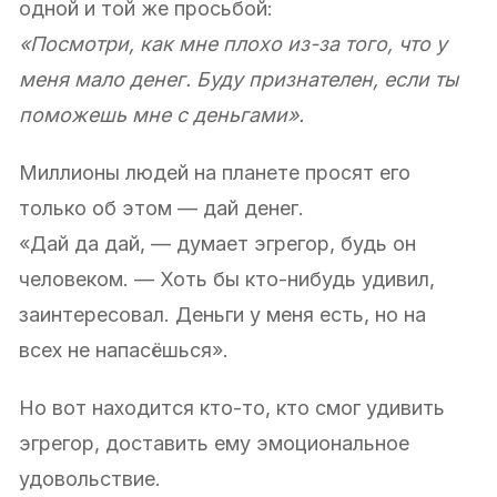
одной и той же просьбой:
«Посмотри, как мне плохо из-за того, что у
меня мало денег. Буду признателен, если ты
поможешь мне с деньгами».
Миллионы людей на планете просят его
только об этом — дай денег.
«Дай да дай, — думает эгрегор, будь он
человеком. — Хоть бы кто-нибудь удивил,
заинтересовал. Деньги у меня есть, но на
всех не напасёшься».
Но вот находится кто-то, кто смог удивить
эгрегор, доставить ему эмоциональное
удовольствие.