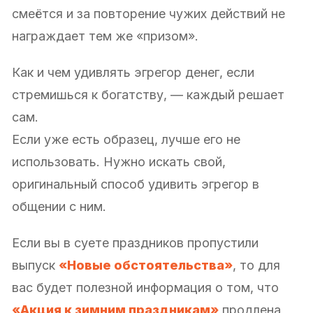
смеётся и за повторение чужих действий не
награждает тем же «призом».
Как и чем удивлять эгрегор денег, если
стремишься к богатству, — каждый решает
сам.
Если уже есть образец, лучше его не
использовать. Нужно искать свой,
оригинальный способ удивить эгрегор в
общении с ним.
Если вы в суете праздников пропустили
выпуск
«Новые обстоятельства»
, то для
вас будет полезной информация о том, что
«Акция к зимним праздникам»
продлена