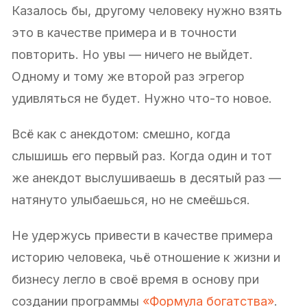
Казалось бы, другому человеку нужно взять
это в качестве примера и в точности
повторить. Но увы — ничего не выйдет.
Одному и тому же второй раз эгрегор
удивляться не будет. Нужно что-то новое.
Всё как с анекдотом: смешно, когда
слышишь его первый раз. Когда один и тот
же анекдот выслушиваешь в десятый раз —
натянуто улыбаешься, но не смеёшься.
Не удержусь привести в качестве примера
историю человека, чьё отношение к жизни и
бизнесу легло в своё время в основу при
создании программы
«Формула богатства»
.