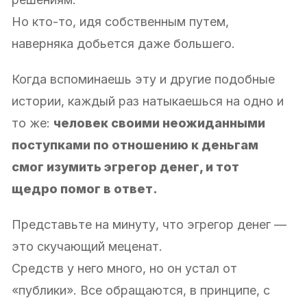
Но кто-то, идя собственным путем,
наверняка добьется даже большего.
Когда вспоминаешь эту и другие подобные
истории, каждый раз натыкаешься на одно и
то же:
человек своими неожиданными
поступками по отношению к деньгам
смог изумить эгрегор денег, и тот
щедро помог в ответ.
Представьте на минуту, что эгрегор денег —
это скучающий меценат.
Средств у него много, но он устал от
«публики». Все обращаются, в принципе, с