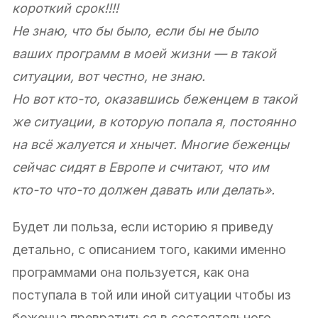
короткий срок!!!!
Не знаю, что бы было, если бы не было
ваших программ в моей жизни — в такой
ситуации, вот честно, не знаю.
Но вот кто-то, оказавшись беженцем в такой
же ситуации, в которую попала я, постоянно
на всё жалуется и хнычет. Многие беженцы
сейчас сидят в Европе и считают, что им
кто-то что-то должен давать или делать».
Будет ли польза, если историю я приведу
детально, с описанием того, какими именно
программами она пользуется, как она
поступала в той или иной ситуации чтобы из
беженца превратиться в состоятельного