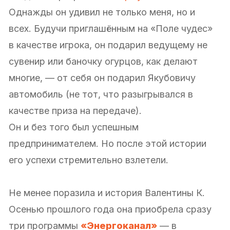
Однажды он удивил не только меня, но и
всех. Будучи приглашённым на «Поле чудес»
в качестве игрока, он подарил ведущему не
сувенир или баночку огурцов, как делают
многие, — от себя он подарил Якубовичу
автомобиль (не тот, что разыгрывался в
качестве приза на передаче).
Он и без того был успешным
предпринимателем. Но после этой истории
его успехи стремительно взлетели.
Не менее поразила и история Валентины К.
Осенью прошлого года она приобрела сразу
три программы
«Энергоканал»
— в