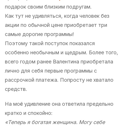
подарок своим близким подругам.
Как тут не удивляться, когда человек без
акции по обычной цене приобретает три
самые дорогие программы!
Поэтому такой поступок показался
особенно необычным и щедрым. Более того,
всего годом ранее Валентина приобретала
лично для себя первые программы с
рассрочкой платежа. Попросту не хватало
средств.
На моё удивление она ответила предельно
кратко и спокойно:
«Теперь я богатая женщина.
Могу себе