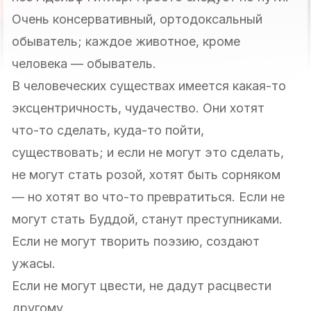
Очень консервативный, ортодоксальный
обыватель; каждое животное, кроме
человека — обыватель.
В человеческих существах имеется какая-то
эксцентричность, чудачество. Они хотят
что-то сделать, куда-то пойти,
существовать; и если не могут это сделать,
не могут стать розой, хотят быть сорняком
— но хотят во что-то превратиться. Если не
могут стать Буддой, станут преступниками.
Если не могут творить поэзию, создают
ужасы.
Если не могут цвести, не дадут расцвести
другому.