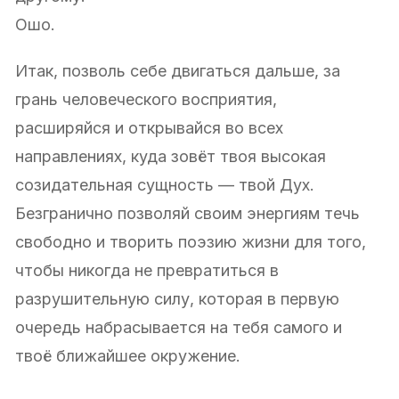
Ошо.
Итак, позволь себе двигаться дальше, за
грань человеческого восприятия,
расширяйся и открывайся во всех
направлениях, куда зовёт твоя высокая
созидательная сущность — твой Дух.
Безгранично позволяй своим энергиям течь
свободно и творить поэзию жизни для того,
чтобы никогда не превратиться в
разрушительную силу, которая в первую
очередь набрасывается на тебя самого и
твоё ближайшее окружение.