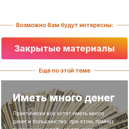
Возможно Вам будут интересны:
Закрытые материалы
Еще по этой теме
Иметь много денег
Практически все хотят иметь много
денег и большинство, при этом, помнит