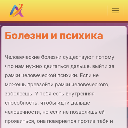
Болезни и психика
Человеческие болезни существуют потому
что нам нужно двигаться дальше, выйти за
рамки человеческой психики. Если не
можешь превзойти рамки человеческого,
заболеешь. У тебя есть внутренняя
способность, чтобы идти дальше
человечности, но если не позволишь ей
проявиться, она повернётся против тебя и