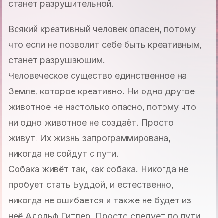
станет разрушительной.
Всякий креативный человек опасен, потому
что если не позволит себе быть креативным,
станет разрушающим.
Человеческое существо единственное на
Земле, которое креативно. Ни одно другое
животное не настолько опасно, потому что
ни одно животное не создаёт. Просто
живут. Их жизнь запрограммирована,
никогда не сойдут с пути.
Собака живёт так, как собака. Никогда не
пробует стать Буддой, и естественно,
никогда не ошибается и также не будет из
неё Адольф Гитлер. Просто следует по пути.