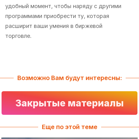
удобный момент, чтобы наряду с другими
программами приобрести ту, которая
расширит ваши умения в биржевой
торговле.
Возможно Вам будут интересны:
Закрытые материалы
Еще по этой теме