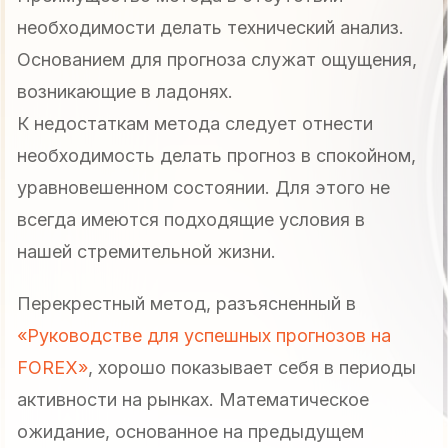
необходимости делать технический анализ.
Основанием для прогноза служат ощущения,
возникающие в ладонях.
К недостаткам метода следует отнести
необходимость делать прогноз в спокойном,
уравновешенном состоянии. Для этого не
всегда имеются подходящие условия в
нашей стремительной жизни.
Перекрестный метод, разъясненный в
«Руководстве для успешных прогнозов на
FOREX»
, хорошо показывает себя в периоды
активности на рынках. Математическое
ожидание, основанное на предыдущем