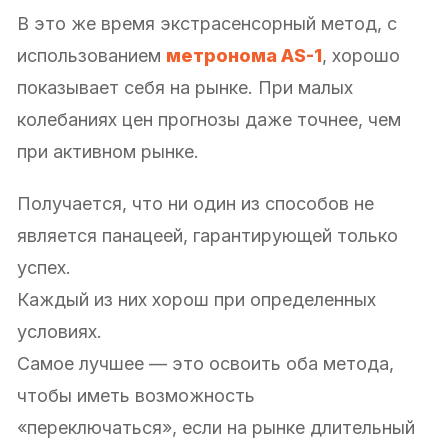
В это же время экстрасенсорный метод, с
использованием
метронома AS-1
, хорошо
показывает себя на рынке. При малых
колебаниях цен прогнозы даже точнее, чем
при активном рынке.
Получается, что ни один из способов не
является панацеей, гарантирующей только
успех.
Каждый из них хорош при определенных
условиях.
Самое лучшее — это освоить оба метода,
чтобы иметь возможность
«переключаться», если на рынке длительный