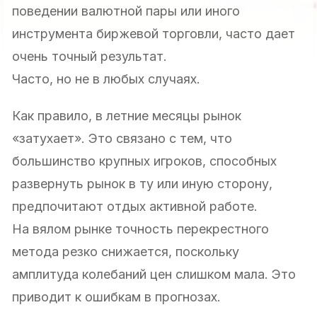
поведении валютной пары или иного
инструмента биржевой торговли, часто дает
очень точный результат.
Часто, но не в любых случаях.
Как правило, в летние месяцы рынок
«затухает». Это связано с тем, что
большинство крупных игроков, способных
развернуть рынок в ту или иную сторону,
предпочитают отдых активной работе.
На вялом рынке точность перекрестного
метода резко снижается, поскольку
амплитуда колебаний цен слишком мала. Это
приводит к ошибкам в прогнозах.