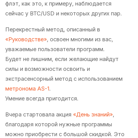
флэт, как это, к примеру, наблюдается
сейчас у BTC/USD и некоторых других пар.
Перекрестный метод, описанный в
«Руководстве»
, освоен многими из вас,
уважаемые пользователи программ.
Будет не лишним, если желающие найдут
силы и возможности освоить и
экстрасенсорный метод с использованием
метронома AS-1
.
Умение всегда пригодится.
Вчера стартовала акция
«День знаний»
,
благодаря которой нужные программы
можно приобрести с большой скидкой. Это