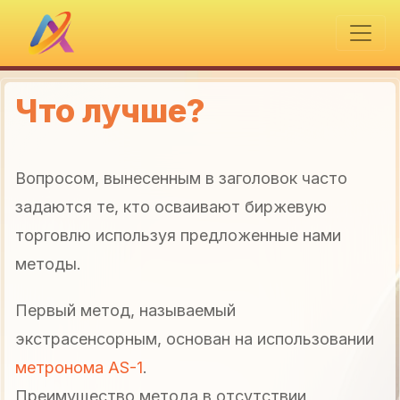
Что лучше?
Вопросом, вынесенным в заголовок часто
задаются те, кто осваивают биржевую
торговлю используя предложенные нами
методы.
Первый метод, называемый
экстрасенсорным, основан на использовании
метронома AS-1
.
Преимущество метода в отсутствии