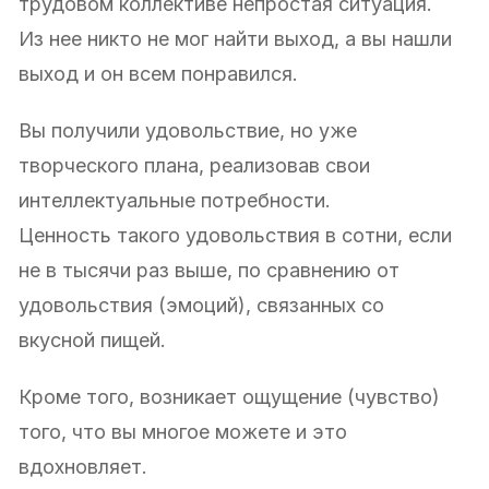
трудовом коллективе непростая ситуация.
Из нее никто не мог найти выход, а вы нашли
выход и он всем понравился.
Вы получили удовольствие, но уже
творческого плана, реализовав свои
интеллектуальные потребности.
Ценность такого удовольствия в сотни, если
не в тысячи раз выше, по сравнению от
удовольствия (эмоций), связанных со
вкусной пищей.
Кроме того, возникает ощущение (чувство)
того, что вы многое можете и это
вдохновляет.