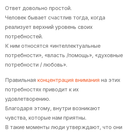
Ответ довольно простой.
Человек бывает счастлив тогда, когда
реализует верхний уровень своих
потребностей.
К ним относятся «интеллектуальные
потребности», «власть /помощь», «духовные
потребности / любовь».
Правильная
концентрация внимания
на этих
потребностях приводит к их
удовлетворению.
Благодаря этому, внутри возникают
чувства, которые нам приятны.
В такие моменты люди утверждают, что они