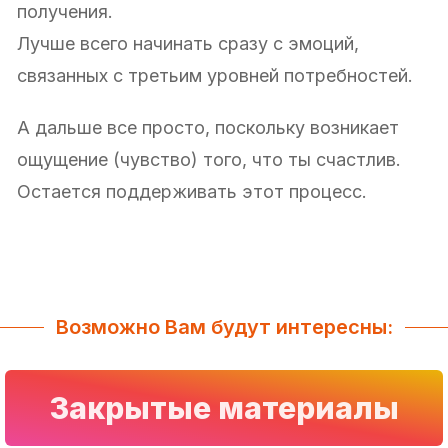
получения.
Лучше всего начинать сразу с эмоций,
связанных с третьим уровней потребностей.
А дальше все просто, поскольку возникает
ощущение (чувство) того, что ты счастлив.
Остается поддерживать этот процесс.
Возможно Вам будут интересны:
Закрытые материалы