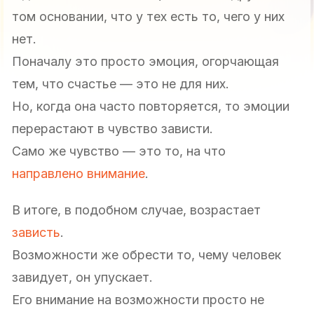
том основании, что у тех есть то, чего у них
нет.
Поначалу это просто эмоция, огорчающая
тем, что счастье — это не для них.
Но, когда она часто повторяется, то эмоции
перерастают в чувство зависти.
Само же чувство — это то, на что
направлено внимание
.
В итоге, в подобном случае, возрастает
зависть
.
Возможности же обрести то, чему человек
завидует, он упускает.
Его внимание на возможности просто не