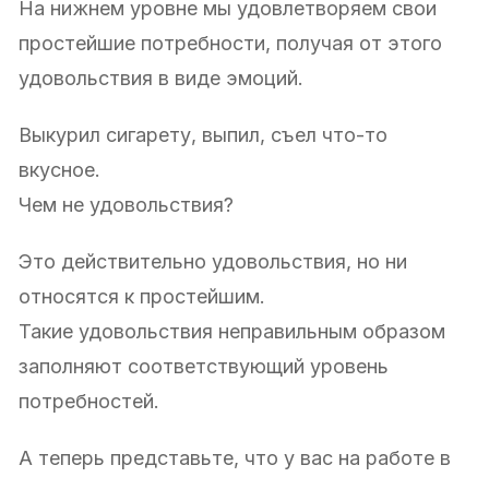
На нижнем уровне мы удовлетворяем свои
простейшие потребности, получая от этого
удовольствия в виде эмоций.
Выкурил сигарету, выпил, съел что-то
вкусное.
Чем не удовольствия?
Это действительно удовольствия, но ни
относятся к простейшим.
Такие удовольствия неправильным образом
заполняют соответствующий уровень
потребностей.
А теперь представьте, что у вас на работе в