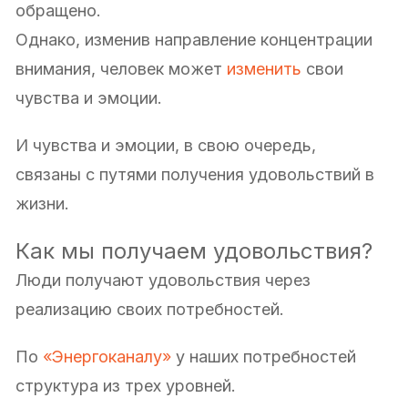
обращено.
Однако, изменив направление концентрации
внимания, человек может
изменить
свои
чувства и эмоции.
И чувства и эмоции, в свою очередь,
связаны с путями получения удовольствий в
жизни.
Как мы получаем удовольствия?
Люди получают удовольствия через
реализацию своих потребностей.
По
«Энергоканалу»
у наших потребностей
структура из трех уровней.