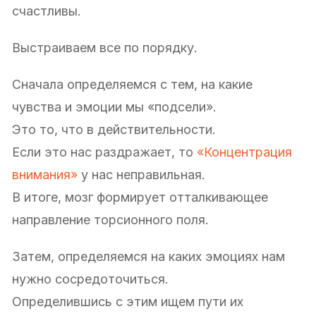
счастливы.
Выстраиваем все по порядку.
Сначала определяемся с тем, на какие
чувства и эмоции мы «подсели».
Это то, что в действительности.
Если это нас раздражает, то
«Концентрация
внимания»
у нас неправильная.
В итоге, мозг формирует отталкивающее
направление торсионного поля.
Затем, определяемся на каких эмоциях нам
нужно сосредоточиться.
Определившись с этим ищем пути их