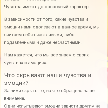
Чувства имеют долгосрочный характер.
В зависимости от того, какие чувства и
эмоции нами одолевают в данное время, мы
считаем себя счастливыми, либо
подавленными и даже несчастными.
Нам кажется, что мы все знаем о своих
чувствах и эмоциях.
Что скрывают наши чувства и
эмоции?
За ними скрыто то, на что обращено наше
внимание.
Одни испытывают эмоции зависти другим на