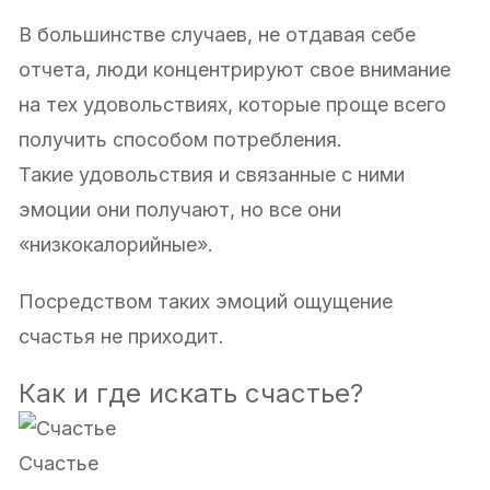
В большинстве случаев, не отдавая себе
отчета, люди концентрируют свое внимание
на тех удовольствиях, которые проще всего
получить способом потребления.
Такие удовольствия и связанные с ними
эмоции они получают, но все они
«низкокалорийные».
Посредством таких эмоций ощущение
счастья не приходит.
Как и где искать счастье?
Счастье