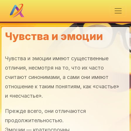
Чувства и эмоции
Чувства и эмоции имеют существенные
отличия, несмотря на то, что их часто
считают синонимами, а сами они имеют
отношение к таким понятиям, как «счастье»
и «несчастье».
Прежде всего, они отличаются
продолжительностью.
Эмоции — краткосрочны.