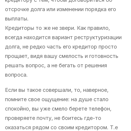
отсрочке долга или изменении порядка его
выплаты.
Кредиторы то же не звери. Как правило,
всегда находится вариант реструктуризации
долга, не редко часть его кредитор просто
прощает, видя вашу смелость и готовность
решать вопрос, а не бегать от решения
вопроса.
Если вы такое совершали, то, наверное,
помните свое ощущение: на душе стало
спокойно, вы уже смело берете телефон,
проверяете почту, не боитесь где-то
оказаться рядом со своим кредитором. Т.е