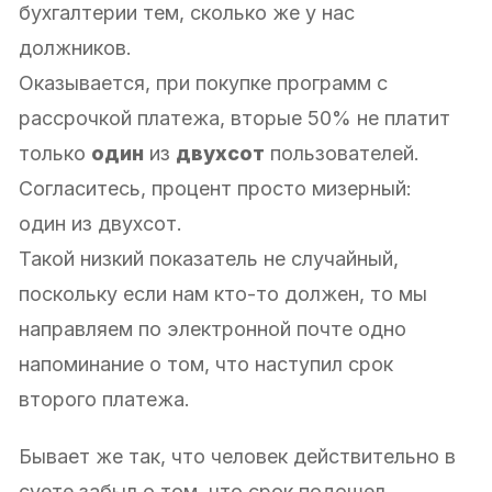
бухгалтерии тем, сколько же у нас
должников.
Оказывается, при покупке программ с
рассрочкой платежа, вторые 50% не платит
только
один
из
двухсот
пользователей.
Согласитесь, процент просто мизерный:
один из двухсот.
Такой низкий показатель не случайный,
поскольку если нам кто-то должен, то мы
направляем по электронной почте одно
напоминание о том, что наступил срок
второго платежа.
Бывает же так, что человек действительно в
суете забыл о том, что срок подошел.