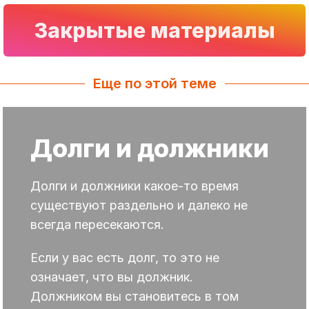
Закрытые материалы
Еще по этой теме
Долги и должники
Долги и должники какое-то время
существуют раздельно и далеко не
всегда пересекаются.
Если у вас есть долг, то это не
означает, что вы должник.
Должником вы становитесь в том