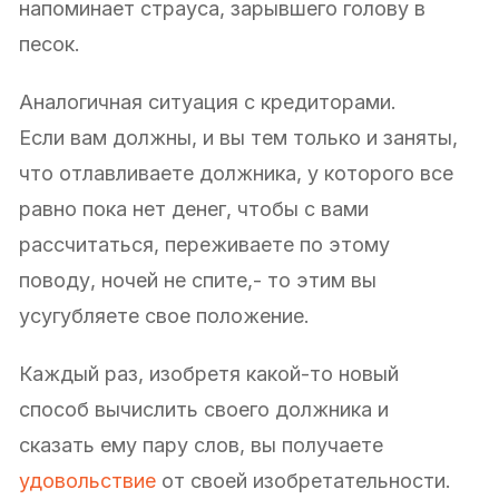
напоминает страуса, зарывшего голову в
песок.
Аналогичная ситуация с кредиторами.
Если вам должны, и вы тем только и заняты,
что отлавливаете должника, у которого все
равно пока нет денег, чтобы с вами
рассчитаться, переживаете по этому
поводу, ночей не спите,- то этим вы
усугубляете свое положение.
Каждый раз, изобретя какой-то новый
способ вычислить своего должника и
сказать ему пару слов, вы получаете
удовольствие
от своей изобретательности.