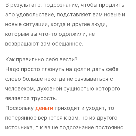
В результате, подсознание, чтобы продлить
это удовольствие, подставляет вам новые и
новые ситуации, когда и другие люди,
которым вы что-то одолжили, не
возвращают вам обещанное.
Как правильно себя вести?
Надо просто плюнуть на долг и дать себе
слово больше некогда не связываться с
человеком, духовной сущностью которого
является трусость.
Поскольку
деньги
приходят и уходят, то
потерянное вернется к вам, но из другого
источника, т.к ваше подсознание постоянно