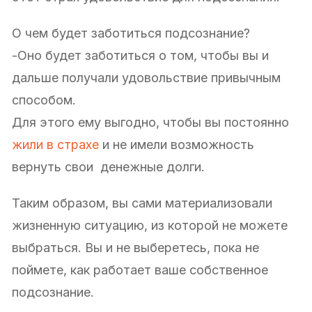
О чем будет заботиться подсознание?
-Оно будет заботиться о том, чтобы вы и
дальше получали удовольствие привычным
способом.
Для этого ему выгодно, чтобы вы постоянно
жили в страхе
и не имели возможность
вернуть свои денежные долги.
Таким образом, вы сами материализовали
жизненную ситуацию, из которой не можете
выбраться. Вы и не выберетесь, пока не
поймете, как работает ваше собственное
подсознание.