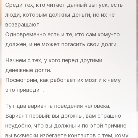
Среди тех, кто читает данный выпуск, есть
люди, которым должны деньги, но их не
возвращают.
Одновременно есть и те, кто сам кому-то
должен, и не может погасить свои долги.
Начнем с тех, у кого перед другими
денежные долги.
Посмотрим, как работает их мозг и к чему
это приводит.
Тут два варианта поведения человека.
Вариант первый: вы должны, вам страшно
неудобно, что вы должны и по этой причине
вы всячески избегаете контактов с тем, кому