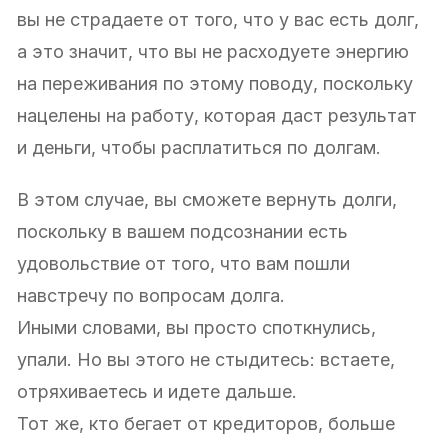
вы не страдаете от того, что у вас есть долг,
а это значит, что вы не расходуете энергию
на переживания по этому поводу, поскольку
нацелены на работу, которая даст результат
и деньги, чтобы расплатиться по долгам.
В этом случае, вы сможете вернуть долги,
поскольку в вашем подсознании есть
удовольствие от того, что вам пошли
навстречу по вопросам долга.
Иными словами, вы просто споткнулись,
упали. Но вы этого не стыдитесь: встаете,
отряхиваетесь и идете дальше.
Тот же, кто бегает от кредиторов, больше