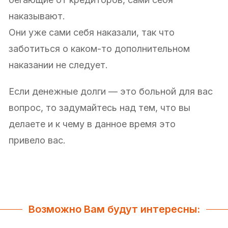
наказывают.
Они уже сами себя наказали, так что
заботиться о каком-то дополнительном
наказании не следует.
Если денежные долги — это больной для вас
вопрос, то задумайтесь над тем, что вы
делаете и к чему в данное время это
привело вас.
Возможно Вам будут интересны: