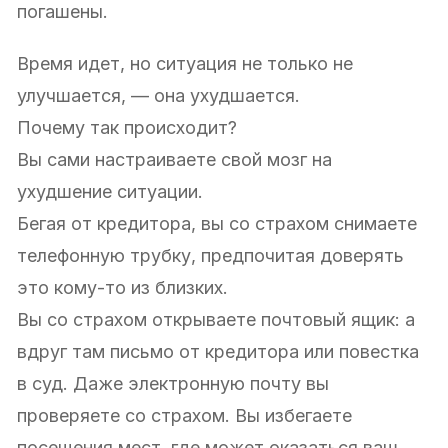
погашены.
Время идет, но ситуация не только не
улучшается, — она ухудшается.
Почему так происходит?
Вы сами настраиваете свой мозг на
ухудшение ситуации.
Бегая от кредитора, вы со страхом снимаете
телефонную трубку, предпочитая доверять
это кому-то из близких.
Вы со страхом открываете почтовый ящик: а
вдруг там письмо от кредитора или повестка
в суд. Даже электронную почту вы
проверяете со страхом. Вы избегаете
посещения мест, где может оказаться ваш