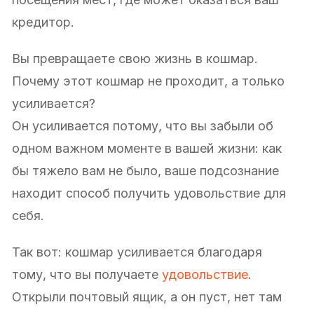
кредитор.
Вы превращаете свою жизнь в кошмар.
Почему этот кошмар не проходит, а только
усиливается?
Он усиливается потому, что вы забыли об
одном важном моменте в вашей жизни: как
бы тяжело вам не было, ваше подсознание
находит способ получить удовольствие для
себя.
Так вот: кошмар усиливается благодаря
тому, что вы получаете
удовольствие
.
Открыли почтовый ящик, а он пуст, нет там