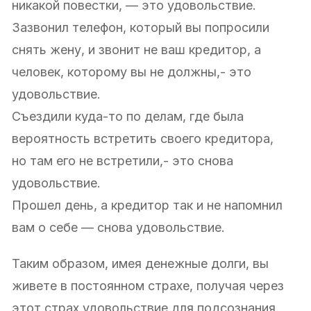
никакой повестки, — это удовольствие.
Зазвонил телефон, который вы попросили
снять жену, и звонит не ваш кредитор, а
человек, которому вы не должны,- это
удовольствие.
Съездили куда-то по делам, где была
вероятность встретить своего кредитора,
но там его не встретили,- это снова
удовольствие.
Прошел день, а кредитор так и не напомнил
вам о себе — снова удовольствие.
Таким образом, имея денежные долги, вы
живете в постоянном страхе, получая через
этот страх удовольствие для подсознания.