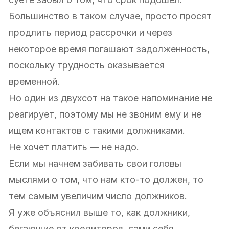
Большинство в таком случае, просто просят
продлить период рассрочки и через
некоторое время погашают задолженность,
поскольку трудность оказывается
временной.
Но один из двухсот на такое напоминание не
реагирует, поэтому мы не звоним ему и не
ищем контактов с такими должниками.
Не хочет платить — не надо.
Если мы начнем забивать свои головы
мыслями о том, что нам кто-то должен, то
тем самым увеличим число должников.
Я уже объяснил выше то, как должники,
бегающие от кредиторов, сами себя