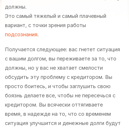
должны.
Это самый тяжелый и самый плачевный
вариант, с точки зрения работы
подсознания
.
Получается следующее: вас гнетет ситуация
с вашим долгом, вы переживаете за то, что
должны, но у вас не хватает смелости
обсудить эту проблему с кредитором. Вы
просто боитесь, и чтобы заглушить свою
боязнь делаете все, чтобы не пересечься с
кредитором. Вы всячески оттягиваете
время, в надежде на то, что со временем
ситуация улучшится и денежные долги будут