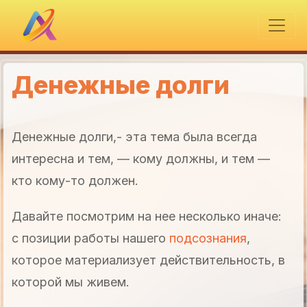
Денежные долги
Денежные долги,- эта тема была всегда
интересна и тем, — кому должны, и тем —
кто кому-то должен.
Давайте посмотрим на нее несколько иначе:
с позиции работы нашего
подсознания
,
которое материализует действительность, в
которой мы живем.