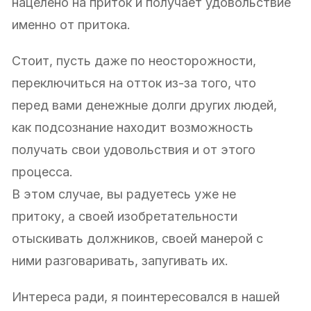
нацелено на приток и получает удовольствие
именно от притока.
Стоит, пусть даже по неосторожности,
переключиться на отток из-за того, что
перед вами денежные долги других людей,
как подсознание находит возможность
получать свои удовольствия и от этого
процесса.
В этом случае, вы радуетесь уже не
притоку, а своей изобретательности
отыскивать должников, своей манерой с
ними разговаривать, запугивать их.
Интереса ради, я поинтересовался в нашей