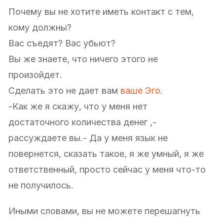
Почему вы не хотите иметь контакт с тем,
кому должны?
Вас съедят? Вас убьют?
Вы же знаете, что ничего этого не
произойдет.
Сделать это не дает вам
ваше Эго
.
-Как же я скажу, что у меня нет
достаточного количества денег ,-
рассуждаете вы.- Да у меня язык не
повернется, сказать такое, я же умный, я же
ответственный, просто сейчас у меня что-то
не получилось.
Иными словами, вы не можете перешагнуть