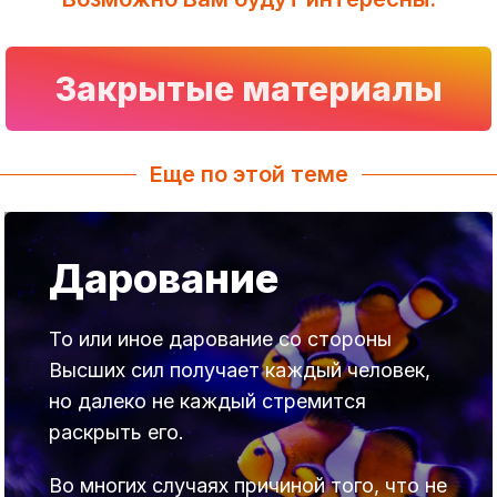
Закрытые материалы
Еще по этой теме
Дарование
То или иное дарование со стороны
Высших сил получает каждый человек,
но далеко не каждый стремится
раскрыть его.
Во многих случаях причиной того, что не