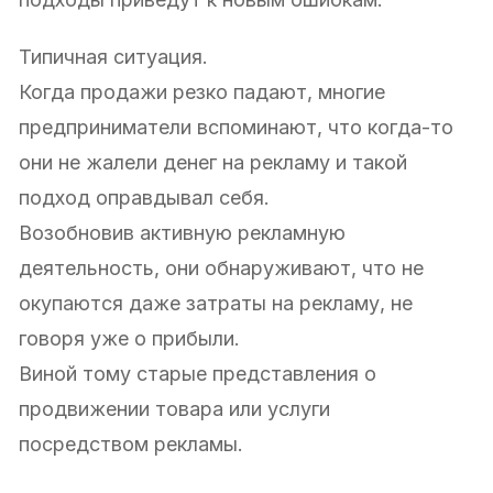
Типичная ситуация.
Когда продажи резко падают, многие
предприниматели вспоминают, что когда-то
они не жалели денег на рекламу и такой
подход оправдывал себя.
Возобновив активную рекламную
деятельность, они обнаруживают, что не
окупаются даже затраты на рекламу, не
говоря уже о прибыли.
Виной тому старые представления о
продвижении товара или услуги
посредством рекламы.