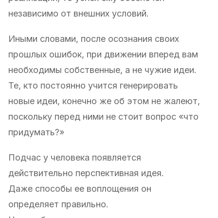
независимо от внешних условий.
Иными словами, после осознания своих
прошлых ошибок, при движении вперед вам
необходимы собственные, а не чужие идеи.
Те, кто постоянно учится генерировать
новые идеи, конечно же об этом не жалеют,
поскольку перед ними не стоит вопрос «что
придумать?»
Подчас у человека появляется
действительно перспективная идея.
Даже способы ее воплощения он
определяет правильно.