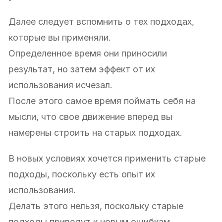
Далее следует вспомнить о тех подходах,
которые вы применяли.
Определенное время они приносили
результат, но затем эффект от их
использования исчезал.
После этого самое время поймать себя на
мысли, что свое движение вперед вы
намерены строить на старых подходах.
В новых условиях хочется применить старые
подходы, поскольку есть опыт их
использования.
Делать этого нельзя, поскольку старые
подходы приведут к новым ошибкам.