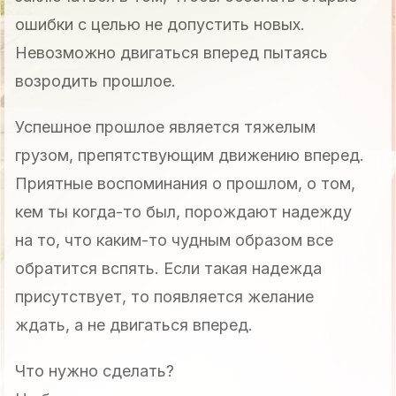
ошибки с целью не допустить новых.
Невозможно двигаться вперед пытаясь
возродить прошлое.
Успешное прошлое является тяжелым
грузом, препятствующим движению вперед.
Приятные воспоминания о прошлом, о том,
кем ты когда-то был, порождают надежду
на то, что каким-то чудным образом все
обратится вспять. Если такая надежда
присутствует, то появляется желание
ждать, а не двигаться вперед.
Что нужно сделать?