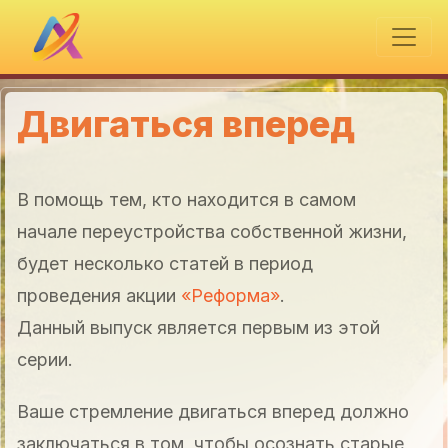
Двигаться вперед
В помощь тем, кто находится в самом
начале переустройства собственной жизни,
будет несколько статей в период
проведения акции
«Реформа»
.
Данный выпуск является первым из этой
серии.
Ваше стремление двигаться вперед должно
заключаться в том, чтобы осознать старые