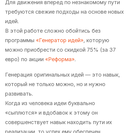
Для движения вперед по незнакомому пути
требуются свежие подходы на основе новых
идей.
В этой работе сложно обойтись без
программы
«Генератор идей»
, которую
можно приобрести со скидкой 75% (за 37
евро) по акции
«Реформа»
.
Генерация оригинальных идей — это навык,
который не только можно, но и нужно
развивать.
Когда из человека идеи буквально
«сыплются» и вдобавок к этому он
совершенствует навык находить пути их
реализации, то успех ему обеспечен