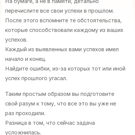
На бумаге, а не в памяти, детально
перечислите все свои успехи в прошлом.
После этого вспомните те обстоятельства,
которые способствовали каждому из ваших
успехов.
Каждый из выявленных вами успехов имел
начало и конец.
Найдите ошибки, из-за которых тот или иной
успех прошлого угасал.
Таким простым образом вы подготовите
свой разум к тому, что все это вы уже не
раз проходили.
Разница в том, что сейчас задача
усложнилась.