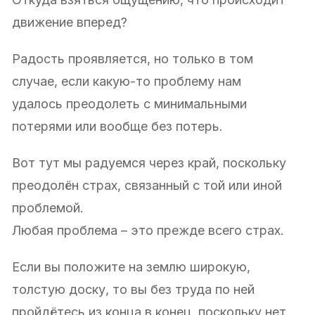
движение вперед?
Радость проявляется, но только в том
случае, если какую-то проблему нам
удалось преодолеть с минимальными
потерями или вообще без потерь.
Вот тут мы радуемся через край, поскольку
преодолён страх, связанный с той или иной
проблемой.
Любая проблема – это прежде всего страх.
Если вы положите на землю широкую,
толстую доску, то вы без труда по ней
пройдётесь из конца в конец, поскольку нет