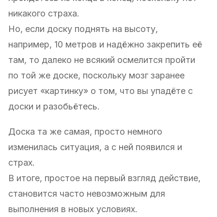
никакого страха.
Но, если доску поднять на высоту,
например, 10 метров и надёжно закрепить её
там, то далеко не всякий осмелится пройти
по той же доске, поскольку мозг заранее
рисует «картинку» о том, что вы упадёте с
доски и разобьётесь.
Доска та же самая, просто немного
изменилась ситуация, а с ней появился и
страх.
В итоге, простое на первый взгляд действие,
становится часто невозможным для
выполнения в новых условиях.