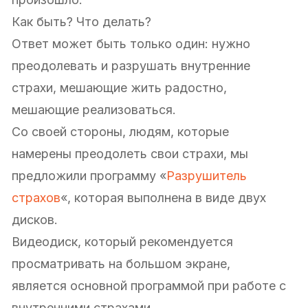
Как быть? Что делать?
Ответ может быть только один: нужно
преодолевать и разрушать внутренние
страхи, мешающие жить радостно,
мешающие реализоваться.
Со своей стороны, людям, которые
намерены преодолеть свои страхи, мы
предложили программу «
Разрушитель
страхов
«, которая выполнена в виде двух
дисков.
Видеодиск, который рекомендуется
просматривать на большом экране,
является основной программой при работе с
внутренними страхами.