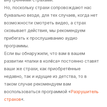
Но, поскольку страхи сопровождают нас
буквально везде, для тех случаев, когда нет
возможности смотреть видео, а страх
сковывает действия, мы рекомендуем
прибегать к прослушиванию аудио
программы.
Если вы обнаружили, что вам в вашем
развитии «палки в колёса» постоянно ставят
ваши же страхи, как приобретённые
недавно, так и идущие из детства, то в
таком случае рекомендуем вам
воспользоваться программой «
Разрушитель
страхов
«.