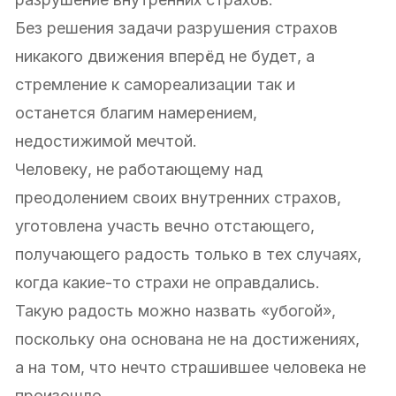
Без решения задачи разрушения страхов
никакого движения вперёд не будет, а
стремление к самореализации так и
останется благим намерением,
недостижимой мечтой.
Человеку, не работающему над
преодолением своих внутренних страхов,
уготовлена участь вечно отстающего,
получающего радость только в тех случаях,
когда какие-то страхи не оправдались.
Такую радость можно назвать «убогой»,
поскольку она основана не на достижениях,
а на том, что нечто страшившее человека не
произошло.