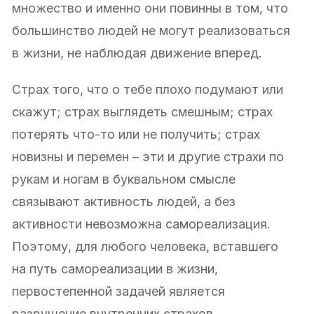
множество и именно они повинны в том, что
большинство людей не могут реализоваться
в жизни, не наблюдая движение вперед.
Страх того, что о тебе плохо подумают или
скажут; страх выглядеть смешным; страх
потерять что-то или не получить; страх
новизны и перемен – эти и другие страхи по
рукам и ногам в буквальном смысле
связывают активность людей, а без
активности невозможна самореализация.
Поэтому, для любого человека, вставшего
на путь самореализации в жизни,
первостепенной задачей является
разрушение внутренних страхов.