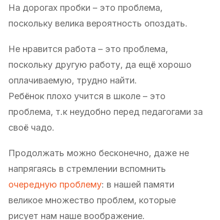
На дорогах пробки – это проблема,
поскольку велика вероятность опоздать.
Не нравится работа – это проблема,
поскольку другую работу, да ещё хорошо
оплачиваемую, трудно найти.
Ребёнок плохо учится в школе – это
проблема, т.к неудобно перед педагогами за
своё чадо.
Продолжать можно бесконечно, даже не
напрягаясь в стремлении вспомнить
очередную проблему
: в нашей памяти
великое множество проблем, которые
рисует нам наше воображение.