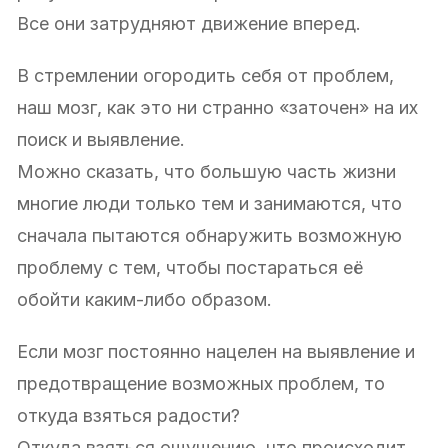
Все они затрудняют движение вперед.
В стремлении огородить себя от проблем,
наш мозг, как это ни странно «заточен» на их
поиск и выявление.
Можно сказать, что большую часть жизни
многие люди только тем и занимаются, что
сначала пытаются обнаружить возможную
проблему с тем, чтобы постараться её
обойти каким-либо образом.
Если мозг постоянно нацелен на выявление и
предотвращение возможных проблем, то
откуда взяться радости?
Откуда взяться ощущению, что происходит