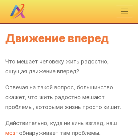
Движение вперед
Что мешает человеку жить радостно,
ощущая движение вперед?
Отвечая на такой вопрос, большинство
скажет, что жить радостно мешают
проблемы, которыми жизнь просто кишит.
Действительно, куда ни кинь взгляд, наш
мозг
обнаруживает там проблемы.