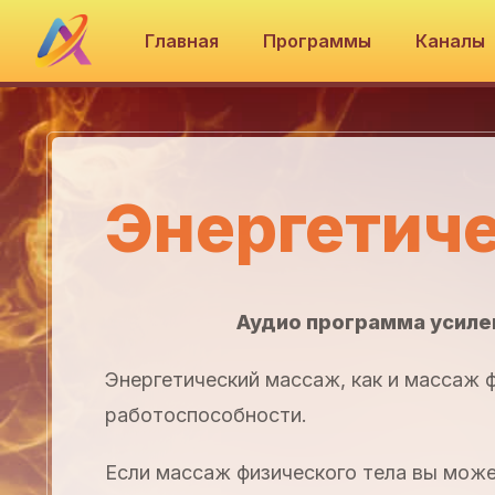
Главная
Программы
Каналы
Энергетич
Аудио программа усиле
Энергетический массаж, как и массаж 
работоспособности.
Если массаж физического тела вы може