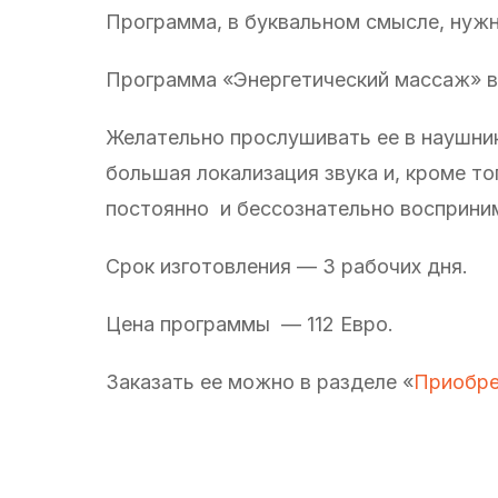
Программа, в буквальном смысле, нужн
Программа «Энергетический массаж» в
Желательно прослушивать ее в наушник
большая локализация звука и, кроме т
постоянно и бессознательно восприним
Срок изготовления — 3 рабочих дня.
Цена программы — 112 Евро.
Заказать ее можно в разделе «
Приобре