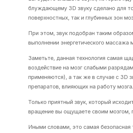
блуждающему 3D звуку сделано для тог
поверхностных, так и глубинных зон моз
При этом, звук подобран таким образо
выполнении энергетического массажа м
Заметьте, данная технология самая ща
воздействие на мозг слабыми разрядам
применяются), а так же в случае с 3D 
препаратов, влияющих на работу мозга
Только приятный звук, который исходит
вращение вы ощущаете своим мозгом, п
Иными словами, это самая безопасная 