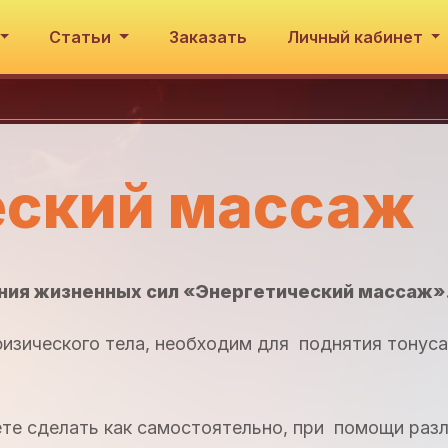
Статьи
Заказать
Личный кабинет
еский массаж
ния жизненных сил «Энергетический массаж»
физического тела, необходим для поднятия тонус
те сделать как самостоятельно, при помощи раз