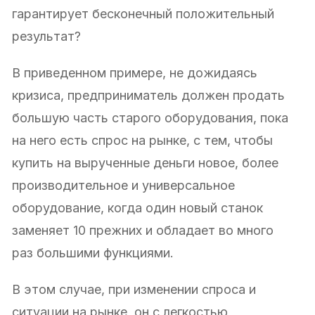
гарантирует бесконечный положительный
результат?
В приведенном примере, не дожидаясь
кризиса, предприниматель должен продать
большую часть старого оборудования, пока
на него есть спрос на рынке, с тем, чтобы
купить на вырученные деньги новое, более
производительное и универсальное
оборудование, когда один новый станок
заменяет 10 прежних и обладает во много
раз большими функциями.
В этом случае, при изменении спроса и
ситуации на рынке, он с легкостью