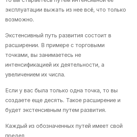
эксплуатации выжать из нее всё, что только
возможно.
Экстенсивный путь развития состоит в
расширении. В примере с торговыми
точками, вы занимаетесь не
интенсификацией их деятельности, а
увеличением их числа.
Если у вас была только одна точка, то вы
создаете еще десять. Такое расширение и
будет экстенсивным путем развития.
Каждый из обозначенных путей имеет свой
предел.