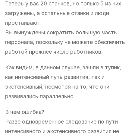
Теперь у вас 20 станков, но только 5 из них
загружены, а остальные станки и люди
простаивают.
Вы вынуждены сократить большую часть
персонала, поскольку не можете обеспечить
работой прежнее число работников.
Как видим, в данном случае, зашли в тупик,
как интенсивный путь развития, так и
экстенсивный, несмотря на то, что они
развивались параллельно.
В чем ошибка?
Разве одновременное следование по пути
интенсивного и экстенсивного развития не