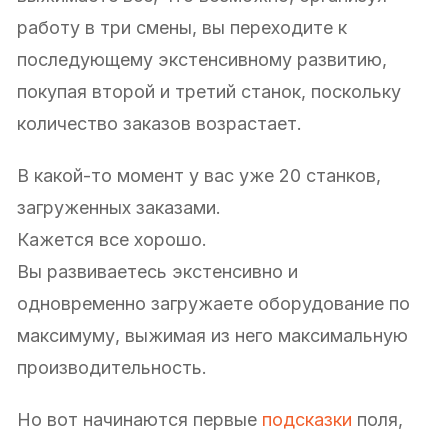
работу в три смены, вы переходите к
последующему экстенсивному развитию,
покупая второй и третий станок, поскольку
количество заказов возрастает.
В какой-то момент у вас уже 20 станков,
загруженных заказами.
Кажется все хорошо.
Вы развиваетесь экстенсивно и
одновременно загружаете оборудование по
максимуму, выжимая из него максимальную
производительность.
Но вот начинаются первые
подсказки
поля,