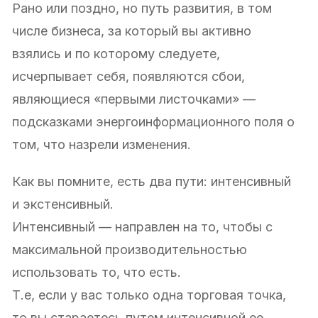
Рано или поздно, но путь развития, в том
числе бизнеса, за который вы активно
взялись и по которому следуете,
исчерпывает себя, появляются сбои,
являющиеся «первыми листочками» —
подсказками энергоинформационного поля о
том, что назрели изменения.
Как вы помните, есть два пути: интенсивный
и экстенсивный.
Интенсивный — направлен на то, чтобы с
максимальной производительностью
использовать то, что есть.
Т.е, если у вас только одна торговая точка,
то вы стараетесь путем интенсивной ее