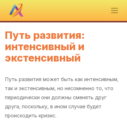
Путь развития:
интенсивный и
экстенсивный
Путь развития может быть как интенсивным,
так и экстенсивным, но несомненно то, что
периодически они должны сменять друг
друга, поскольку, в ином случае будет
происходить кризис.