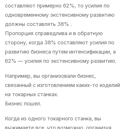
составляют примерно 62%, то усилия по
одновременному экстенсивному развитию
должны составлять 38% .
Пропорция справедлива и в обратную
сторону, когда 38% составляют усилия по
развитию бизнеса путем интенсификации, а
62% — усилия по экстенсивному развитию.
Например, вы организовали бизнес,
связанный с изготовлением каких-то изделий
на токарных станках.
Бизнес пошел.
Когда из одного токарного станка, вы
выжимаете все, что возможно, организуя