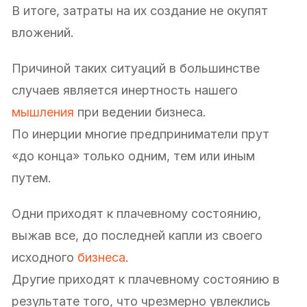
В итоге, затраты на их создание не окупят
вложений.
Причиной таких ситуаций в большинстве
случаев является инертность нашего
мышления
при ведении бизнеса.
По инерции многие предприниматели прут
«до конца» только одним, тем или иным
путем.
Одни приходят к плачевному состоянию,
выжав все, до последней капли из своего
исходного
бизнеса
.
Другие приходят к плачевному состоянию в
результате того, что чрезмерно увлеклись