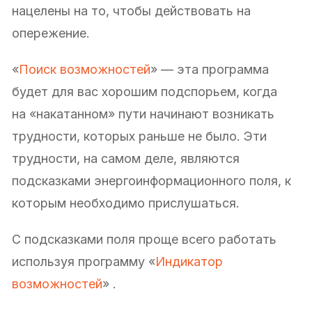
нацелены на то, чтобы действовать на
опережение.
«
Поиск возможностей
» — эта программа
будет для вас хорошим подспорьем, когда
на «накатанном» пути начинают возникать
трудности, которых раньше не было. Эти
трудности, на самом деле, являются
подсказками энергоинформационного поля, к
которым необходимо прислушаться.
С подсказками поля проще всего работать
используя программу «
Индикатор
возможностей
» .