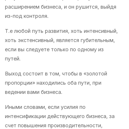
расширением бизнеса, и он рушится, выйдя
из-под контроля.
Т.е любой путь развития, хоть интенсивный,
хоть экстенсивный, является губительным,
если вы следуете только по одному из
путей.
Выход состоит в том, чтобы в «золотой
пропорции» находились оба пути, при
ведении вами бизнеса.
Иными словами, если усилия по
интенсификации действующего бизнеса, за
счет повышения производительности,