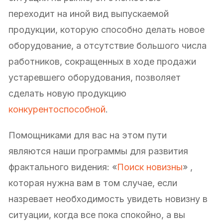
переходит на иной вид выпускаемой
продукции, которую способно делать новое
оборудование, а отсутствие большого числа
работников, сокращенных в ходе продажи
устаревшего оборудования, позволяет
сделать новую продукцию
конкурентоспособной
.
Помощниками для вас на этом пути
являются наши программы для развития
фрактального видения: «
Поиск новизны
» ,
которая нужна вам в том случае, если
назревает необходимость увидеть новизну в
ситуации, когда все пока спокойно, а вы