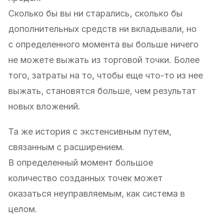
Сколько бы вы ни старались, сколько бы
дополнительных средств ни вкладывали, но
с определенного момента вы больше ничего
не можете выжать из торговой точки. Более
того, затраты на то, чтобы еще что-то из нее
выжать, становятся больше, чем результат
новых вложений.
Та же история с экстенсивным путем,
связанным с расширением.
В определенный момент большое
количество созданных точек может
оказаться неуправляемым, как система в
целом.