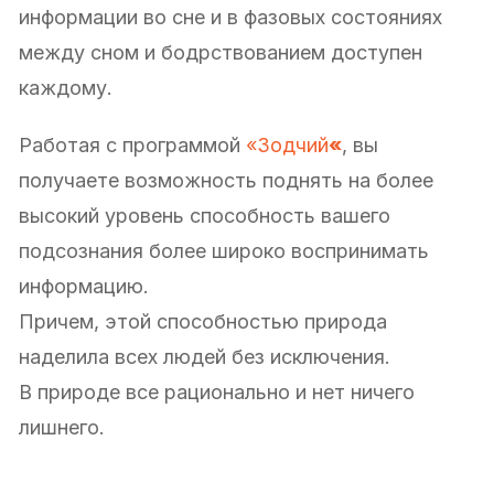
информации во сне и в фазовых состояниях
между сном и бодрствованием доступен
каждому.
Работая с программой
«Зодчий
«
, вы
получаете возможность поднять на более
высокий уровень способность вашего
подсознания более широко воспринимать
информацию.
Причем, этой способностью природа
наделила всех людей без исключения.
В природе все рационально и нет ничего
лишнего.