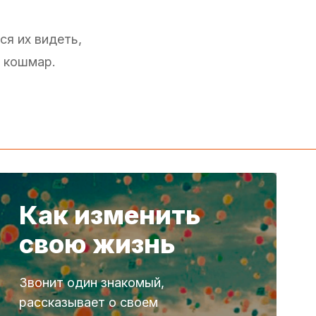
ся их видеть,
й кошмар.
Как изменить
свою жизнь
Звонит один знакомый,
рассказывает о своем