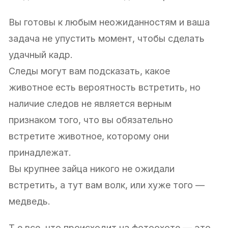
Вы готовы к любым неожиданностям и ваша
задача не упустить момент, чтобы сделать
удачный кадр.
Следы могут вам подсказать, какое
животное есть вероятность встретить, но
наличие следов не является верным
признаком того, что вы обязательно
встретите животное, которому они
принадлежат.
Вы крупнее зайца никого не ожидали
встретить, а тут вам волк, или хуже того —
медведь.
Т.е все, что происходит на фотоохоте — это