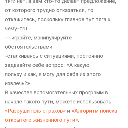
тяги нет, а вам кто-то делает предложение,
от которого трудно отказаться, то
откажитесь, поскольку главное тут тяга к
чему-то)
— играйте, манипулируйте
обстоятельствами
-сталкиваясь с ситуациями, постоянно
задавайте себе вопрос: «А какую
пользу и как, я могу для себя из этого
извлечь?»
В качестве вспомогательных программ в
начале такого пути, можете использовать
«Разрушитель страхов»
и
«Алгоритм поиска
открытого жизненного пути»
.