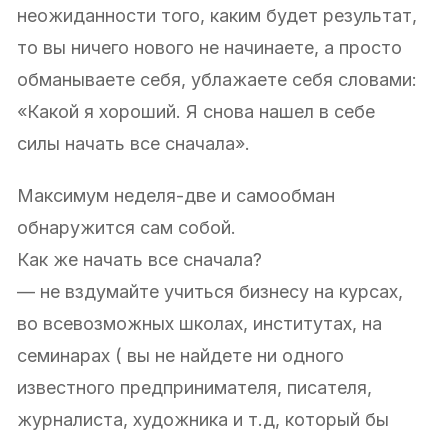
неожиданности того, каким будет результат,
то вы ничего нового не начинаете, а просто
обманываете себя, ублажаете себя словами:
«Какой я хороший. Я снова нашел в себе
силы начать все сначала».
Максимум неделя-две и самообман
обнаружится сам собой.
Как же начать все сначала?
— не вздумайте учиться бизнесу на курсах,
во всевозможных школах, институтах, на
семинарах ( вы не найдете ни одного
известного предпринимателя, писателя,
журналиста, художника и т.д, который бы