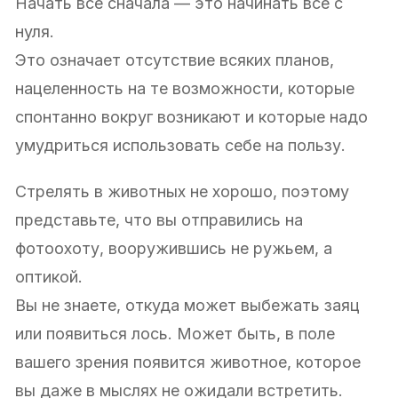
Начать все сначала — это начинать все с
нуля.
Это означает отсутствие всяких планов,
нацеленность на те возможности, которые
спонтанно вокруг возникают и которые надо
умудриться использовать себе на пользу.
Стрелять в животных не хорошо, поэтому
представьте, что вы отправились на
фотоохоту, вооружившись не ружьем, а
оптикой.
Вы не знаете, откуда может выбежать заяц
или появиться лось. Может быть, в поле
вашего зрения появится животное, которое
вы даже в мыслях не ожидали встретить.