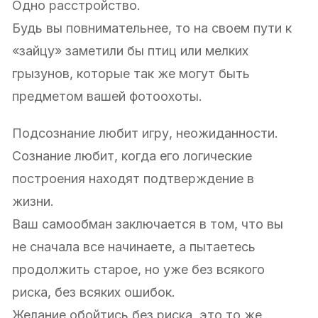
Одно расстройство.
Будь вы повнимательнее, то на своем пути к
«зайцу» заметили бы птиц или мелких
грызунов, которые так же могут быть
предметом вашей фотоохоты.
Подсознание любит игру, неожиданности.
Сознание любит, когда его логические
построения находят подтверждение в
жизни.
Ваш самообман заключается в том, что вы
не сначала все начинаете, а пытаетесь
продолжить старое, но уже без всякого
риска, без всяких ошибок.
Желание обойтись без риска, это то же