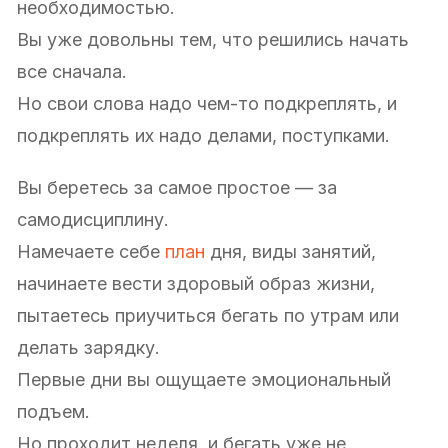
необходимостью.
Вы уже довольны тем, что решились начать
все сначала.
Но свои слова надо чем-то подкреплять, и
подкреплять их надо делами, поступками.
Вы беретесь за самое простое — за
самодисциплину.
Намечаете себе
план
дня, виды занятий,
начинаете вести здоровый образ жизни,
пытаетесь приучиться бегать по утрам или
делать зарядку.
Первые дни вы ощущаете эмоциональный
подъем.
Но проходит неделя, и бегать уже не