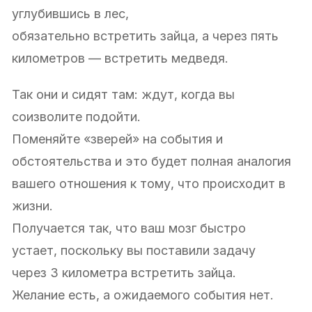
углубившись в лес,
обязательно встретить зайца, а через пять
километров — встретить медведя.
Так они и сидят там: ждут, когда вы
соизволите подойти.
Поменяйте «зверей» на события и
обстоятельства и это будет полная аналогия
вашего отношения к тому, что происходит в
жизни.
Получается так, что ваш мозг быстро
устает, поскольку вы поставили задачу
через 3 километра встретить зайца.
Желание есть, а ожидаемого события нет.