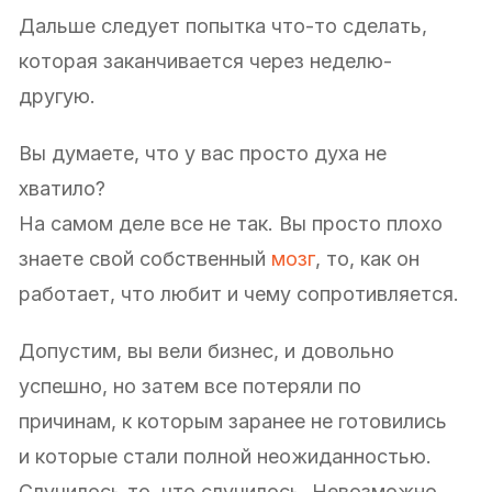
Дальше следует попытка что-то сделать,
которая заканчивается через неделю-
другую.
Вы думаете, что у вас просто духа не
хватило?
На самом деле все не так. Вы просто плохо
знаете свой собственный
мозг
, то, как он
работает, что любит и чему сопротивляется.
Допустим, вы вели бизнес, и довольно
успешно, но затем все потеряли по
причинам, к которым заранее не готовились
и которые стали полной неожиданностью.
Случилось то, что случилось. Невозможно