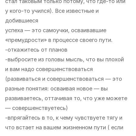
стал таковым только потому, что где-то или
у кого-то учился). Все известные и
добившиеся
успеха — это самоучки, осваивавшие
«премудрости» в процессе своего пути.
-откажитесь от планов
-выбросите из головы мысль, что вы плохой
и вам надо совершенствоваться
(развиваться и совершенствоваться — это
разные понятия: осваивая новое — вы
развиваетесь, оттачивая то, что уже можете
— совершенствуетесь)
-впрягайтесь в то, к чему чувствуете тягу и
что встает на вашем жизненном пути ( если