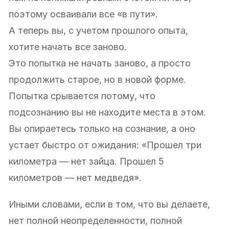
поэтому осваивали все «в пути».
А теперь вы, с учетом прошлого опыта,
хотите начать все заново.
Это попытка не начать заново, а просто
продолжить старое, но в новой форме.
Попытка срывается потому, что
подсознанию вы не находите места в этом.
Вы опираетесь только на сознание, а оно
устает быстро от ожидания: «Прошел три
километра — нет зайца. Прошел 5
километров — нет медведя».
Иными словами, если в том, что вы делаете,
нет полной неопределенности, полной