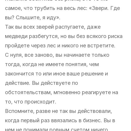
самое, что трубить на весь лес: «Звери. Где
вы? Слышите, я иду».
Так вы всех зверей распугаете, даже
медведи разбегутся, но вы без всякого риска
пройдете через лес и никого не встретите.
С нуля, все заново, вы начинаете только
тогда, когда не имеете понятия, чем
закончится то или иное ваше решение и
действие. Вы действуете по
обстоятельствам, мгновенно реагируете на
то, что происходит.
Вспомните, разве не так вы действовали,
когда первый раз ввязались в бизнес. Вы в
нем не понимали ровным счетом ничего,