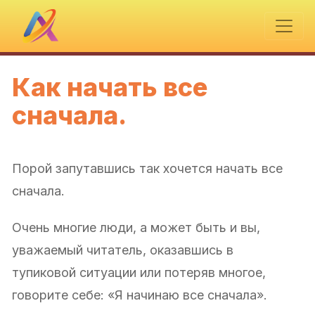
Как начать все
сначала.
Порой запутавшись так хочется начать все
сначала.
Очень многие люди, а может быть и вы,
уважаемый читатель, оказавшись в
тупиковой ситуации или потеряв многое,
говорите себе: «Я начинаю все сначала».