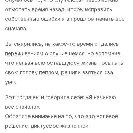
отмотать время назад, чтобы исправить
собственные ошибки и в прошлом начать все
сначала.
Вы смирились, на какое-то время отдались
переживаниям о случившемся, но вспомнив,
что нельзя всю оставшуюся жизнь посыпать
свою голову пеплом, решили взяться «за
ум».
Вот тогда вы и говорите себе: «Я начинаю
все сначала».
Обратите внимание на то, что это волевое
решение, диктуемое жизненной