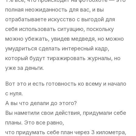
полная неожиданность для вас, и вы
отрабатываете искусство с выгодой для
себя использовать ситуацию, поскольку
можно убежать, увидев медведя, но можно
умудриться сделать интересный кадр,
который будут тиражировать журналы, но
уже за деньги.
Вот это и есть готовность ко всему и начало
с нуля.
А вы что делали до этого?
Вы наметили свои действия, придумали себе
планы. Это все равно,
что придумать себе план через 3 километра,