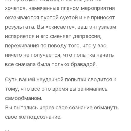
хочется, намеченные планом мероприятия
оказываются пустой суетой и не приносят
результата. Вы «скисаете», ваш энтузиазм
испаряется и его сменяет депрессия,
переживания по поводу того, что у вас
ничего не получается, что попытка начать
все сначала была только бравадой.
Суть вашей неудачной попытки сводится к
тому, что все это время вы занимались
самообманом.
Вы пытались через свое сознание обмануть
свое же подсознание.