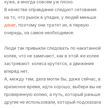
хуже, а иногда совсем уж плохо.
В качестве оправдания следуют сетования
на то, что рынок в упадке, у людей меньше
денег
, поэтому они тратят их, в первую
очередь, на самое необходимое.
Люди так привыкли следовать по накатанной
колее, что не замечают, как в этой же колее
застревают: колеса крутятся, а движения
вперёд нет.
А, между тем, дела могли бы, даже сейчас, в
кризисное время, идти хорошо, выбери вы не
проверенную колею, а путь, который раньше
другие не использовали, который подсказала