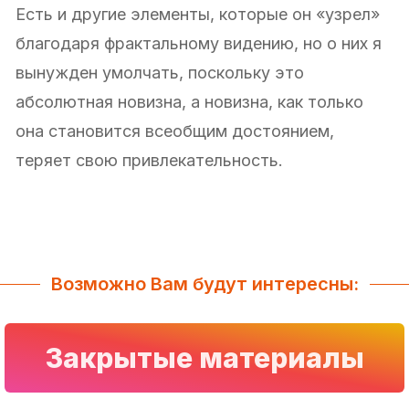
Есть и другие элементы, которые он «узрел»
благодаря фрактальному видению, но о них я
вынужден умолчать, поскольку это
абсолютная новизна, а новизна, как только
она становится всеобщим достоянием,
теряет свою привлекательность.
Возможно Вам будут интересны:
Закрытые материалы