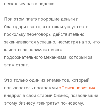
нескольку раз в неделю.
При этом платят хорошие деньги и
благодарят за то, что такая услуга есть,
поскольку переговоры действительно
заканчиваются успешно, несмотря на то, что
клиенты не понимают всего
подсознательного механизма, который за
этим стоит.
Это только один из элементов, который
пользователь программы
«Поиск новизны»
внедрил в свой старый бизнес, позволивший
этому бизнесу «заиграть» по-новому.