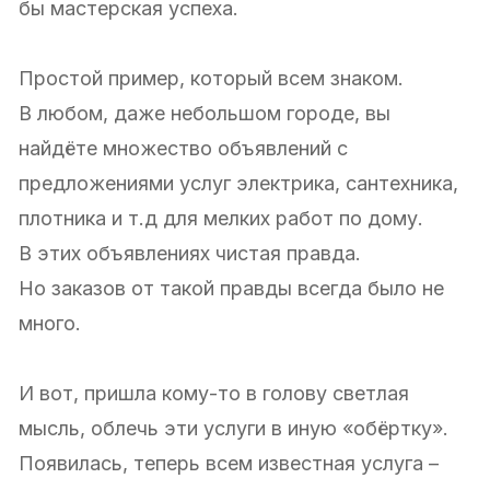
бы мастерская успеха.
Простой пример, который всем знаком.
В любом, даже небольшом городе, вы
найдёте множество объявлений с
предложениями услуг электрика, сантехника,
плотника и т.д для мелких работ по дому.
В этих объявлениях чистая правда.
Но заказов от такой правды всегда было не
много.
И вот, пришла кому-то в голову светлая
мысль, облечь эти услуги в иную «обёртку».
Появилась, теперь всем известная услуга –