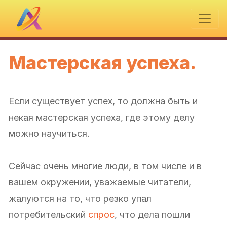
Мастерская успеха.
Если существует успех, то должна быть и
некая мастерская успеха, где этому делу
можно научиться.
Сейчас очень многие люди, в том числе и в
вашем окружении, уважаемые читатели,
жалуются на то, что резко упал
потребительский
спрос
, что дела пошли