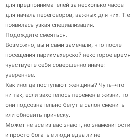
для предпринимателей за несколько часов
для начала переговоров, важных для них. Т.е
появилась узкая специализация.
Подождите смеяться.
Возможно, вы и сами замечали, что после
посещения парикмахерской некоторое время
чувствуете себя совершенно иначе:
увереннее.
Как иногда поступают женщины? Чуть–что
ни так, если захотелось перемен в жизни, то
они подсознательно бегут в салон сменить
или обновить причёску.
Может не все из вас знают, но знаменитости
и просто богатые люди едва ли не