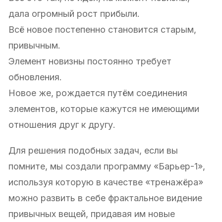
дала огромный рост прибыли.
Всё новое постепенно становится старым,
привычным.
Элемент новизны постоянно требует
обновления.
Новое же, рождается путём соединения
элементов, которые кажутся не имеющими
отношения друг к другу.
Для решения подобных задач, если вы
помните, мы создали программу «Барьер-1»,
используя которую в качестве «тренажёра»
можно развить в себе фрактальное видение
привычных вещей, придавая им новые