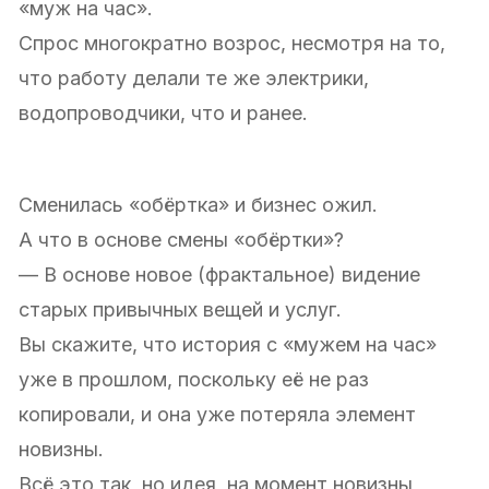
«муж на час».
Спрос многократно возрос, несмотря на то,
что работу делали те же электрики,
водопроводчики, что и ранее.
Сменилась «обёртка» и бизнес ожил.
А что в основе смены «обёртки»?
— В основе новое (фрактальное) видение
старых привычных вещей и услуг.
Вы скажите, что история с «мужем на час»
уже в прошлом, поскольку её не раз
копировали, и она уже потеряла элемент
новизны.
Всё это так, но идея, на момент новизны,