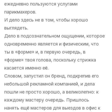
ежедневно пользуются услугами
парикмахеров.
И дело здесь не в том, чтобы хорошо
выглядеть.
Дело в подсознательном ощущении, которое
одновременно является и физическим, что
ты в «форме» и, в первую очередь, в
«форме» твоя голова, поскольку стрижка
касается именно её.
Словом, запустил он бренд, подкрепив его
небольшой рекламной компанией, и дела
пошли не просто хорошо, а великолепно: к
каждому мастеру очередь. Пришлось
нанять ещё мастеров для выездов в офис к