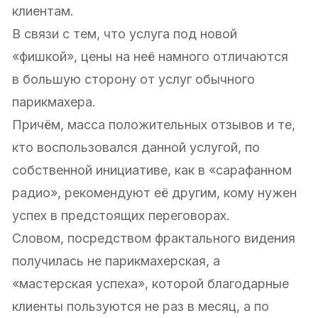
клиентам.
В связи с тем, что услуга под новой
«фишкой», цены на неё намного отличаются
в большую сторону от услуг обычного
парикмахера.
Причём, масса положительных отзывов и те,
кто воспользовался данной услугой, по
собственной инициативе, как в «сарафанном
радио», рекомендуют её другим, кому нужен
успех в предстоящих переговорах.
Словом, посредством фрактального видения
получилась не парикмахерская, а
«мастерская успеха», которой благодарные
клиенты пользуются не раз в месяц, а по