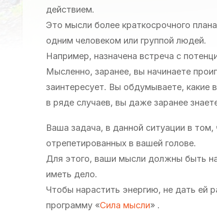
действием.
Это мысли более краткосрочного плана
одним человеком или группой людей.
Например, назначена встреча с потен
Мысленно, заранее, вы начинаете проиг
заинтересует. Вы обдумываете, какие в
в ряде случаев, вы даже заранее знаете
Ваша задача, в данной ситуации в том
отрепетированных в вашей голове.
Для этого, ваши мысли должны быть на
иметь дело.
Чтобы нарастить энергию, не дать ей 
программу «
Сила мысли
» .