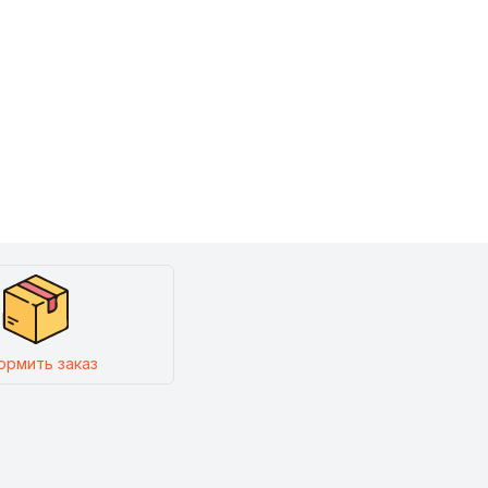
ормить заказ