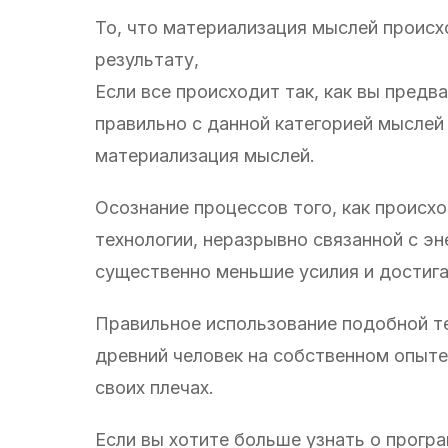
То, что материализация мыслей происх
результату,
Если все происходит так, как вы предв
правильно с данной категорией мыслей
материализация мыслей.
Осознание процессов того, как происх
технологии, неразрывно связанной с э
существенно меньшие усилия и достига
Правильное использование подобной те
древний человек на собственном опыте 
своих плечах.
Если вы хотите больше узнать о прогр