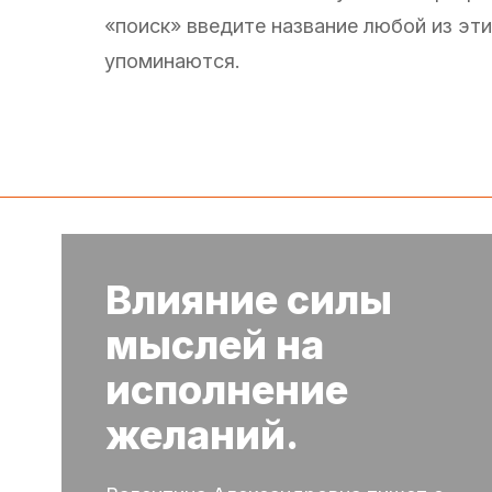
«поиск» введите название любой из эт
упоминаются.
Влияние силы
мыслей на
исполнение
желаний.