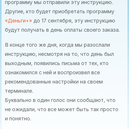
программу мы отправили эту инструкцию.
Другие, кто будет приобретать программу
«Деньги+»
до 17 сентября, эту инструкцию
будут получать в день оплаты своего заказа.
В конце того же дня, когда мы разослали
инструкцию, несмотря на то, что день был
выходным, появились письма от тех, кто
ознакомился с ней и воспроизвел все
рекомендованные настройки на своем
терминале.
Буквально в один голос они сообщают, что
не ожидали, что все может быть так просто
и понятно.