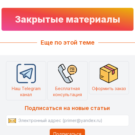
Закрытые материалы
Еще по этой теме
Наш Telegram
Бесплатная
Оформить заказ
канал
консультация
Подписаться на новые статьи