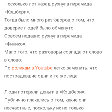
Несколько лет назад рухнула пирамида
«Кэшбери».
Тогда было много разговоров о том, что
доверие людей было обмануто.
Совсем недавно рухнула пирамида
«Финико».
Мало того, что разговоры совпадают слово
в слово.
По
роликам в Youtube
легко заменить, что
пострадавшие одни и те же лица.
Люди потеряли деньги в «Кэшбери».
Публично плакались о том, какие они
несчастные, поскольку их не только