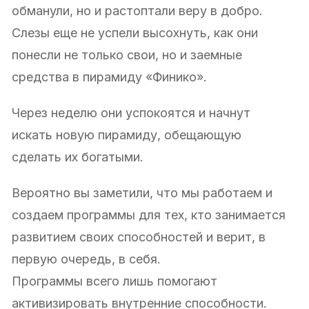
обманули, но и растоптали веру в добро.
Слезы еще не успели высохнуть, как они
понесли не только свои, но и заемные
средства в пирамиду «Финико».
Через неделю они успокоятся и начнут
искать новую пирамиду, обещающую
сделать их богатыми.
Вероятно вы заметили, что мы работаем и
создаем программы для тех, кто занимается
развитием своих способностей и верит, в
первую очередь, в себя.
Программы всего лишь помогают
активизировать внутренние способности.