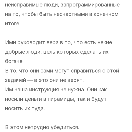
неисправимые люди, запрограммированные
на то, чтобы быть несчастными в конечном
итоге.
Ими руководит вера в то, что есть некие
добрые люди, цель которых сделать их
богаче.
В то, что они сами могут справиться с этой
задачей — в это они не верят.
Им наша инструкция не нужна. Они как
носили деньги в пирамиды, так и будут
носить их туда.
В этом нетрудно убедиться.