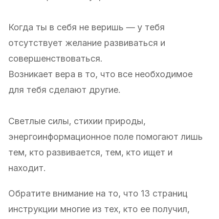
Когда ты в себя не веришь — у тебя
отсутствует желание развиваться и
совершенствоваться.
Возникает вера в то, что все необходимое
для тебя сделают другие.
Светлые силы, стихии природы,
энергоинформационное поле помогают лишь
тем, кто развивается, тем, кто ищет и
находит.
Обратите внимание на то, что 13 страниц
инструкции многие из тех, кто ее получил,