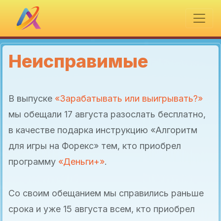
Неисправимые
В выпуске
«Зарабатывать или выигрывать?»
мы обещали 17 августа разослать бесплатно,
в качестве подарка инструкцию «Алгоритм
для игры на Форекс» тем, кто приобрел
программу
«Деньги+»
.
Со своим обещанием мы справились раньше
срока и уже 15 августа всем, кто приобрел