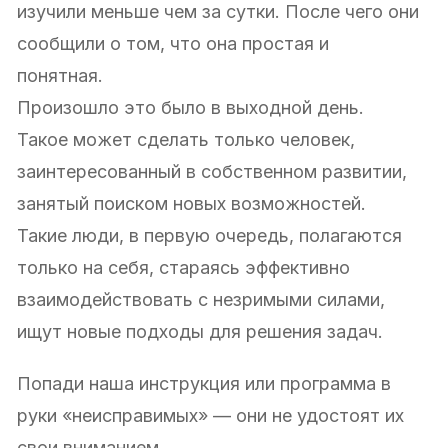
изучили меньше чем за сутки. После чего они
сообщили о том, что она простая и
понятная.
Произошло это было в выходной день.
Такое может сделать только человек,
заинтересованный в собственном развитии,
занятый поиском новых возможностей.
Такие люди, в первую очередь, полагаются
только на себя, стараясь эффективно
взаимодействовать с незримыми силами,
ищут новые подходы для решения задач.
Попади наша инструкция или программа в
руки «неисправимых» — они не удостоят их
свои вниманием.