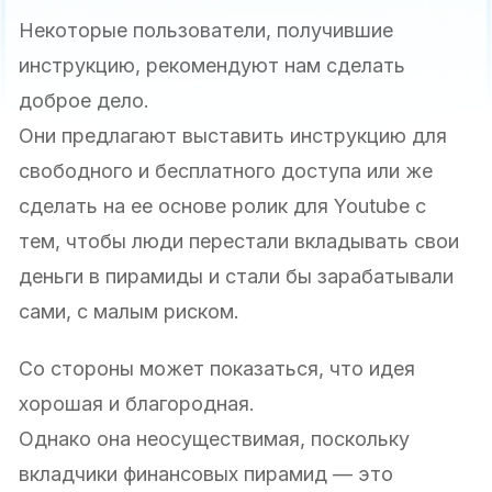
Некоторые пользователи, получившие
инструкцию, рекомендуют нам сделать
доброе дело.
Они предлагают выставить инструкцию для
свободного и бесплатного доступа или же
сделать на ее основе ролик для Youtube с
тем, чтобы люди перестали вкладывать свои
деньги в пирамиды и стали бы зарабатывали
сами, с малым риском.
Со стороны может показаться, что идея
хорошая и благородная.
Однако она неосуществимая, поскольку
вкладчики финансовых пирамид — это