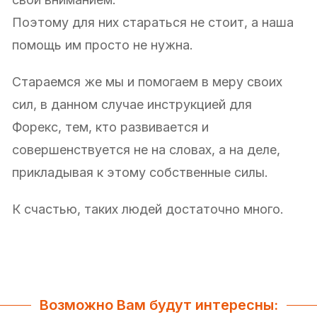
Поэтому для них стараться не стоит, а наша
помощь им просто не нужна.
Стараемся же мы и помогаем в меру своих
сил, в данном случае инструкцией для
Форекс, тем, кто развивается и
совершенствуется не на словах, а на деле,
прикладывая к этому собственные силы.
К счастью, таких людей достаточно много.
Возможно Вам будут интересны: