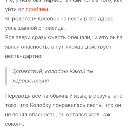
уйти от
проблем
.
«Пролетел» Колобок на лести в его адрес
услышанной от лисицы.
Все звери сразу съесть обещали, и это была
явная опасность, а тут лисица действует
нестандартно:
Здравствуй, колобок! Какой ты
хорошенький!
Переводя все на обычный язык, в результате
того, что Колобку понравилась лесть, что он
не понял опасность, он остался «гол, как
сокол».