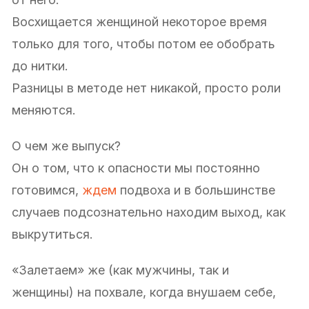
Восхищается женщиной некоторое время
только для того, чтобы потом ее обобрать
до нитки.
Разницы в методе нет никакой, просто роли
меняются.
О чем же выпуск?
Он о том, что к опасности мы постоянно
готовимся,
ждем
подвоха и в большинстве
случаев подсознательно находим выход, как
выкрутиться.
«Залетаем» же (как мужчины, так и
женщины) на похвале, когда внушаем себе,