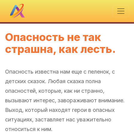
Опасность не так
страшна, как лесть.
Опасность известна нам еще с пеленок, с
детских сказок. Любая сказка полна
опасностей, которые, как ни странно,
вызывают интерес, завораживают внимание.
Выход, который находят герои в опасных
ситуациях, заставляет нас уважительно
относиться к ним.