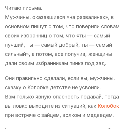
Читаю письма.
Мужчины, оказавшиеся «на развалинах», в
основном пишут о том, что поверили словам
своих избранниц о том, что «ты — самый
лучший, ты — самый добрый, ты — самый
сильный», а потом, все получив, женщины
дали своим избранникам пинка под зад.
Они правильно сделали, если вы, мужчины,
сказку о Колобке детстве не усвоили.
Вам только явную опасность подавай, тогда
вы ловко выходите из ситуаций, как
Колобок
при встрече с зайцем, волком и медведем.