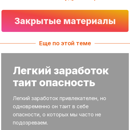
Закрытые материалы
Еще по этой теме
Легкий заработок
таит опасность
Легкий заработок привлекателен, но
одновременно он таит в себе
опасности, о которых мы часто не
подозреваем.