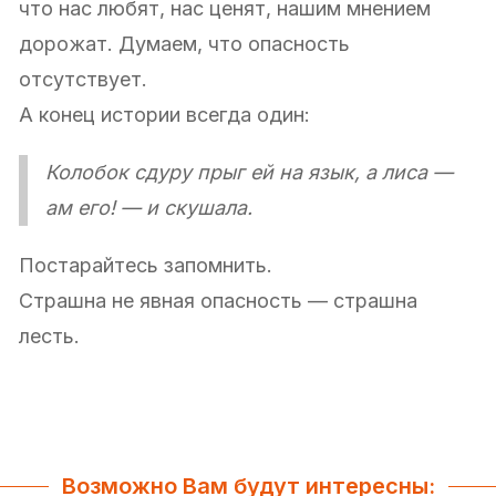
что нас любят, нас ценят, нашим мнением
дорожат. Думаем, что опасность
отсутствует.
А конец истории всегда один:
Колобок сдуру прыг ей на язык, а лиса —
ам его! — и скушала.
Постарайтесь запомнить.
Страшна не явная опасность — страшна
лесть.
Возможно Вам будут интересны: