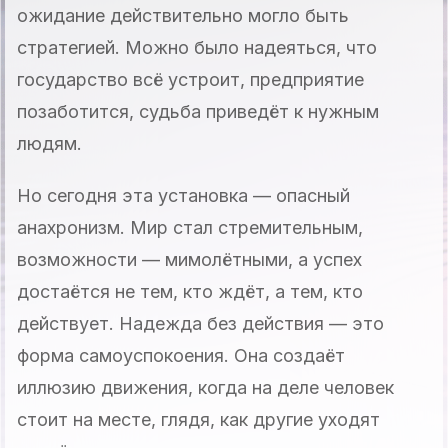
ожидание действительно могло быть
стратегией. Можно было надеяться, что
государство всё устроит, предприятие
позаботится, судьба приведёт к нужным
людям.
Но сегодня эта установка — опасный
анахронизм. Мир стал стремительным,
возможности — мимолётными, а успех
достаётся не тем, кто ждёт, а тем, кто
действует. Надежда без действия — это
форма самоуспокоения. Она создаёт
иллюзию движения, когда на деле человек
стоит на месте, глядя, как другие уходят