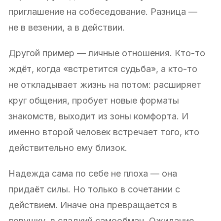
приглашение на собеседование. Разница —
не в везении, а в действии.
Другой пример — личные отношения. Кто-то
ждёт, когда «встретится судьба», а кто-то
не откладывает жизнь на потом: расширяет
круг общения, пробует новые форматы
знакомств, выходит из зоны комфорта. И
именно второй человек встречает того, кто
действительно ему близок.
Надежда сама по себе не плоха — она
придаёт силы. Но только в сочетании с
действием. Иначе она превращается в
ловушку, в сладкий самообман. Ожидание