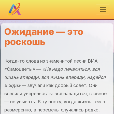
Ожидание — это
роскошь
Когда-то слова из знаменитой песни ВИА
«Самоцветы» —
«Не надо печалиться, вся
жизнь впереди, вся жизнь впереди, надейся
и жди»
— звучали как добрый совет. Они
вселяли уверенность: всё наладится, главное
— не унывать. В ту эпоху, когда жизнь текла
размеренно, а перемены случались редко,