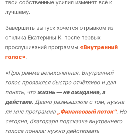
твои собственные усилия изменят всё к
лучшему.
Завершить выпуск хочется отрывком из
отклика Екатерины К. после первых
прослушиваний программы
«Внутренний
голос»
.
«Программа великолепная. Внутренний
голос проявился быстро отчётливо и дал
понять, что
жизнь — не ожидание, а
действие
. Давно размышляла о том, нужна
ли мне программа
„Финансовый поток“
. Но
сегодня, благодаря подсказке внутреннего
голоса поняла: нужно действовать