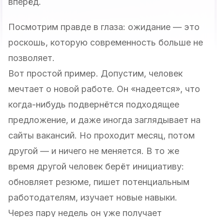
вперёд.
Посмотрим правде в глаза: ожидание — это
роскошь, которую современность больше не
позволяет.
Вот простой пример. Допустим, человек
мечтает о новой работе. Он «надеется», что
когда-нибудь подвернётся подходящее
предложение, и даже иногда заглядывает на
сайты вакансий. Но проходит месяц, потом
другой — и ничего не меняется. В то же
время другой человек берёт инициативу:
обновляет резюме, пишет потенциальным
работодателям, изучает новые навыки.
Через пару недель он уже получает