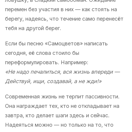
перемен без участия в них — как стоять на
берегу, надеясь, что течение само перенесёт
тебя на другой берег.
Если бы песню «Самоцветов» написать
сегодня, её слова стоило бы
переформулировать. Например:
«Не надо печалиться, вся жизнь впереди —
Действуй, ищи, создавай, а не жди!»
Современная жизнь не терпит пассивности.
Она награждает тех, кто не откладывает на
завтра, кто делает шаги здесь и сейчас.
Надеяться можно — но только на то, что