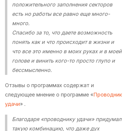
положительного заполнения секторов
есть но работы все равно еще много-
много.
Спасибо за то, что даете возможность
понять как и что происходит в жизни и
что все это именно в моих руках и в моей
голове и винить кого-то просто глупо и
бессмысленно.
Отзывы о программах содержат и
следующее мнение о программе «
Проводник
удачи
» .
Благодаря «проводнику удачи» придумал
такую комбинацию, что даже дух