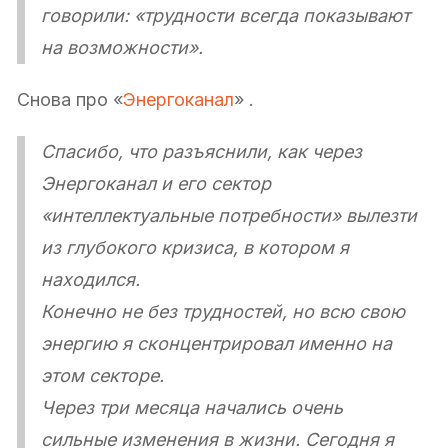
говорили: «трудности всегда показывают
на возможности».
Снова про «
Энергоканал
» .
Спасибо, что разъяснили, как через
Энергоканал и его сектор
«интеллектуальные потребности» вылезти
из глубокого кризиса, в котором я
находился.
Конечно не без трудностей, но всю свою
энергию я сконцентрировал именно на
этом секторе.
Через три месяца начались очень
сильные изменения в жизни. Сегодня я