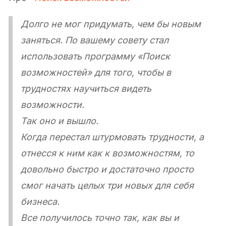
Долго не мог придумать, чем бы новым
заняться. По вашему совету стал
использовать программу «Поиск
возможностей» для того, чтобы в
трудностях научиться видеть
возможности.
Так оно и вышло.
Когда перестал штурмовать трудности, а
отнесся к ним как к возможностям, то
довольно быстро и достаточно просто
смог начать целых три новых для себя
бизнеса.
Все получилось точно так, как вы и