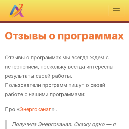
Отзывы о программах
Отзывы о программах мы всегда ждем с
нетерпением, поскольку всегда интересны
результаты своей работы.
Пользователи программ пишут о своей
работе с нашими программами:
Про «
Энергоканал
» .
Получила Энергоканал. Скажу одно — я