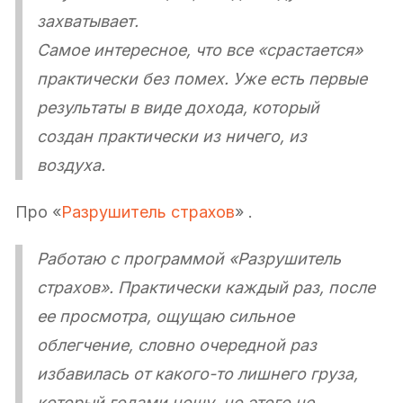
захватывает.
Самое интересное, что все «срастается»
практически без помех. Уже есть первые
результаты в виде дохода, который
создан практически из ничего, из
воздуха.
Про «
Разрушитель страхов
» .
Работаю с программой «Разрушитель
страхов». Практически каждый раз, после
ее просмотра, ощущаю сильное
облегчение, словно очередной раз
избавилась от какого-то лишнего груза,
который годами ношу, но этого не