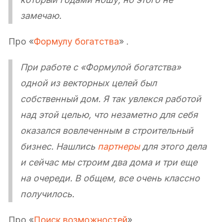
замечаю.
Про «
Формулу богатства
» .
При работе с «Формулой богатства»
одной из векторных целей был
собственный дом. Я так увлекся работой
над этой целью, что незаметно для себя
оказался вовлеченным в строительный
бизнес. Нашлись
партнеры
для этого дела
и сейчас мы строим два дома и три еще
на очереди. В общем, все очень классно
получилось.
Про «
Поиск возможностей
»