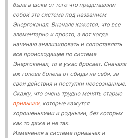
была в шоке от того что представляет
собой эта система под названием
Энергоканал. Вначале кажется, что все
элементарно и просто, а вот когда
начинаю анализировать и сопоставлять
все происходящее по системе
Энергоканал, то в ужас бросает. Сначала
аж голова болела от обиды на себя, за
свои действия и поступки неосознанные.
Скажу, что очень трудно менять старые
привычки
, которые кажутся
хорошенькими и родными, без которых
как то даже и не так.
Изменения в системе привычек и