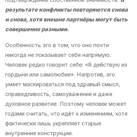
результате конфликты повторяются снова
и снова, хотя внешне партнёры могут быть
совершенно разными.
Особенность эго в том, что оно почти
никогда не показывает себя напрямую.
Человек редко говорит себе: «Я действую из
гордыни или самолюбия». Напротив, эго
умеет маскироваться под здравый смысл,
справедливость, самоуважение и даже
духовное развитие. Поэтому человек может
годами считать, что идёт к изменениям, хотя
фактически лишь укрепляет старые
внутренние конструкции.