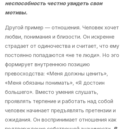
неспособность честно увидеть свои
мотивы.
Другой пример — отношения. Человек хочет
любви, понимания и близости. Он искренне
страдает от одиночества и считает, что ему
постоянно попадаются «не те люди». Но эго
формирует внутреннюю позицию
превосходства: «Меня должны ценить»,
«Меня обязаны понимать», «Я достоин
большего». Вместо умения слушать,
проявлять терпение и работать над собой
человек начинает предъявлять претензии и
ожидания. Он воспринимает отношения как
подтверждение собственной значимости.
В