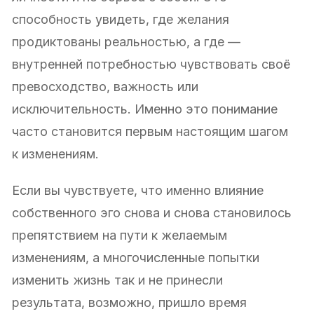
способность увидеть, где желания
продиктованы реальностью, а где —
внутренней потребностью чувствовать своё
превосходство, важность или
исключительность. Именно это понимание
часто становится первым настоящим шагом
к изменениям.
Если вы чувствуете, что именно влияние
собственного эго снова и снова становилось
препятствием на пути к желаемым
изменениям, а многочисленные попытки
изменить жизнь так и не принесли
результата, возможно, пришло время