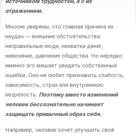
источником трудностей, а с их
отражением.
Многие уверены, что главная причина их
неудач — внешние обстоятельства:
неправильные люди, нехватка денег,
невезение, давление общества. Но нередко
именно эго мешает увидеть собственные
ошибки. Оно не любит признавать слабость,
зависимость, страх или внутреннюю
незрелость.
Поэтому вместо изменений
человек бессознательно начинает
защищать привычный образ себя.
Например, человек хочет улучшить своё