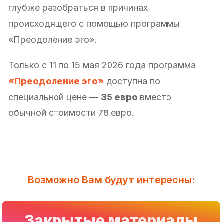
глубже разобраться в причинах
происходящего с помощью программы
«Преодоление эго».
Только с 11 по 15 мая 2026 года программа
«Преодоление эго»
доступна по
специальной цене —
35 евро
вместо
обычной стоимости 78 евро.
Возможно Вам будут интересны:
Закрытые материалы