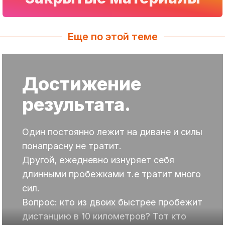
Еще по этой теме
Достижение
результата.
Один постоянно лежит на диване и силы
понапрасну не тратит.
Другой, ежедневно изнуряет себя
длинными пробежками т.е тратит много
сил.
Вопрос: кто из двоих быстрее пробежит
дистанцию в 10 километров? Тот кто