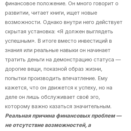
финансовое положение. Он много говорит о
развитии, читает книги, ищет новые
возможности. Однако внутри него действует
скрытая установка: «Я должен выглядеть
успешным». В итоге вместо инвестиций в
знания или реальные навыки он начинает
тратить деньги на демонстрацию статуса —
дорогие вещи, показной образ жизни,
попытки производить впечатление. Ему
кажется, что он движется к успеху, но на
деле он лишь обслуживает своё эго,
которому важно казаться значительным.
Реальная причина финансовых проблем —
не отсутствие возможностей, а