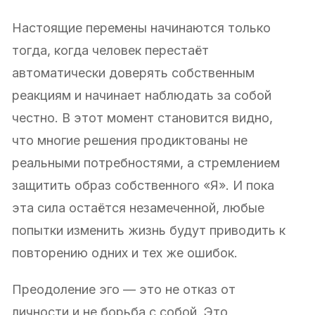
Настоящие перемены начинаются только
тогда, когда человек перестаёт
автоматически доверять собственным
реакциям и начинает наблюдать за собой
честно. В этот момент становится видно,
что многие решения продиктованы не
реальными потребностями, а стремлением
защитить образ собственного «Я». И пока
эта сила остаётся незамеченной, любые
попытки изменить жизнь будут приводить к
повторению одних и тех же ошибок.
Преодоление эго — это не отказ от
личности и не борьба с собой. Это