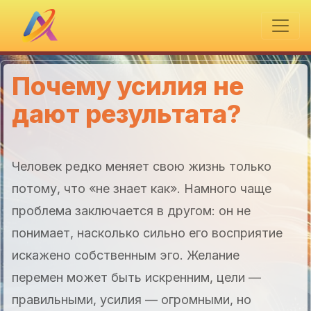
Почему усилия не
дают результата?
Человек редко меняет свою жизнь только
потому, что «не знает как». Намного чаще
проблема заключается в другом: он не
понимает, насколько сильно его восприятие
искажено собственным эго. Желание
перемен может быть искренним, цели —
правильными, усилия — огромными, но