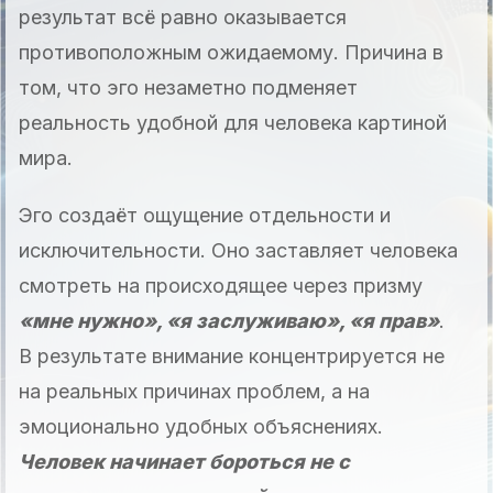
результат всё равно оказывается
противоположным ожидаемому. Причина в
том, что эго незаметно подменяет
реальность удобной для человека картиной
мира.
Эго создаёт ощущение отдельности и
исключительности. Оно заставляет человека
смотреть на происходящее через призму
«мне нужно», «я заслуживаю», «я прав»
.
В результате внимание концентрируется не
на реальных причинах проблем, а на
эмоционально удобных объяснениях.
Человек начинает бороться не с