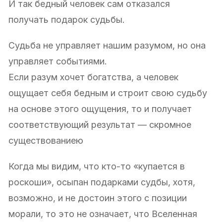
И так бедный человек сам отказался
получать подарок судьбы.
Судьба не управляет нашим разумом, но она
управляет событиями.
Если разум хочет богатства, а человек
ощущает себя бедным и строит свою судьбу
на основе этого ощущения, то и получает
соответствующий результат — скромное
существованиею
Когда мы видим, что кто-то «купается в
роскоши», осыпан подарками судбы, хотя,
возможно, и не достоин этого с позиции
морали, то это не означает, что Вселенная