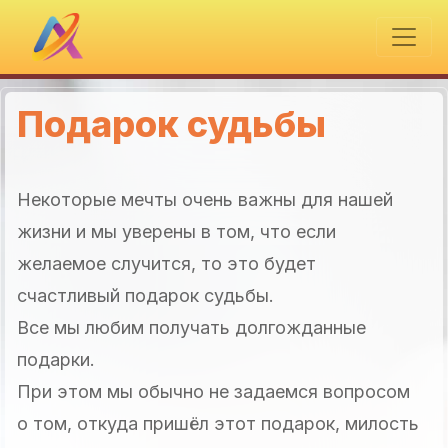
Подарок судьбы
Некоторые мечты очень важны для нашей
жизни и мы уверены в том, что если
желаемое случится, то это будет
счастливый подарок судьбы.
Все мы любим получать долгожданные
подарки.
При этом мы обычно не задаемся вопросом
о том, откуда пришёл этот подарок, милость