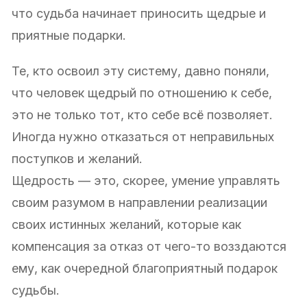
что судьба начинает приносить щедрые и
приятные подарки.
Те, кто освоил эту систему, давно поняли,
что человек щедрый по отношению к себе,
это не только тот, кто себе всё позволяет.
Иногда нужно отказаться от неправильных
поступков и желаний.
Щедрость — это, скорее, умение управлять
своим разумом в направлении реализации
своих истинных желаний, которые как
компенсация за отказ от чего-то возздаются
ему, как очередной благоприятный подарок
судьбы.