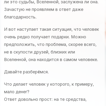
ли это судьбы, Вселенной, заслужена ли она.
Зачастую не проявляем в ответ даже
благодарность.
И вот наступает такая ситуация, что человек
очень редко получает подарки. Можно
предположить, что проблема, скорее всего,
не в скупости друзей, близких или
Вселенной, она находится в самом человеке.
Давайте разберёмся.
Что делает человек у которого, к примеру,
мало денег?
Ответ довольно прост: на те средства,