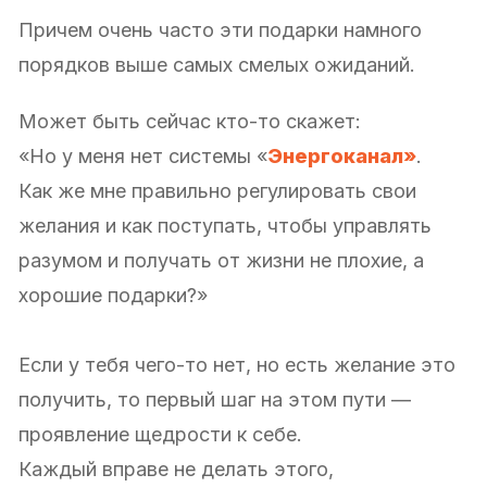
Причем очень часто эти подарки намного
порядков выше самых смелых ожиданий.
Может быть сейчас кто-то скажет:
«Но у меня нет системы «
Энергоканал»
.
Как же мне правильно регулировать свои
желания и как поступать, чтобы управлять
разумом и получать от жизни не плохие, а
хорошие подарки?»
Если у тебя чего-то нет, но есть желание это
получить, то первый шаг на этом пути —
проявление щедрости к себе.
Каждый вправе не делать этого,