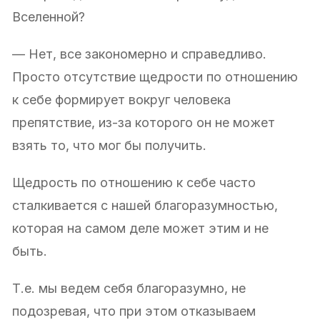
Вселенной?
— Нет, все закономерно и справедливо.
Просто отсутствие щедрости по отношению
к себе формирует вокруг человека
препятствие, из-за которого он не может
взять то, что мог бы получить.
Щедрость по отношению к себе часто
сталкивается с нашей благоразумностью,
которая на самом деле может этим и не
быть.
Т.е. мы ведем себя благоразумно, не
подозревая, что при этом отказываем