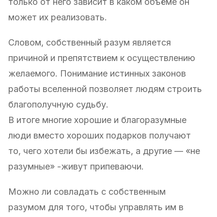
только от него зависит в каком объёме он
может их реализовать.
Словом, собственный разум является
причиной и препятствием к осуществлению
желаемого. Понимание истинных законов
работы вселенной позволяет людям строить
благополучную судьбу.
В итоге многие хорошие и благоразумные
люди вместо хороших подарков получают
то, чего хотели бы избежать, а другие — «не
разумные» -живут припеваючи.
Можно ли совладать с собственным
разумом для того, чтобы управлять им в