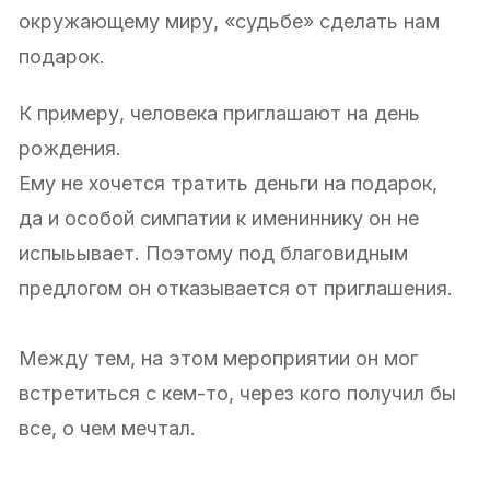
окружающему миру, «судьбе» сделать нам
подарок.
К примеру, человека приглашают на день
рождения.
Ему не хочется тратить деньги на подарок,
да и особой симпатии к имениннику он не
испыьывает. Поэтому под благовидным
предлогом он отказывается от приглашения.
Между тем, на этом мероприятии он мог
встретиться с кем-то, через кого получил бы
все, о чем мечтал.