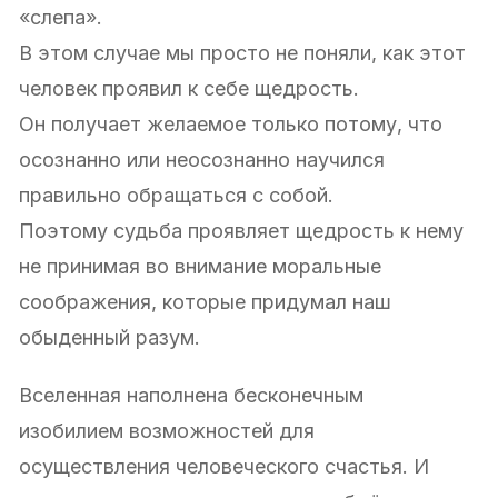
«слепа».
В этом случае мы просто не поняли, как этот
человек проявил к себе щедрость.
Он получает желаемое только потому, что
осознанно или неосознанно научился
правильно обращаться с собой.
Поэтому судьба проявляет щедрость к нему
не принимая во внимание моральные
соображения, которые придумал наш
обыденный разум.
Вселенная наполнена бесконечным
изобилием возможностей для
осуществления человеческого счастья. И