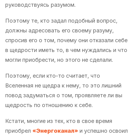
руководствуясь разумом.
Поэтому те, кто задал подобный вопрос,
должны адресовать его своему разуму,
спросив его о том, почему они отказали себе
в щедрости иметь то, в чем нуждались и что
могли приобрести, но этого не сделали.
Поэтому, если кто-то считает, что
Вселенная не щедра к нему, то это лишний
повод задуматься о том, проявляете ли вы
щедрость по отношению к себе.
Кстати, многие из тех, кто в свое время
приобрел
«Энергоканал»
и успешно освоил