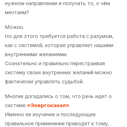
нужном направлении и получать то, о чём
мечтаем?
Можно.
Но для этого требуется работа с разумом,
как с системой, которая управляет нашими
внутренними желаниями.
Сознательно и правильно перестраивая
систему своих внутренних желаний можно
фактически управлять судьбой.
Многие догадались о том, что речь идет о
системе
«Энергоканал»
.
Именно ее изучение и последующее
правильное применение приводят к тому,