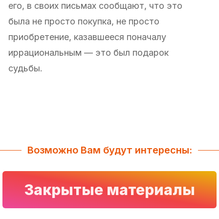
его, в своих письмах сообщают, что это
была не просто покупка, не просто
приобретение, казавшееся поначалу
иррациональным — это был подарок
судьбы.
Возможно Вам будут интересны:
Закрытые материалы