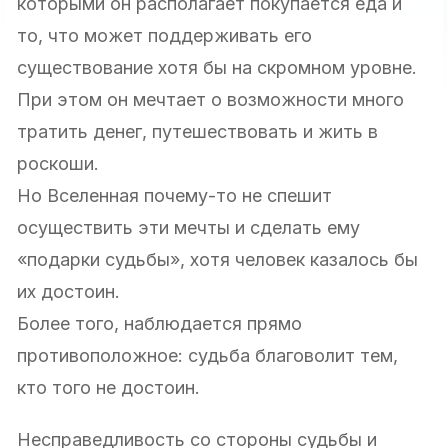
которыми он располагает покупается еда и
то, что может поддерживать его
существование хотя бы на скромном уровне.
При этом он мечтает о возможности много
тратить денег, путешествовать и жить в
роскоши.
Но Вселенная почему-то не спешит
осуществить эти мечты и сделать ему
«подарки судьбы», хотя человек казалось бы
их достоин.
Более того, наблюдается прямо
противоположное: судьба благоволит тем,
кто того не достоин.
Несправедливость со стороны судьбы и