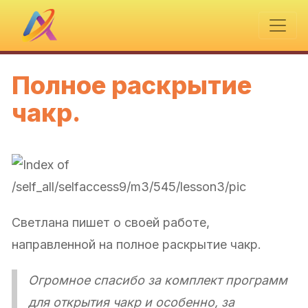
Полное раскрытие
чакр.
Светлана пишет о своей работе,
направленной на полное раскрытие чакр.
Огромное спасибо за комплект программ
для открытия чакр и особенно, за