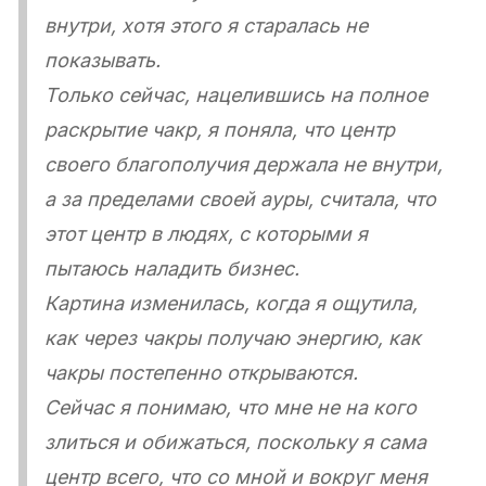
внутри, хотя этого я старалась не
показывать.
Только сейчас, нацелившись на полное
раскрытие чакр, я поняла, что центр
своего благополучия держала не внутри,
а за пределами своей ауры, считала, что
этот центр в людях, с которыми я
пытаюсь наладить бизнес.
Картина изменилась, когда я ощутила,
как через чакры получаю энергию, как
чакры постепенно открываются.
Сейчас я понимаю, что мне не на кого
злиться и обижаться, поскольку я сама
центр всего, что со мной и вокруг меня