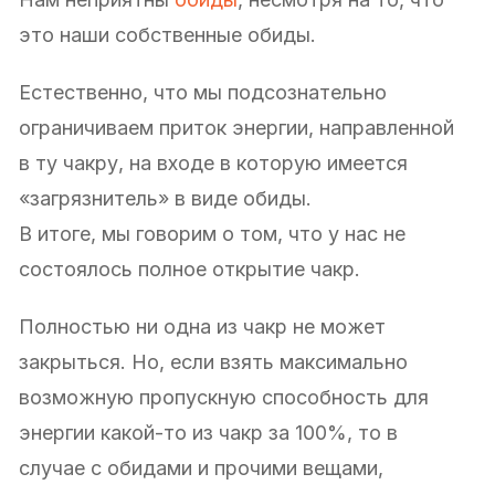
это наши собственные обиды.
Естественно, что мы подсознательно
ограничиваем приток энергии, направленной
в ту чакру, на входе в которую имеется
«загрязнитель» в виде обиды.
В итоге, мы говорим о том, что у нас не
состоялось полное открытие чакр.
Полностью ни одна из чакр не может
закрыться. Но, если взять максимально
возможную пропускную способность для
энергии какой-то из чакр за 100%, то в
случае с обидами и прочими вещами,