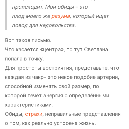
происходит. Мои обиды – это
плод моего же
разума
, который ищет
повод для недовольства.
Вот такое письмо.
Что касается «центра», то тут Светлана
попала в точку.
Для простоты восприятия, представьте, что
каждая из чакр- это некое подобие артерии,
способной изменять свой размер, по
которой течёт энергия с определёнными
характеристиками.
Обиды,
страхи
, неправильные представления
о том, как реально устроена жизнь,