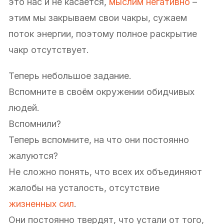
это нас и не касается,
мыслим негативно
–
этим мы закрываем свои чакры, сужаем
поток энергии, поэтому полное раскрытие
чакр отсутствует.
Теперь небольшое задание.
Вспомните в своём окружении обидчивых
людей.
Вспомнили?
Теперь вспомните, на что они постоянно
жалуются?
Не сложно понять, что всех их объединяют
жалобы на усталость, отсутствие
жизненных сил
.
Они постоянно твердят, что устали от того,