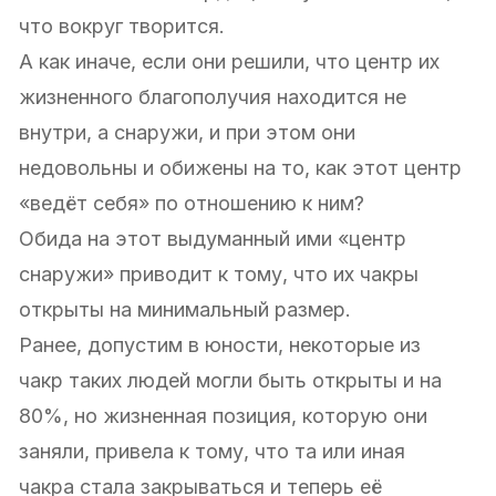
что вокруг творится.
А как иначе, если они решили, что центр их
жизненного благополучия находится не
внутри, а снаружи, и при этом они
недовольны и обижены на то, как этот центр
«ведёт себя» по отношению к ним?
Обида на этот выдуманный ими «центр
снаружи» приводит к тому, что их чакры
открыты на минимальный размер.
Ранее, допустим в юности, некоторые из
чакр таких людей могли быть открыты и на
80%, но жизненная позиция, которую они
заняли, привела к тому, что та или иная
чакра стала закрываться и теперь её