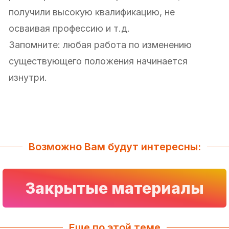
получили высокую квалификацию, не
осваивая профессию и т.д.
Запомните: любая работа по изменению
существующего положения начинается
изнутри.
Возможно Вам будут интересны:
Закрытые материалы
Еще по этой теме