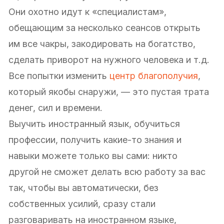
Они охотно идут к «специалистам»,
обещающим за несколько сеансов открыть
им все чакры, закодировать на богатство,
сделать приворот на нужного человека и т.д.
Все попытки изменить
центр благополучия
,
который якобы снаружи, — это пустая трата
денег, сил и времени.
Выучить иностранный язык, обучиться
профессии, получить какие-то знания и
навыки можете только вы сами: никто
другой не сможет делать всю работу за вас
так, чтобы вы автоматически, без
собственных усилий, сразу стали
разговаривать на иностранном языке,