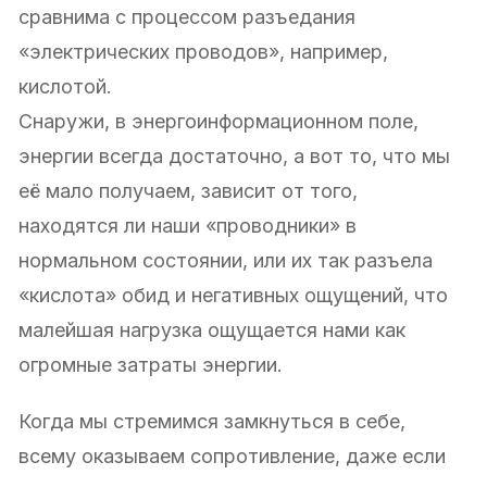
сравнима с процессом разъедания
«электрических проводов», например,
кислотой.
Снаружи, в энергоинформационном поле,
энергии всегда достаточно, а вот то, что мы
её мало получаем, зависит от того,
находятся ли наши «проводники» в
нормальном состоянии, или их так разъела
«кислота» обид и негативных ощущений, что
малейшая нагрузка ощущается нами как
огромные затраты энергии.
Когда мы стремимся замкнуться в себе,
всему оказываем сопротивление, даже если