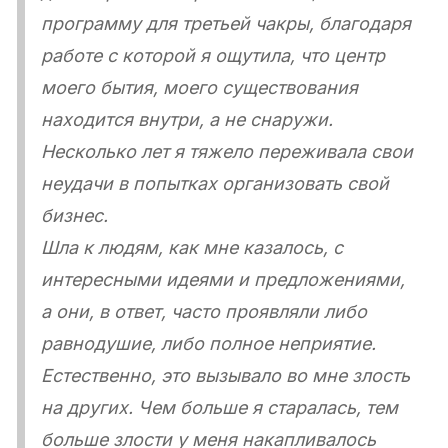
программу для третьей чакры, благодаря
работе с которой я ощутила, что центр
моего бытия, моего существования
находится внутри, а не снаружи.
Несколько лет я тяжело переживала свои
неудачи в попытках организовать свой
бизнес.
Шла к людям, как мне казалось, с
интересными идеями и предложениями,
а они, в ответ, часто проявляли либо
равнодушие, либо полное неприятие.
Естественно, это вызывало во мне злость
на других. Чем больше я старалась, тем
больше злости у меня накапливалось