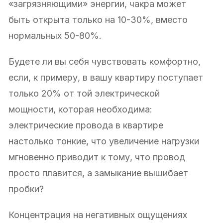
«загрязняющими» энергии, чакра может
быть открыта только на 10-30%, вместо
нормальных 50-80%.
Будете ли вы себя чувствовать комфортно,
если, к примеру, в вашу квартиру поступает
только 20% от той электрической
мощности, которая необходима:
электрические провода в квартире
настолько тонкие, что увеличение нагрузки
мгновенно приводит к тому, что провод
просто плавится, а замыкание вышибает
пробки?
Концентрация на негативных ощущениях