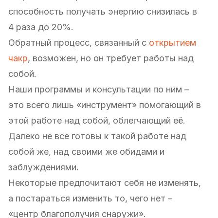
способность получать энергию снизилась в
4 раза до 20%.
Обратный процесс, связанный с
открытием
чакр
, возможен, но он требует работы над
собой.
Наши программы и консультации по ним –
это всего лишь «инструмент» помогающий в
этой работе над собой, облегчающий её.
Далеко не все готовы к такой работе над
собой же, над своими же обидами и
заблуждениями.
Некоторые предпочитают себя не изменять,
а постараться изменить то, чего нет –
«центр благополучия снаружи».