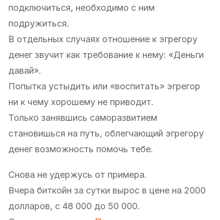
подключиться, необходимо с ним
подружиться.
В отдельных случаях отношение к эгрегору
денег звучит как требование к нему: «Деньги
давай».
Попытка устыдить или «воспитать» эгрегор
ни к чему хорошему не приводит.
Только занявшись саморазвитием
становишься на путь, облегчающий эгрегору
денег возможность помочь тебе.
Снова не удержусь от примера.
Вчера биткойн за сутки вырос в цене на 2000
долларов, с 48 000 до 50 000.