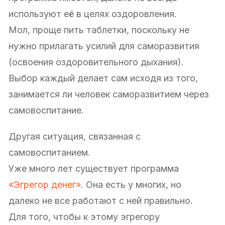
используют её в целях оздоровления.
Мол, проще пить таблетки, поскольку не
нужно прилагать усилий для саморазвития
(освоения оздоровительного дыхания).
Выбор каждый делает сам исходя из того,
занимается ли человек саморазвитием через
самовоспитание.
Другая ситуация, связанная с
самовоспитанием.
Уже много лет существует программа
«Эгрегор денег»
. Она есть у многих, но
далеко не все работают с ней правильно.
Для того, чтобы к этому эгрегору