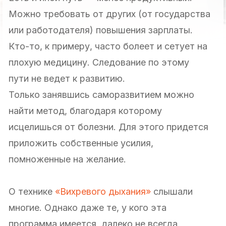
Можно требовать от других (от государства
или работодателя) повышения зарплаты.
Кто-то, к примеру, часто болеет и сетует на
плохую медицину. Следование по этому
пути не ведет к развитию.
Только занявшись саморазвитием можно
найти метод, благодаря которому
исцелишься от болезни. Для этого придется
приложить собственные усилия,
помноженные на желание.
О технике
«Вихревого дыхания»
слышали
многие. Однако даже те, у кого эта
программа имеется, далеко не всегда