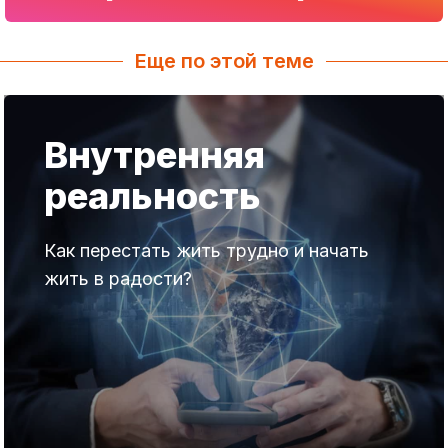
Еще по этой теме
Внутренняя
реальность
Как перестать жить трудно и начать
жить в радости?