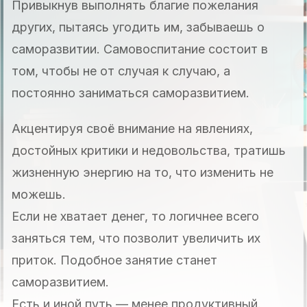
Привыкнув выполнять благие пожелания
других, пытаясь угодить им, забываешь о
саморазвитии. Самовоспитание состоит в
том, чтобы не от случая к случаю, а
постоянно заниматься саморазвитием.
Акцентируя своё внимание на явлениях,
достойных критики и недовольства, тратишь
жизненную энергию на то, что изменить не
можешь.
Если не хватает денег, то логичнее всего
заняться тем, что позволит увеличить их
приток. Подобное занятие станет
саморазвитием.
Есть и иной путь — менее продуктивный.