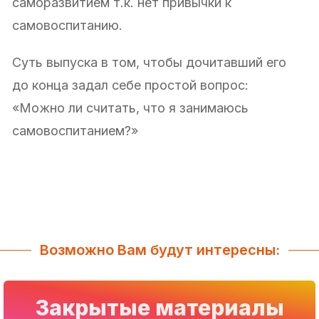
саморазвитием т.к. нет привычки к
самовоспитанию.
Суть выпуска в том, чтобы дочитавший его
до конца задал себе простой вопрос:
«Можно ли считать, что я занимаюсь
самовоспитанием?»
Возможно Вам будут интересны:
Закрытые материалы