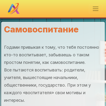
Самовоспитание
Годами привыкая к тому, что тебя постоянно
кто-то воспитывает, забываешь о таком
простом понятии, как самовоспитание.
Все пытаются воспитывать: родители,
учителя, вышестоящие начальники,
общественники, государство. При этом у
каждого «воспитателя» свои мотивы и
интересы.