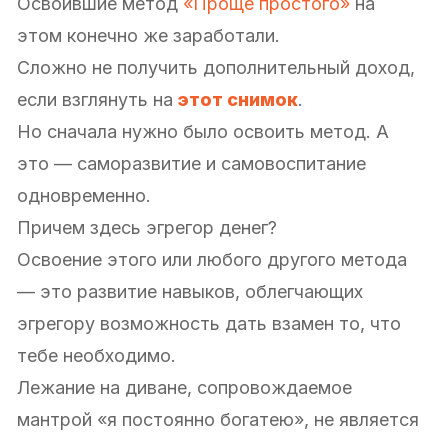
Освоившие метод
«Проще простого»
на
этом конечно же заработали.
Сложно не получить дополнительный доход,
если взглянуть на
этот снимок
.
Но сначала нужно было освоить метод. А
это — саморазвитие и самовоспитание
одновременно.
Причем здесь эгрегор денег?
Освоение этого или любого другого метода
— это развитие навыков, облегчающих
эгрегору возможность дать взамен то, что
тебе необходимо.
Лежание на диване, сопровождаемое
мантрой «я постоянно богатею», не является