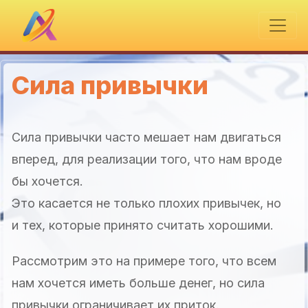
Сила привычки
Сила привычки часто мешает нам двигаться
вперед, для реализации того, что нам вроде
бы хочется.
Это касается не только плохих привычек, но
и тех, которые принято считать хорошими.
Рассмотрим это на примере того, что всем
нам хочется иметь больше денег, но сила
привычки ограничивает их приток.