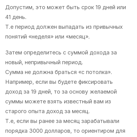
Допустим, это может быть срок 19 дней или
41 день.
Т.е период должен выпадать из привычных
понятий «неделя» или «месяц».
Затем определитесь с суммой дохода за
новый, непривычный период.
Сумма не должна браться «с потолка».
Например, если вы будете фиксировать
доход за 19 дней, то за основу желаемой
суммы можете взять известный вам из
старого опыта доход за месяц.
Т.е, если вы ранее за месяц зарабатывали
порядка 3000 долларов, то ориентиром для