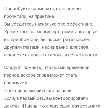
Попробуйте применить то, о чем вы
прочитали, на практике.
Вы убедитесь насколько это эффективно.
Кроме того, на многие программы, которые
вы приобретали, вы посмотрите совсем
другими глазами, неожиданно для себя
откроете их новые стороны и возможности.
Следует помнить, что новый временной
период вскоре снова может стать
привычкой.
Постоянно меняйте его на иной.
Если, в первый раз, вы контролировали
доходы 41 день, то следующий раз возьмите