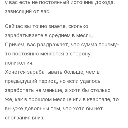
у вас есть не постоянный источник дохода,
зависящий от вас.
Сейчас вы точно знаете, сколько
зарабатываете в среднем в месяц.
Причем, вас раздражает, что сумма почему-
то постоянно меняется в сторону
понижения.
Хочется зарабатывать больше, чем в
предыдущий период, но если удалось
заработать не меньше, а хотя бы столько
же, как в прошлом месяце или в квартале, то
вы уже довольны тем, что хотя бы нет
сползания вниз.