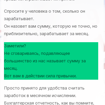
Спросите у человека о том, сколько он
зарабатывает.
Он назовет вам сумму, которую не точно, но
приблизительно, зарабатывает за месяц.
Заметили?
Не сговариваясь, подавляющее
большинство из нас называет сумму за
месяц.
Вот вам в действии сила привычки.
Просто принято для удобства считать
заработок в месячном исчислении.
Бухгалтерская отчетность, как вы помните,