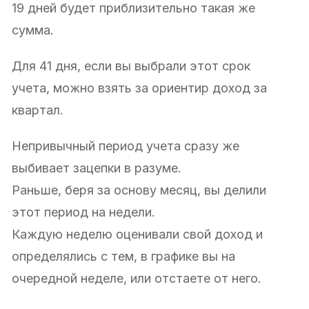
19 дней будет приблизительно такая же
сумма.
Для 41 дня, если вы выбрали этот срок
учета, можно взять за ориентир доход за
квартал.
Непривычный период учета сразу же
выбивает зацепки в разуме.
Раньше, беря за основу месяц, вы делили
этот период на недели.
Каждую неделю оценивали свой доход и
определялись с тем, в графике вы на
очередной неделе, или отстаете от него.