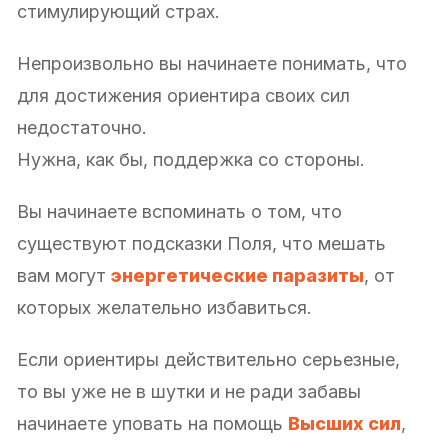
стимулирующий страх.
Непроизвольно вы начинаете понимать, что
для достижения ориентира своих сил
недостаточно.
Нужна, как бы, поддержка со стороны.
Вы начинаете вспоминать о том, что
существуют подсказки Поля, что мешать
вам могут
энергетические паразиты
, от
которых желательно избавиться.
Если ориентиры действительно серьезные,
то вы уже не в шутки и не ради забавы
начинаете уповать на помощь
Высших сил
,