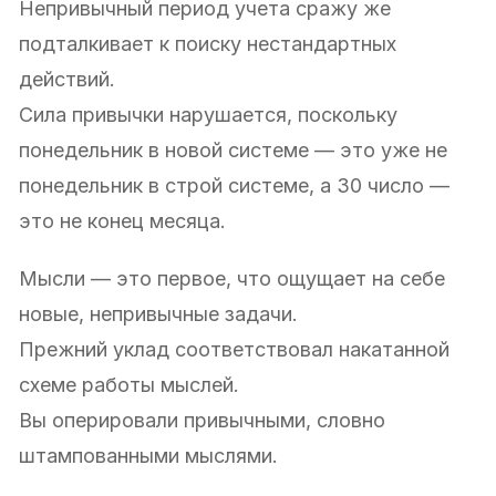
Непривычный период учета сражу же
подталкивает к поиску нестандартных
действий.
Сила привычки нарушается, поскольку
понедельник в новой системе — это уже не
понедельник в строй системе, а 30 число —
это не конец месяца.
Мысли — это первое, что ощущает на себе
новые, непривычные задачи.
Прежний уклад соответствовал накатанной
схеме работы мыслей.
Вы оперировали привычными, словно
штампованными мыслями.