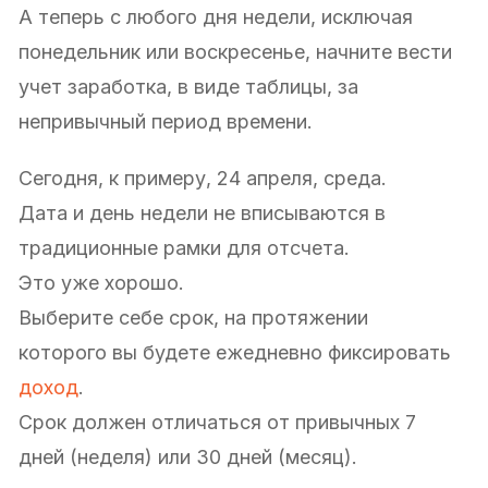
А теперь с любого дня недели, исключая
понедельник или воскресенье, начните вести
учет заработка, в виде таблицы, за
непривычный период времени.
Сегодня, к примеру, 24 апреля, среда.
Дата и день недели не вписываются в
традиционные рамки для отсчета.
Это уже хорошо.
Выберите себе срок, на протяжении
которого вы будете ежедневно фиксировать
доход
.
Срок должен отличаться от привычных 7
дней (неделя) или 30 дней (месяц).