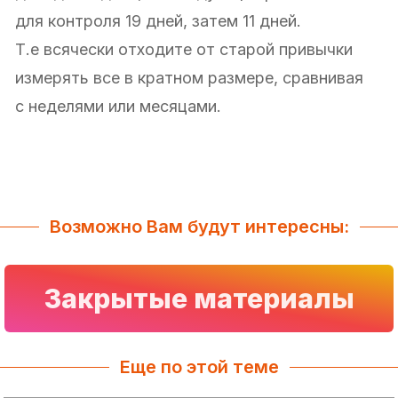
для контроля 19 дней, затем 11 дней.
Т.е всячески отходите от старой привычки
измерять все в кратном размере, сравнивая
с неделями или месяцами.
Возможно Вам будут интересны:
Закрытые материалы
Еще по этой теме