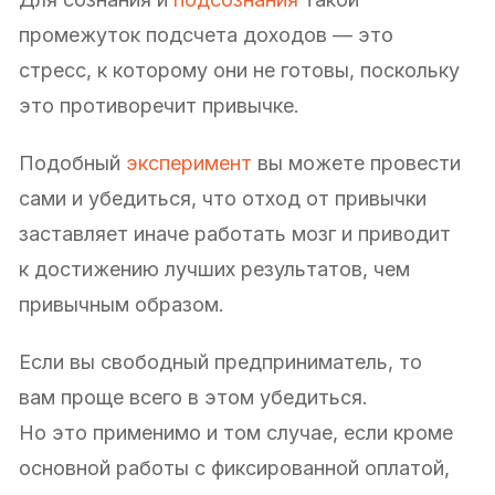
промежуток подсчета доходов — это
стресс, к которому они не готовы, поскольку
это противоречит привычке.
Подобный
эксперимент
вы можете провести
сами и убедиться, что отход от привычки
заставляет иначе работать мозг и приводит
к достижению лучших результатов, чем
привычным образом.
Если вы свободный предприниматель, то
вам проще всего в этом убедиться.
Но это применимо и том случае, если кроме
основной работы с фиксированной оплатой,