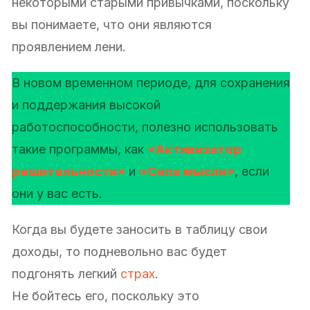
некоторыми старыми привычками, поскольку
вы понимаете, что они являются
проявлением лени.
В новом временном периоде, для сохранения
и поддержания высокой
работоспособности, полезно использовать
такие программы, как
«Активизатор
решительности»
и
«Сила мысли»
, если
они у вас есть.
Когда вы будете заносить в таблицу свои
доходы, то подневольно вас будет
подгонять легкий
страх
.
Не бойтесь его, поскольку это