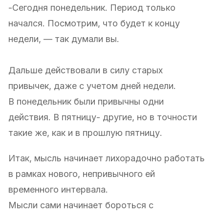
-Сегодня понедельник. Период только
начался. Посмотрим, что будет к концу
недели, — так думали вы.
Дальше действовали в силу старых
привычек, даже с учетом дней недели.
В понедельник были привычны одни
действия. В пятницу- другие, но в точности
такие же, как и в прошлую пятницу.
Итак, мысль начинает лихорадочно работать
в рамках нового, непривычного ей
временного интервала.
Мысли сами начинает бороться с