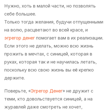
Нужно, хоть в малой части, но позволять
себе большее.
Только тогда желания, будучи отпущенными
на волю, расцветают во всей красе, и
эгрегор денег
помогает вам в их реализации.
Если этого не делать, можно всю жизнь
прожить в мечтах, с синицей, которая в
руках, которая так и не научилась летать,
поскольку всю свою жизнь вы её крепко
держите.
Поверьте, «
Эгрегор Денег
» не дружит с
теми, кто довольствуется синицей, а на
журавлей даже смотреть не хочет,