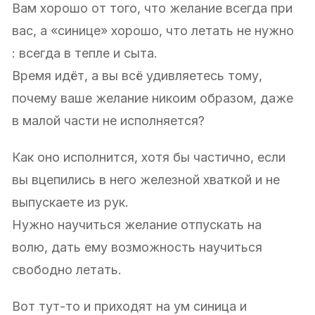
Вам хорошо от того, что желание всегда при
вас, а «синице» хорошо, что летать не нужно
: всегда в тепле и сыта.
Время идёт, а вы всё удивляетесь тому,
почему ваше желание никоим образом, даже
в малой части не исполняется?
Как оно исполнится, хотя бы частично, если
вы вцепились в него железной хваткой и не
выпускаете из рук.
Нужно научиться желание отпускать на
волю, дать ему возможность научиться
свободно летать.
Вот тут-то и приходят на ум синица и