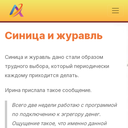
Синица и журавль
Синица и журавль дано стали образом
трудного выбора, который периодически
каждому приходится делать.
Ирина прислала такое сообщение.
Всего две недели работаю с программой
по подключению к эгрегору денег.
Ощущение такое, что именно данной