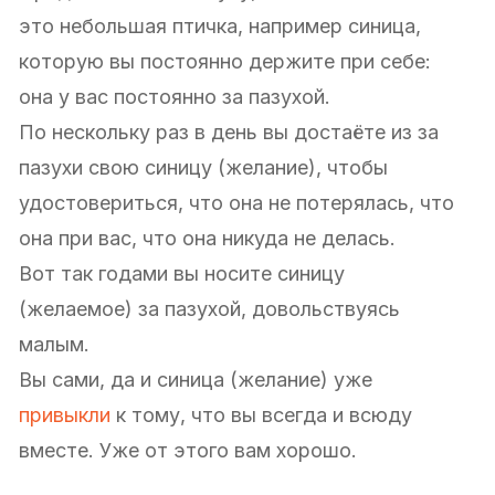
это небольшая птичка, например синица,
которую вы постоянно держите при себе:
она у вас постоянно за пазухой.
По нескольку раз в день вы достаёте из за
пазухи свою синицу (желание), чтобы
удостовериться, что она не потерялась, что
она при вас, что она никуда не делась.
Вот так годами вы носите синицу
(желаемое) за пазухой, довольствуясь
малым.
Вы сами, да и синица (желание) уже
привыкли
к тому, что вы всегда и всюду
вместе. Уже от этого вам хорошо.