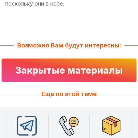
поскольку они в небе.
Возможно Вам будут интересны:
Закрытые материалы
Еще по этой теме