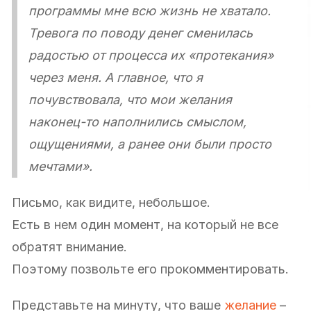
программы мне всю жизнь не хватало.
Тревога по поводу денег сменилась
радостью от процесса их «протекания»
через меня. А главное, что я
почувствовала, что мои желания
наконец-то наполнились смыслом,
ощущениями, а ранее они были просто
мечтами».
Письмо, как видите, небольшое.
Есть в нем один момент, на который не все
обратят внимание.
Поэтому позвольте его прокомментировать.
Представьте на минуту, что ваше
желание
–