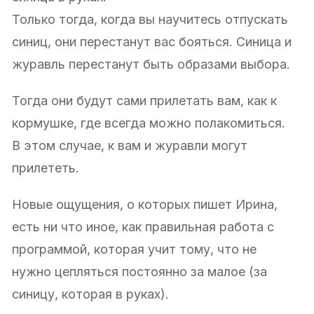
Только тогда, когда вы научитесь отпускать
синиц, они перестанут вас бояться. Синица и
журавль перестанут быть образами выбора.
Тогда они будут сами прилетать вам, как к
кормушке, где всегда можно полакомиться.
В этом случае, к вам и журавли могут
прилететь.
Новые ощущения, о которых пишет Ирина,
есть ни что иное, как правильная работа с
программой, которая учит тому, что не
нужно цепляться постоянно за малое (за
синицу, которая в руках).