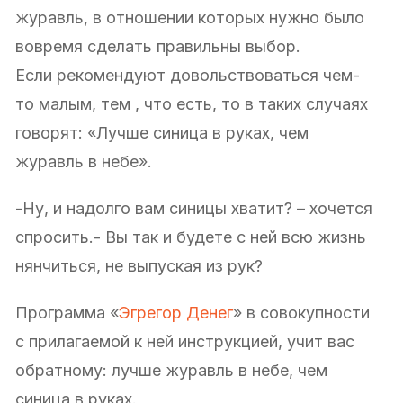
журавль, в отношении которых нужно было
вовремя сделать правильны выбор.
Если рекомендуют довольствоваться чем-
то малым, тем , что есть, то в таких случаях
говорят: «Лучше синица в руках, чем
журавль в небе».
-Ну, и надолго вам синицы хватит? – хочется
спросить.- Вы так и будете с ней всю жизнь
нянчиться, не выпуская из рук?
Программа «
Эгрегор Денег
» в совокупности
c прилагаемой к ней инструкцией, учит вас
обратному: лучше журавль в небе, чем
синица в руках.