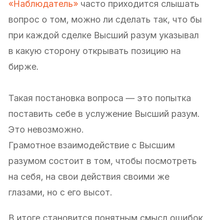
«Наблюдатель»
часто приходится слышать
вопрос о том, можно ли сделать так, что бы
при каждой сделке Высший разум указывал
в какую сторону открывать позицию на
бирже.
Такая постановка вопроса — это попытка
поставить себе в услужение Высший разум.
Это невозможно.
Грамотное взаимодействие с Высшим
разумом состоит в том, чтобы посмотреть
на себя, на свои действия своими же
глазами, но с его высот.
В итоге становится понятным смысл ошибок