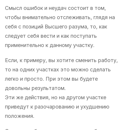
Смысл ошибок и неудач состоит в том,
чтобы внимательно отслеживать, глядя на
себя с позиций Высшего разума, то, как
следует себя вести и как поступать
применительно к данному участку.
Если, к примеру, вы хотите сменить работу,
то на одних участках это можно сделать
легко и просто. При этом вы будете
довольны результатом.
Эти же действия, но на другом участке
приведут к разочарованию и ухудшению
положения.