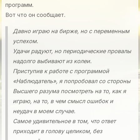
программ.
Вот что он сообщает.
Давно играю на бирже, но с переменным
успехом.
Удачи радуют, но периодические провалы
надолго выбивают из колеи.
Приступив к работе с программой
«Наблюдатель», я попробовал со стороны
Высшего разума посмотреть на то, как я
играю, на то, в чем смысл ошибок и
неудач в моем случае.
Самое удивительное в том, что ответ
приходит в голову целиком, без