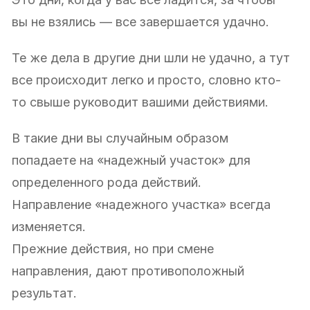
вы не взялись — все завершается удачно.
Те же дела в другие дни шли не удачно, а тут
все происходит легко и просто, словно кто-
то свыше руководит вашими действиями.
В такие дни вы случайным образом
попадаете на «надежный участок» для
определенного рода действий.
Направление «надежного участка» всегда
изменяется.
Прежние действия, но при смене
направления, дают противоположный
результат.