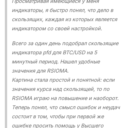
Просматривая имеющиеся у меня
индикаторы, я быстро понял, что дело в
скользящих, каждая из которых является
индикатором со своей настройкой.
Всего за один день подобрал скользящие
индикатора pfd для BTC/USD на 5
минутный период. Нашел удобные
значения для RSIOMA.
Картина стала простой и понятной: если
значения курса над скользящей, то по
RSIOMA играю на повышение и наоборот.
Теперь понял, что смысл ошибок и неудач
состоит в том, чтобы при первой же
ошибке просить помощь у Высшего