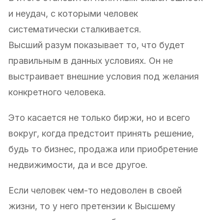
и неудач, с которыми человек
систематически сталкивается.
Высший разум показывает то, что будет
правильным в данных условиях. Он не
выстраивает внешние условия под желания
конкретного человека.
Это касается не только биржи, но и всего
вокруг, когда предстоит принять решение,
будь то бизнес, продажа или приобретение
недвижимости, да и все другое.
Если человек чем-то недоволен в своей
жизни, то у него претензии к Высшему