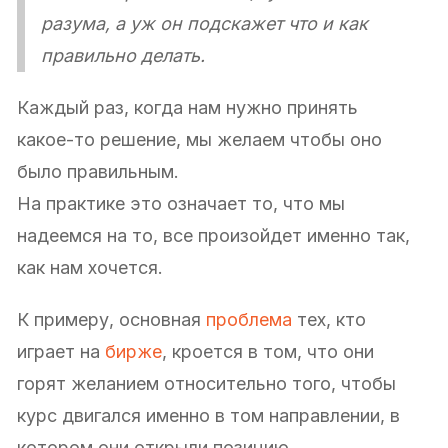
разума, а уж он подскажет что и как
правильно делать.
Каждый раз, когда нам нужно принять
какое-то решение, мы желаем чтобы оно
было правильным.
На практике это означает то, что мы
надеемся на то, все произойдет именно так,
как нам хочется.
К примеру, основная
проблема
тех, кто
играет на
бирже
, кроется в том, что они
горят желанием относительно того, чтобы
курс двигался именно в том направлении, в
котором они открыли позицию.