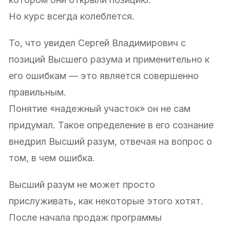
Но курс всегда колеблется.
То, что увидел Сергей Владимирович с
позиций Высшего разума и применительно к
его ошибкам — это является совершенно
правильным.
Понятие «надежный участок» он не сам
придумал. Такое определение в его сознание
внедрил Высший разум, отвечая на вопрос о
том, в чем ошибка.
Высший разум не может просто
прислуживать, как некоторые этого хотят.
После начала продаж программы