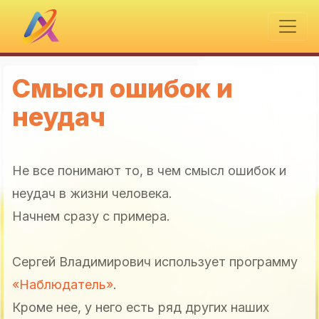
Смысл ошибок и
неудач
Не все понимают то, в чем смысл ошибок и
неудач в жизни человека.
Начнем сразу с примера.
Сергей Владимирович использует программу
«Наблюдатель»
.
Кроме нее, у него есть ряд других наших