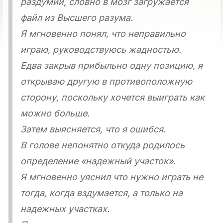
раздумий, словно в мозг загружается
файл из Высшего разума.
Я мгновенно понял, что неправильно
играю, руководствуюсь жадностью.
Едва закрыв прибыльно одну позицию, я
открываю другую в противоположную
сторону, поскольку хочется выиграть как
можно больше.
Затем выясняется, что я ошибся.
В голове непонятно откуда родилось
определение «надежный участок».
Я мгновенно уяснил что нужно играть не
тогда, когда вздумается, а только на
надежных участках.