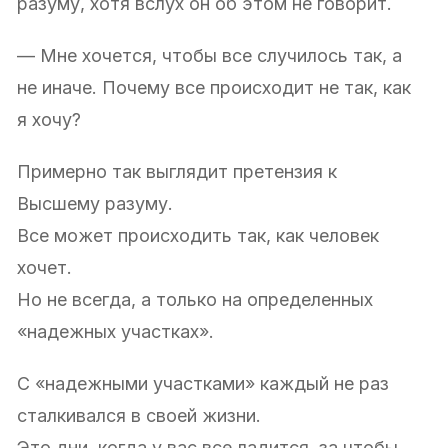
разуму, хотя вслух он об этом не говорит.
— Мне хочется, чтобы все случилось так, а
не иначе. Почему все происходит не так, как
я хочу?
Примерно так выглядит претензия к
Высшему разуму.
Все может происходить так, как человек
хочет.
Но не всегда, а только на определенных
«надежных участках».
С «надежными участками» каждый не раз
сталкивался в своей жизни.
Это дни, когда у вас все ладится, за чтобы