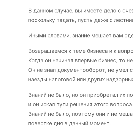
В данном случае, вы имеете дело с оче
поскольку падать, пусть даже с лестни
Иными словами, знание мешает вам сдел
Возвращаемся к теме бизнеса и к вопр
Когда он начинал впервые бизнес, то не
Он не знал документооборот, не умел с
наезды налоговой или других надзорны
Знаний не было, но он приобретал их 
и он искал пути решения этого вопроса
Знаний не было, поэтому они и не меша
повестке дня в данный момент.