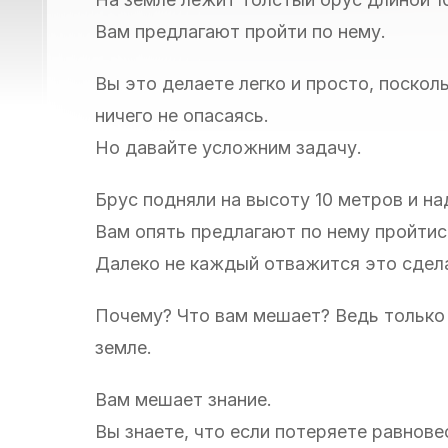
Вам предлагают пройти по нему.
Вы это делаете легко и просто, поско
ничего не опасаясь.
Но давайте усложним задачу.
Брус подняли на высоту 10 метров и на
Вам опять предлагают по нему пройтис
Далеко не каждый отважится это сдел
Почему? Что вам мешает? Ведь только ч
земле.
Вам мешает знание.
Вы знаете, что если потеряете равнове