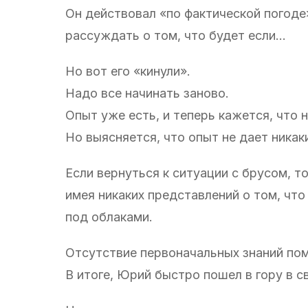
Он действовал «по фактической погоде»
рассуждать о том, что будет если…
Но вот его «кинули».
Надо все начинать заново.
Опыт уже есть, и теперь кажется, что 
Но выясняется, что опыт не дает никак
Если вернуться к ситуации с брусом, то
имея никаких представлений о том, что 
под облаками.
Отсутствие первоначальных знаний по
В итоге, Юрий быстро пошел в гору в с