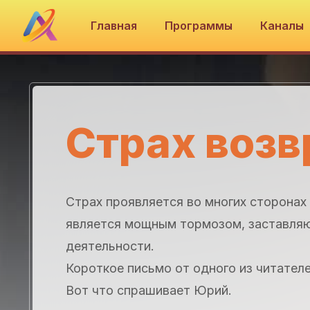
Главная
Программы
Каналы
Страх возв
Страх проявляется во многих сторонах ж
является мощным тормозом, заставляющ
деятельности.
Короткое письмо от одного из читателе
Вот что спрашивает Юрий.