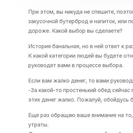
При этом, вы никуда не спешите, поэто
закусочной бутерброд и напиток, или п
дороже. Какой выбор вы сделаете?
История банальная, но в ней ответ к р
К какой категории людей вы будете отн
руководят вами в процессе выбора.
Если вам жалко денег, то вами руково
-За какой-то простенький обед сейчас 
этих денег жалко. Пожалуй, обойдусь 
Еще раз обращаю ваше внимание на то,
утраты.