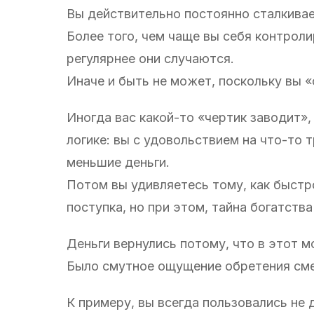
Вы действительно постоянно сталкивае
Более того, чем чаще вы себя контроли
регулярнее они случаются.
Иначе и быть не может, поскольку вы 
Иногда вас какой-то «чертик заводит»
логике: вы с удовольствием на что-то 
меньшие деньги.
Потом вы удивляетесь тому, как быстр
поступка, но при этом, тайна богатств
Деньги вернулись потому, что в этот м
Было смутное ощущение обретения сме
К примеру, вы всегда пользовались не 