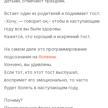
детьми, отмечают праздник.
Встает один из родителей и поднимает тост:
-Хочу, — говорит он,- чтобы в наступающем
году все вы были здоровы.
Кажется, что хороший и искренний тост.
На самом деле это программирование
подсознания на
болезни
.
Кончено, вы удивлены.
Если тот, кто этот тост выслушал,
воспримет его эмоционально, то часто
будет болеть в наступающем году.
Почему?
Произнесенная фраза содержит