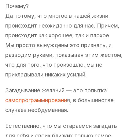
Почему?
Да потому, что многое в нашей жизни
происходит неожиданно для нас. Причем,
происходит как хорошее, так и плохое.
Мы просто вынуждены это признать, и
разводим руками, показывая этим жестом,
что для того, что произошло, мы не
прикладывали никаких усилий.
Загадывание желаний — это попытка
самопрограммировани
я, в большинстве
случаев необдуманная.
Естественно, что мы стараемся загадать
для себя и своих близких только самое