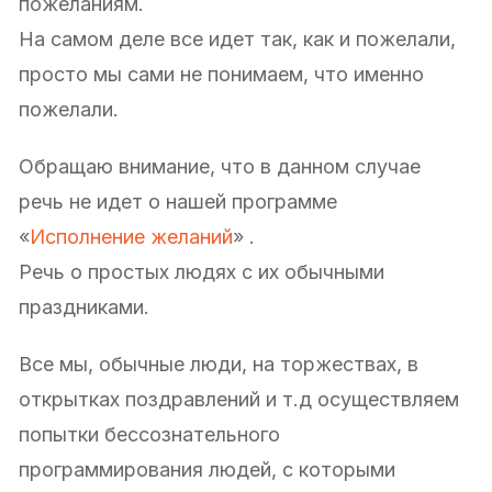
пожеланиям.
На самом деле все идет так, как и пожелали,
просто мы сами не понимаем, что именно
пожелали.
Обращаю внимание, что в данном случае
речь не идет о нашей программе
«
Исполнение желаний
» .
Речь о простых людях с их обычными
праздниками.
Все мы, обычные люди, на торжествах, в
открытках поздравлений и т.д осуществляем
попытки бессознательного
программирования людей, с которыми