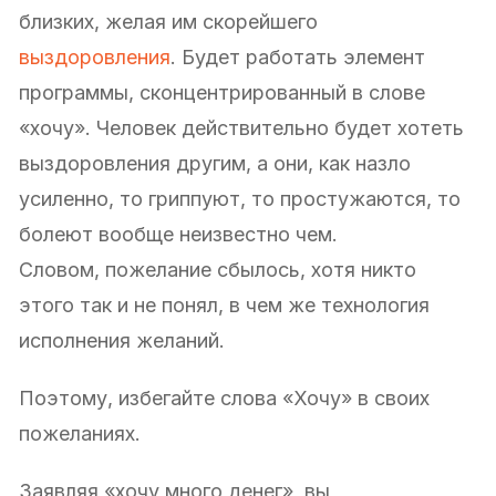
близких, желая им скорейшего
выздоровления
. Будет работать элемент
программы, сконцентрированный в слове
«хочу». Человек действительно будет хотеть
выздоровления другим, а они, как назло
усиленно, то гриппуют, то простужаются, то
болеют вообще неизвестно чем.
Словом, пожелание сбылось, хотя никто
этого так и не понял, в чем же технология
исполнения желаний.
Поэтому, избегайте слова «Хочу» в своих
пожеланиях.
Заявляя «хочу много денег», вы