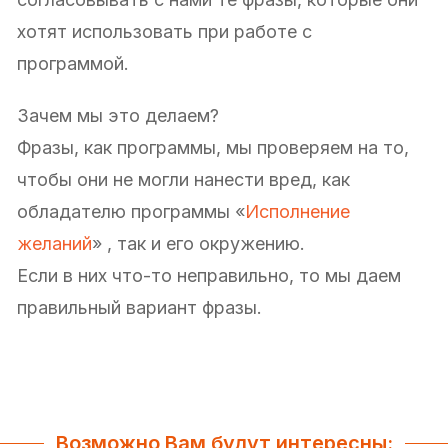
хотят использовать при работе с
программой.
Зачем мы это делаем?
Фразы, как программы, мы проверяем на то,
чтобы они не могли нанести вред, как
обладателю программы «
Исполнение
желаний
» , так и его окружению.
Если в них что-то неправильно, то мы даем
правильный вариант фразы.
Возможно Вам будут интересны: