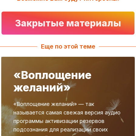
Закрытые материалы
Еще по этой теме
«Воплощение
желаний»
«Воплощение желаний» — так
называется самая свежая версия аудио
программы активизации резервов
подсознания для реализации своих