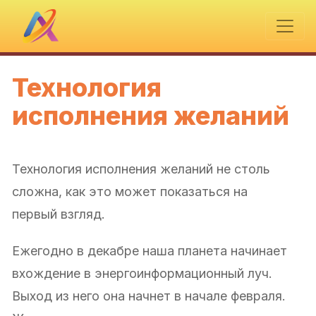
Технология
исполнения желаний
Технология исполнения желаний не столь
сложна, как это может показаться на
первый взгляд.
Ежегодно в декабре наша планета начинает
вхождение в энергоинформационный луч.
Выход из него она начнет в начале февраля.