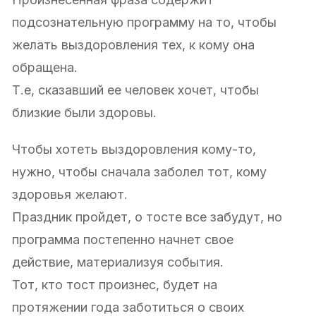
подсознательную программу на то, чтобы
желать выздоровления тех, к кому она
обращена.
Т.е, сказавший ее человек хочет, чтобы
близкие были здоровы.
Чтобы хотеть выздоровления кому-то,
нужно, чтобы сначала заболел тот, кому
здоровья желают.
Праздник пройдет, о тосте все забудут, но
программа постепенно начнет свое
действие, материализуя события.
Тот, кто тост произнес, будет на
протяжении года заботиться о своих