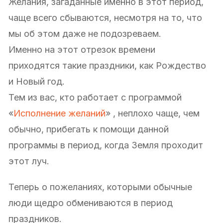
Желания, загаданные именно в этот период,
чаще всего сбываются, несмотря на то, что
мы об этом даже не подозреваем.
Именно на этот отрезок времени
приходятся такие праздники, как Рождество
и Новый год.
Тем из вас, кто работает с программой
«
Исполнение желаний
» , неплохо чаще, чем
обычно, прибегать к помощи данной
программы в период, когда Земля проходит
этот луч.
Теперь о пожеланиях, которыми обычные
люди щедро обмениваются в период
праздников.