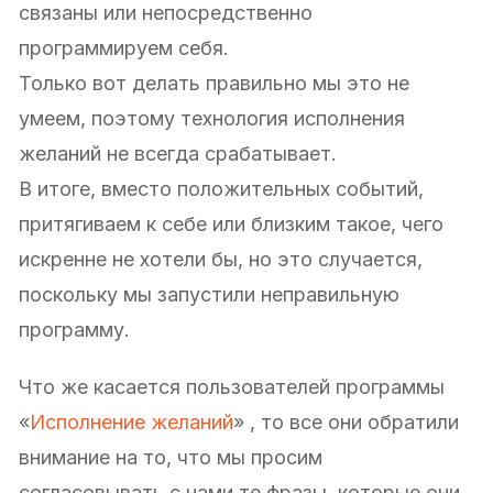
связаны или непосредственно
программируем себя.
Только вот делать правильно мы это не
умеем, поэтому технология исполнения
желаний не всегда срабатывает.
В итоге, вместо положительных событий,
притягиваем к себе или близким такое, чего
искренне не хотели бы, но это случается,
поскольку мы запустили неправильную
программу.
Что же касается пользователей программы
«
Исполнение желаний
» , то все они обратили
внимание на то, что мы просим
согласовывать с нами те фразы, которые они