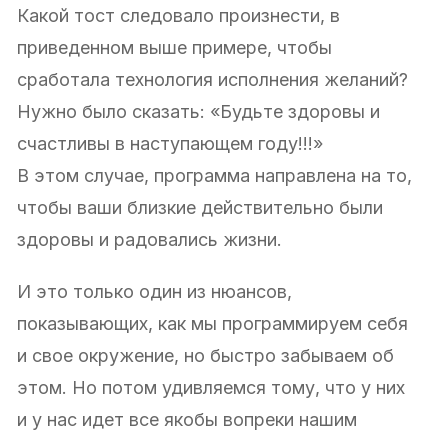
Какой тост следовало произнести, в
приведенном выше примере, чтобы
сработала технология исполнения желаний?
Нужно было сказать: «Будьте здоровы и
счастливы в наступающем году!!!»
В этом случае, программа направлена на то,
чтобы ваши близкие действительно были
здоровы и радовались жизни.
И это только один из нюансов,
показывающих, как мы программируем себя
и свое окружение, но быстро забываем об
этом. Но потом удивляемся тому, что у них
и у нас идет все якобы вопреки нашим