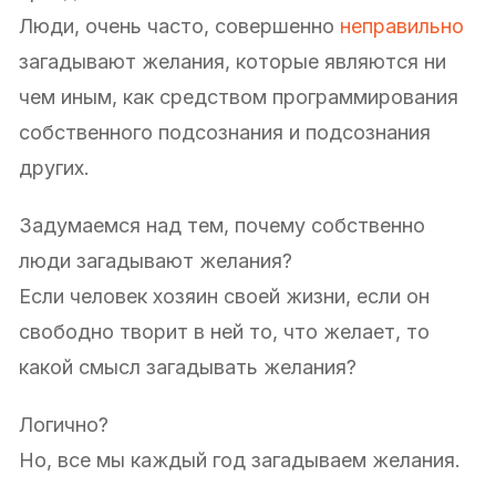
Люди, очень часто, совершенно
неправильно
загадывают желания, которые являются ни
чем иным, как средством программирования
собственного подсознания и подсознания
других.
Задумаемся над тем, почему собственно
люди загадывают желания?
Если человек хозяин своей жизни, если он
свободно творит в ней то, что желает, то
какой смысл загадывать желания?
Логично?
Но, все мы каждый год загадываем желания.