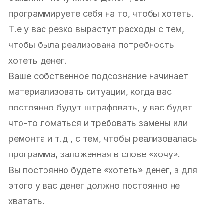
программируете себя на то, чтобы хотеть.
Т.е у вас резко вырастут расходы с тем,
чтобы была реализована потребность
хотеть денег.
Ваше собственное подсознание начинает
материализовать ситуации, когда вас
постоянно будут штрафовать, у вас будет
что-то ломаться и требовать замены или
ремонта и т.д , с тем, чтобы реализовалась
программа, заложенная в слове «хочу».
Вы постоянно будете «хотеть» денег, а для
этого у вас денег должно постоянно не
хватать.