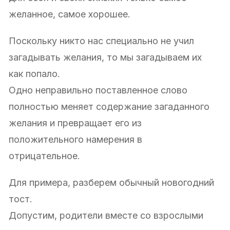
желанное, самое хорошее.
Поскольку никто нас специально не учил
загадывать желания, то мы загадываем их
как попало.
Одно неправильно поставленное слово
полностью меняет содержание загаданного
желания и превращает его из
положительного намерения в
отрицательное.
Для примера, разберем обычный новогодний
тост.
Допустим, родители вместе со взрослыми