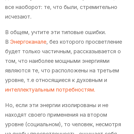
все наоборот: те, что были, стремительно
исчезают.
В общем, учтите эти типовые ошибки.
В
Энергоканале
, без которого просветление
будет только частичным, рассказывается о
том, что наиболее мощными энергиями
являются те, что расположены на третьем
уровне, т.е относящиеся к духовным и
интеллектуальным потребностям.
Но, если эти энергии изолированы и не
находят своего применения на втором
уровне (социальном), то человек, несмотря
на якобы просветленность, ощущает себя