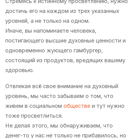
Стремясь к истинному просветлению, нужно
достичь его на каждом из трех указанных
уровней, а не только на одном.
Иначе, вы напоминаете человека,
постигающего высшие духовные ценности и
одновременно жующего гамбургер,
состоящий из продуктов, вредящих вашему
здоровью.
Отвлекая всё свое внимание на духовный
уровень, мы часто забываем о том, что
живем в социальном
обществе
и тут нужно
тоже просветлиться.
Не делая этого, мы обнаруживаем, что
денег-то у нас не только не прибавилось, но