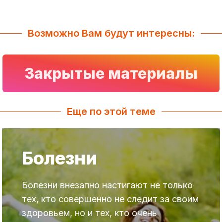
Возможно Вам будут интересны:
Закрытые материалы
Еще по этой теме
Болезни
Болезни внезапно настигают не только
тех, кто совершенно не следит за своим
здоровьем, но и тех, кто очень