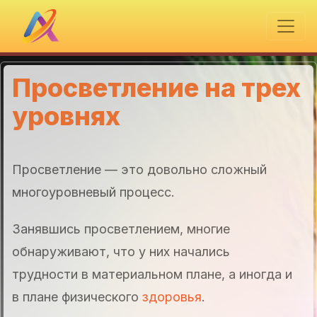
Просветление на трех
уровнях
Просветление — это довольно сложный
многоуровневый процесс.
Занявшись просветлением, многие
обнаруживают, что у них начались
трудности в материальном плане, а иногда и
в плане физического
здоровья
.