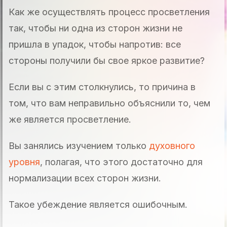
Как же осуществлять процесс просветления
так, чтобы ни одна из сторон жизни не
пришла в упадок, чтобы напротив: все
стороны получили бы свое яркое развитие?
Если вы с этим столкнулись, то причина в
том, что вам неправильно объяснили то, чем
же является просветление.
Вы занялись изучением только
духовного
уровня
, полагая, что этого достаточно для
нормализации всех сторон жизни.
Такое убеждение является ошибочным.