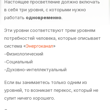
Настоящее просветление должно включать
в себя три уровня, с которыми нужно
работать
одновременно
.
Эти уровни соответствуют трем уровням
потребностей человека, которые описывает
система «
Энергоканал
»
-Физиологический
-Социальный
-Духовно-интеллектуальный
Если вы занимаетесь только одним из
уровней, то возникает перекос, который не
сулит ничего хорошего.