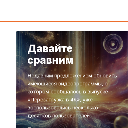
Давайте
сравним
Недавним предложением обновить
имеющиеся видеопрограммы, о
котором сообщалось в выпуске
«Перезагрузка в 4К», уже
воспользовались несколько
десятков пользователей.