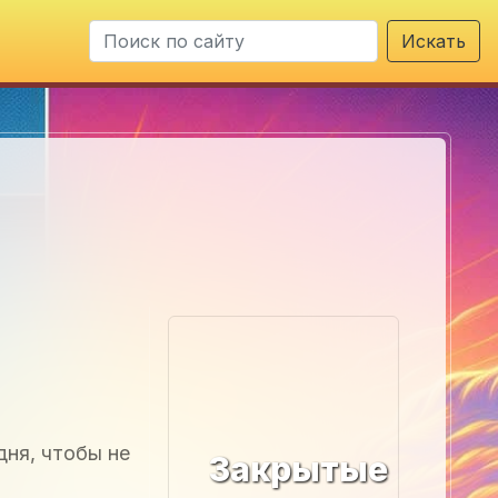
Искать
дня, чтобы не
Закрытые