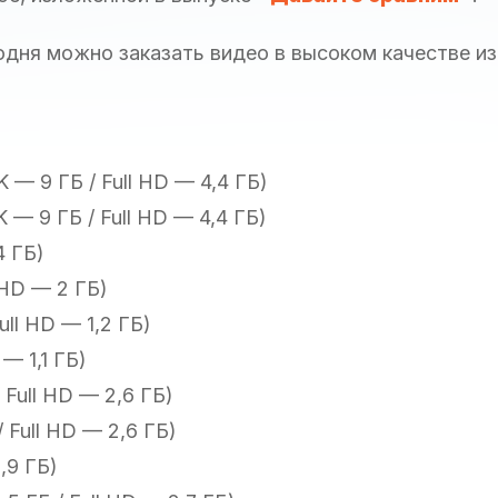
одня можно заказать видео в высоком качестве и
K — 9 ГБ / Full HD — 4,4 ГБ)
K — 9 ГБ / Full HD — 4,4 ГБ)
4 ГБ)
 HD — 2 ГБ)
ull HD — 1,2 ГБ)
 — 1,1 ГБ)
 Full HD — 2,6 ГБ)
 Full HD — 2,6 ГБ)
,9 ГБ)