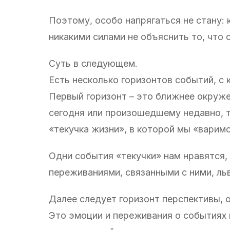
Поэтому, особо напрягаться не стану: 
никакими силами не объяснить то, что 
Суть в следующем.
Есть несколько горизонтов событий, с
Первый горизонт – это ближнее окруж
сегодня или произошедшему недавно, т
«текучка жизни», в которой мы «варимс
Одни события «текучки» нам нравятся,
переживаниями, связанными с ними, ль
Далее следует горизонт перспективы,
Это эмоции и переживания о событиях 