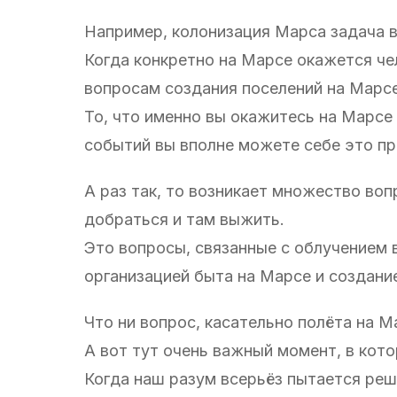
Например, колонизация Марса задача в
Когда конкретно на Марсе окажется чел
вопросам создания поселений на Марсе
То, что именно вы окажитесь на Марсе 
событий вы вполне можете себе это пр
А раз так, то возникает множество воп
добраться и там выжить.
Это вопросы, связанные с облучением 
организацией быта на Марсе и создан
Что ни вопрос, касательно полёта на М
А вот тут очень важный момент, в кото
Когда наш разум всерьёз пытается реш