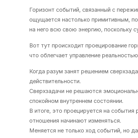
Горизонт событий, связанный с пережив
ощущается настолько примитивным, по 
на него всю свою энергию, поскольку 
Вот тут происходит проецирование го
что облегчает управление реальностью
Когда разум занят решением сверхзада
действительности.
Сверхзадачи не решаются эмоционально
спокойном внутреннем состоянии.
В итоге, это проецируется на события
отношения начинают изменяться.
Меняется не только ход событий, но д