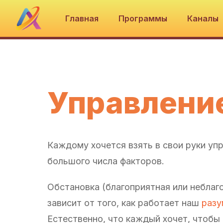
Главная
Программы
Каналы
Управлени
Каждому хочется взять в свои руки упр
большого числа факторов.
Обстановка (благоприятная или неблаго
зависит от того, как работает наш
разу
Естественно, что каждый хочет, чтобы