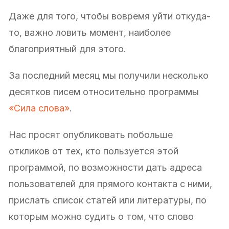
Даже для того, чтобы вовремя уйти откуда-
то, важно ловить момент, наиболее
благоприятный для этого.
За последний месяц мы получили несколько
десятков писем относительно программы
«Сила слова»
.
Нас просят опубликовать побольше
откликов от тех, кто пользуется этой
программой, по возможности дать адреса
пользователей для прямого контакта с ними,
прислать список статей или литературы, по
которым можно судить о том, что слово