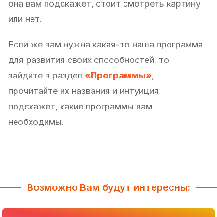
она вам подскажет, стоит смотреть картину
или нет.
Если же вам нужна какая-то наша программа
для развития своих способностей, то
зайдите в раздел
«Программы»
,
прочитайте их названия и интуиция
подскажет, какие программы вам
необходимы.
Возможно Вам будут интересны: