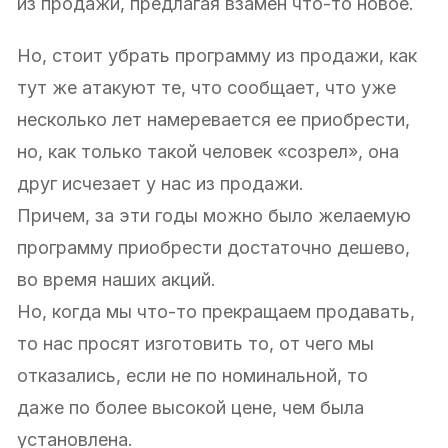
из продажи, предлагая взамен что-то новое.
Но, стоит убрать программу из продажи, как
тут же атакуют те, что сообщает, что уже
несколько лет намеревается ее приобрести,
но, как только такой человек «созрел», она
друг исчезает у нас из продажи.
Причем, за эти годы можно было желаемую
программу приобрести достаточно дешево,
во время наших акций.
Но, когда мы что-то прекращаем продавать,
то нас просят изготовить то, от чего мы
отказались, если не по номинальной, то
даже по более высокой цене, чем была
установлена.