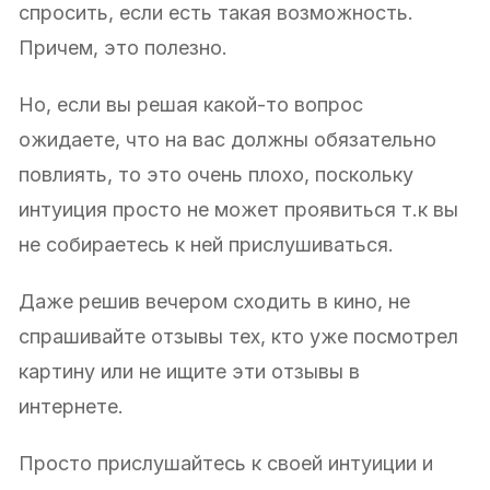
спросить, если есть такая возможность.
Причем, это полезно.
Но, если вы решая какой-то вопрос
ожидаете, что на вас должны обязательно
повлиять, то это очень плохо, поскольку
интуиция просто не может проявиться т.к вы
не собираетесь к ней прислушиваться.
Даже решив вечером сходить в кино, не
спрашивайте отзывы тех, кто уже посмотрел
картину или не ищите эти отзывы в
интернете.
Просто прислушайтесь к своей интуиции и