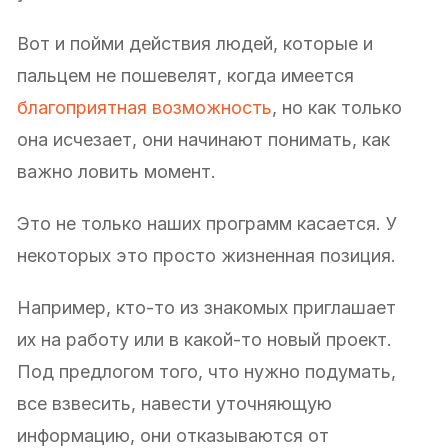
Вот и пойми действия людей, которые и
пальцем не пошевелят, когда имеется
благоприятная возможность
, но как только
она исчезает, они начинают понимать, как
важно ловить момент.
Это не только наших программ касается. У
некоторых это просто жизненная позиция.
Например, кто-то из знакомых приглашает
их на работу или в какой-то новый проект.
Под предлогом того, что нужно подумать,
все взвесить, навести уточняющую
информацию, они отказываются от