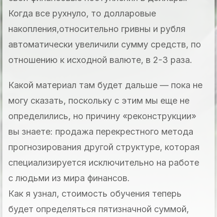
Когда все рухнуло, то долларовые
накопления,относительно гривны и рубля
автоматически увеличили сумму средств, по
отношению к исходной валюте, в 2-3 раза.
Какой материал там будет дальше — пока не
могу сказать, поскольку с этим мы еще не
определились, но причину «реконструкции»
вы знаете: продажа перекрестного метода
прогнозирования другой структуре, которая
специализируется исключительно на работе
с людьми из мира финансов.
Как я узнал, стоимость обучения теперь
будет определяться пятизначной суммой,