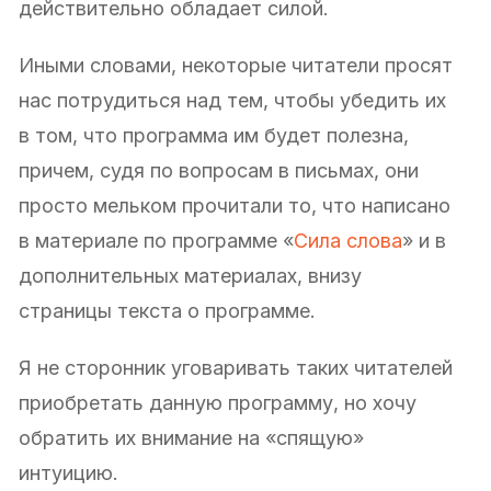
действительно обладает силой.
Иными словами, некоторые читатели просят
нас потрудиться над тем, чтобы убедить их
в том, что программа им будет полезна,
причем, судя по вопросам в письмах, они
просто мельком прочитали то, что написано
в материале по программе «
Сила слова
» и в
дополнительных материалах, внизу
страницы текста о программе.
Я не сторонник уговаривать таких читателей
приобретать данную программу, но хочу
обратить их внимание на «спящую»
интуицию.