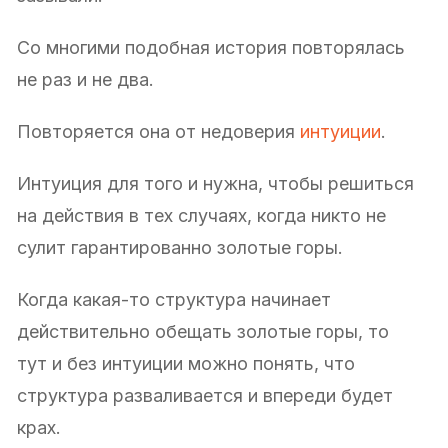
Со многими подобная история повторялась
не раз и не два.
Повторяется она от недоверия
интуиции
.
Интуиция для того и нужна, чтобы решиться
на действия в тех случаях, когда никто не
сулит гарантированно золотые горы.
Когда какая-то структура начинает
действительно обещать золотые горы, то
тут и без интуиции можно понять, что
структура разваливается и впереди будет
крах.