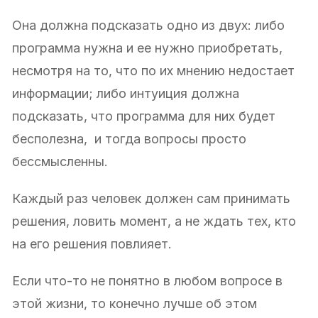
Она должна подсказать одно из двух: либо
программа нужна и ее нужно приобретать,
несмотря на то, что по их мнению недостает
информации; либо интуиция должна
подсказать, что программа для них будет
бесполезна, и тогда вопросы просто
бессмысленны.
Каждый раз человек должен сам принимать
решения, ловить момент, а не ждать тех, кто
на его решения повлияет.
Если что-то не понятно в любом вопросе в
этой жизни, то конечно лучше об этом