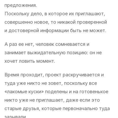
предложения.
Поскольку дело, в которое их приглашают,
совершенно новое, то никакой проверенной
и достоверной информации быть не может.
А раз ее нет, человек сомневается и
занимает выжидательную позицию: он не
хочет ловить момент.
Время проходит, проект раскручивается и
туда уже никто не зовет, поскольку все
«лакомые куски» поделены и на готовенькое
никто уже не приглашает, даже если это
старые друзья, которые первоначально туда
зазывали.