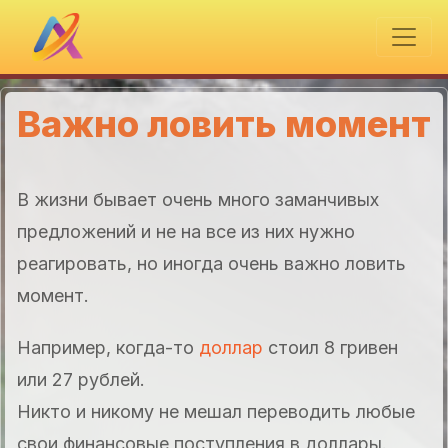
Важно ловить момент
В жизни бывает очень много заманчивых
предложений и не на все из них нужно
реагировать, но иногда очень важно ловить
момент.
Например, когда-то
доллар
стоил 8 гривен
или 27 рублей.
Никто и никому не мешал переводить любые
свои финансовые поступления в доллары.