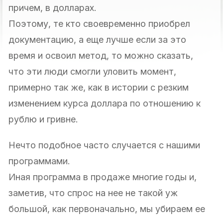
причем, в долларах.
Поэтому, те кто своевременно приобрел
документацию, а еще лучше если за это
время и освоил метод, то можно сказать,
что эти люди смогли уловить момент,
примерно так же, как в истории с резким
изменением курса доллара по отношению к
рублю и гривне.
Нечто подобное часто случается с нашими
программами.
Иная программа в продаже многие годы и,
заметив, что спрос на нее не такой уж
большой, как первоначально, мы убираем ее