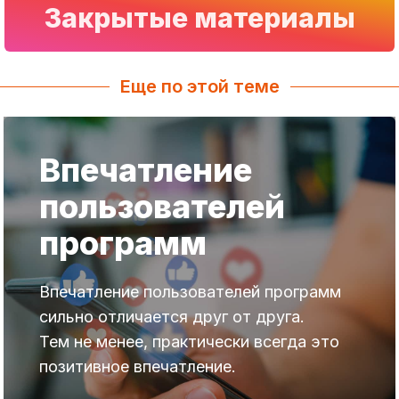
Закрытые материалы
Еще по этой теме
Впечатление
пользователей
программ
Впечатление пользователей программ
сильно отличается друг от друга.
Тем не менее, практически всегда это
позитивное впечатление.