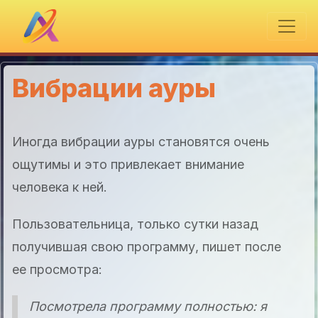
Вибрации ауры
Иногда вибрации ауры становятся очень
ощутимы и это привлекает внимание
человека к ней.
Пользовательница, только сутки назад
получившая свою программу, пишет после
ее просмотра:
Посмотрела программу полностью: я