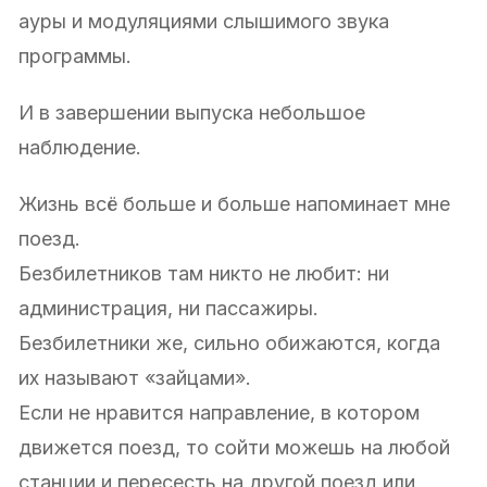
ауры и модуляциями слышимого звука
программы.
И в завершении выпуска небольшое
наблюдение.
Жизнь всё больше и больше напоминает мне
поезд.
Безбилетников там никто не любит: ни
администрация, ни пассажиры.
Безбилетники же, сильно обижаются, когда
их называют «зайцами».
Если не нравится направление, в котором
движется поезд, то сойти можешь на любой
станции и пересесть на другой поезд или