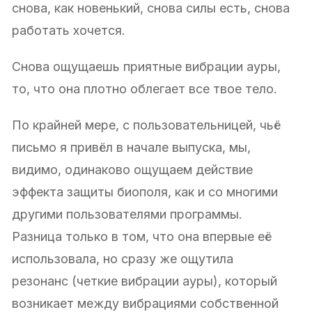
снова, как новенький, снова силы есть, снова
работать хочется.
Снова ощущаешь приятные вибрации ауры,
то, что она плотно облегает все твое тело.
По крайней мере, с пользовательницей, чьё
письмо я привёл в начале выпуска, мы,
видимо, одинаково ощущаем действие
эффекта защиты биополя, как и со многими
другими пользователями программы.
Разница только в том, что она впервые её
использовала, но сразу же ощутила
резонанс (четкие вибрации ауры), который
возникает между вибрациями собственной