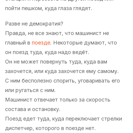
пойти пешком, куда глаза глядят.
Разве не демократия?
Правда, не все знают, что машинист не
главный в
поезде
. Некоторые думают, что
он поезд туда, куда надо ведёт.
Он не может повернуть туда, куда вам
захочется, или куда захочется ему самому.
С ним бесполезно спорить, уговаривать его
или ругаться с ним.
Машинист отвечает только за скорость
состава и остановку.
Поезд едет туда, куда переключает стрелки
диспетчер, которого в поезде нет.