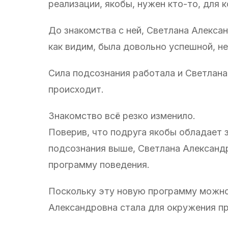
реализации, якобы, нужен кто-то, для
До знакомства с ней, Светлана Алекса
как видим, была довольно успешной, не
Сила подсознания работала и Светлана
происходит.
Знакомство всё резко изменило.
Поверив, что подруга якобы обладает
подсознания выше, Светлана Александ
программу поведения.
Поскольку эту новую программу можно 
Александровна стала для окружения пр