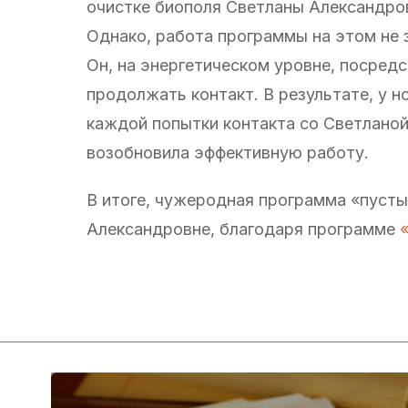
очистке биополя Светланы Александров
Однако, работа программы на этом не 
Он, на энергетическом уровне, посредс
продолжать контакт. В результате, у 
каждой попытки контакта со Светланой
возобновила эффективную работу.
В итоге, чужеродная программа «пусты
Александровне, благодаря программе