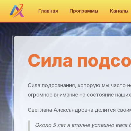
Главная
Программы
Каналы
Сила подсо
Сила подсознания, которую мы часто не
огромное внимание на состояние наших 
Светлана Александровна делится свои
Около 5 лет я вполне успешно вела 