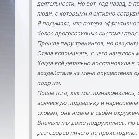
деятельности. Но вот, год назад, в
люди, с которыми я активно сотрудни
Я подумала, что потеря эффективност
более прогрессивные системы прод
Прошла пару тренингов, но результа
Стала вспоминать, с чего началось 
Когда всё детально восстановила в 
воздействие на меня осуществила о
подруги.
После того, как мы познакомились,
всяческую поддержку и нарисовала 
словам, она имела в своём окружен
Вначале мы даже подружились. Но в
разговоров ничего не происходило.