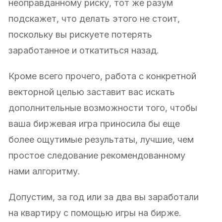
неоправданному риску, тот же разум
подскажет, что делать этого не стоит,
поскольку вы рискуете потерять
заработанное и откатиться назад.
Кроме всего прочего, работа с конкретной
векторной целью заставит вас искать
дополнительные возможности того, чтобы
ваша биржевая игра приносила бы еще
более ощутимые результаты, лучшие, чем
простое следование рекомендованному
нами алгоритму.
Допустим, за год или за два вы заработали
на квартиру с помощью игры на бирже.