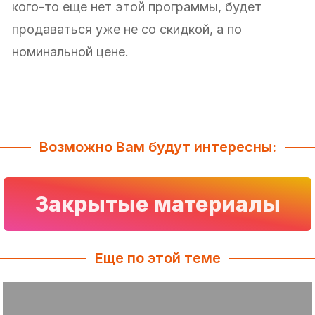
кого-то еще нет этой программы, будет
продаваться уже не со скидкой, а по
номинальной цене.
Возможно Вам будут интересны:
Закрытые материалы
Еще по этой теме