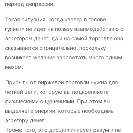
период депрессии.
Такая ситуация, когда «ветер в голове
гуляет» не идет на пользу взаимодействию с
эгрегором денег, да и на самой торговле она
сказывается отрицательно, поскольку
возникает желание заработать много одним
махом.
Прибыль от биржевой торговли нужна для
четкой цели, которую вы подкрепляете
физическими ощущениями. При этом вы
выделяете энергии, которые необходимы
эгрегору денег.
Кроме того, это дисциплинирует разум и не