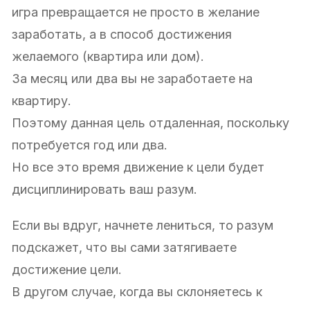
игра превращается не просто в желание
заработать, а в способ достижения
желаемого (квартира или дом).
За месяц или два вы не заработаете на
квартиру.
Поэтому данная цель отдаленная, поскольку
потребуется год или два.
Но все это время движение к цели будет
дисциплинировать ваш разум.
Если вы вдруг, начнете лениться, то разум
подскажет, что вы сами затягиваете
достижение цели.
В другом случае, когда вы склоняетесь к