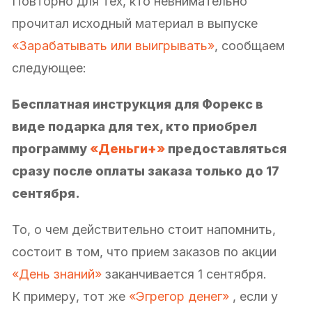
Повторно для тех, кто невнимательно
прочитал исходный материал в выпуске
«Зарабатывать или выигрывать»
, сообщаем
следующее:
Бесплатная инструкция для Форекс в
виде подарка для тех, кто приобрел
программу
«Деньги+»
предоставляться
сразу после оплаты заказа только до 17
сентября.
То, о чем действительно стоит напомнить,
состоит в том, что прием заказов по акции
«День знаний»
заканчивается 1 сентября.
К примеру, тот же
«Эгрегор денег»
, если у