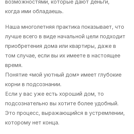
возможностями, которые дают деньги,
когда ими обладаешь.
Наша многолетняя практика показывает, что
лучше всего в виде начальной цели подходит
приобретения дома или квартиры, даже в
том случае, если вы их имеете в настоящее
время.
Понятие «мой уютный дом» имеет глубокие
корни в подсознании.
Если у вас уже есть хороший дом, то
подсознательно вы хотите более удобный.
Это процесс, выражающийся в устремлении,
которому нет конца.