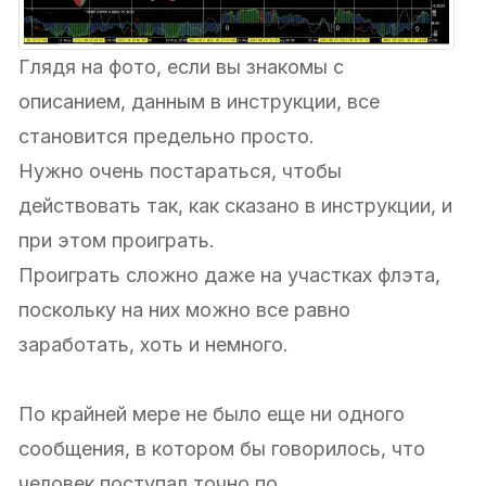
Глядя на фото, если вы знакомы с
описанием, данным в инструкции, все
становится предельно просто.
Нужно очень постараться, чтобы
действовать так, как сказано в инструкции, и
при этом проиграть.
Проиграть сложно даже на участках флэта,
поскольку на них можно все равно
заработать, хоть и немного.
По крайней мере не было еще ни одного
сообщения, в котором бы говорилось, что
человек поступал точно по