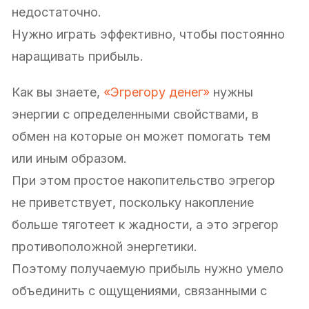
недостаточно.
Нужно играть эффективно, чтобы постоянно
наращивать прибыль.
Как вы знаете,
«Эгрегору денег»
нужны
энергии с определенными свойствами, в
обмен на которые он может помогать тем
или иным образом.
При этом простое накопительство эгрегор
не приветствует, поскольку накопление
больше тяготеет к жадности, а это эгрегор
противоположной энергетики.
Поэтому получаемую прибыль нужно умело
объединить с ощущениями, связанными с