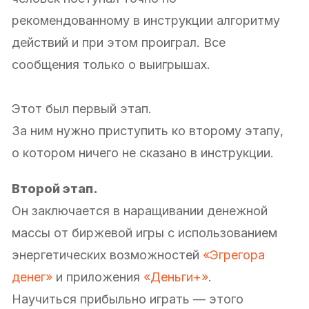
рекомендованному в инструкции алгоритму
действий и при этом проиграл. Все
сообщения только о выигрышах.
Этот был первый этап.
За ним нужно приступить ко второму этапу,
о котором ничего не сказано в инструкции.
Второй этап.
Он заключается в наращивании денежной
массы от биржевой игры с использованием
энергетических возможностей
«Эгрегора
денег»
и приложения
«Деньги+»
.
Научиться прибыльно играть — этого