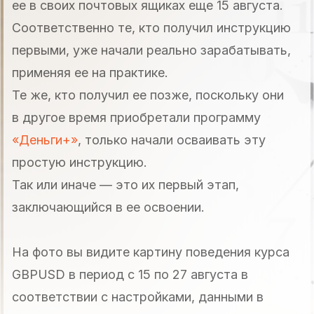
ее в своих почтовых ящиках еще 15 августа.
Соответственно те, кто получил инструкцию
первыми, уже начали реально зарабатывать,
применяя ее на практике.
Те же, кто получил ее позже, поскольку они
в другое время приобретали программу
«Деньги+»
, только начали осваивать эту
простую инструкцию.
Так или иначе — это их первый этап,
заключающийся в ее освоении.
На фото вы видите картину поведения курса
GBPUSD в период с 15 по 27 августа в
соответствии с настройками, данными в