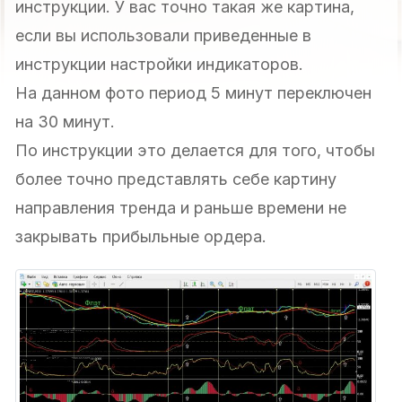
инструкции. У вас точно такая же картина,
если вы использовали приведенные в
инструкции настройки индикаторов.
На данном фото период 5 минут переключен
на 30 минут.
По инструкции это делается для того, чтобы
более точно представлять себе картину
направления тренда и раньше времени не
закрывать прибыльные ордера.