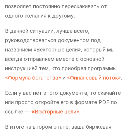
позволяет постоянно перескакивать от
одного желания к другому.
В данной ситуации, лучше всего,
руководствоваться документом под
названием «Векторные цели», который мы
всегда отправляем вместе с основной
инструкцией тем, кто приобрел программы
«Формула богатства»
и
«Финансовый поток»
.
Если у вас нет этого документа, то скачайте
или просто откройте его в формате PDF по
ссылке —
«
Векторные цели»
.
В итоге на втором этапе, ваша биржевая