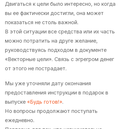
Двигаться к цели было интересно, но когда
вы ее фактически достигли, она может
показаться не столь важной.
В этой ситуации все средства или их часть
можно потратить на друге желание,
руководствуясь подходом в документе
«Векторные цели». Связь с эгрегром денег
от этого не пострадает.
Мы уже уточняли дату окончания
предоставления инструкции в подарок в
выпуске
«Будь готов!»
.
Но вопросы продолжают поступать
ежедневно.