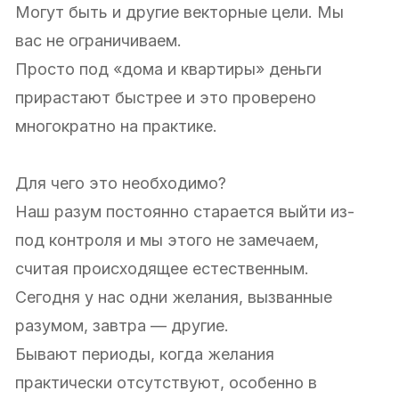
Могут быть и другие векторные цели. Мы
вас не ограничиваем.
Просто под «дома и квартиры» деньги
прирастают быстрее и это проверено
многократно на практике.
Для чего это необходимо?
Наш разум постоянно старается выйти из-
под контроля и мы этого не замечаем,
считая происходящее естественным.
Сегодня у нас одни желания, вызванные
разумом, завтра — другие.
Бывают периоды, когда желания
практически отсутствуют, особенно в