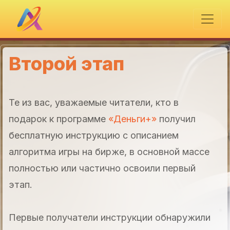
Второй этап
Те из вас, уважаемые читатели, кто в
подарок к программе
«Деньги+»
получил
бесплатную инструкцию с описанием
алгоритма игры на бирже, в основной массе
полностью или частично освоили первый
этап.
Первые получатели инструкции обнаружили