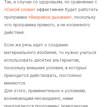
Так, в случае со здоровьем, по сравнению с
«Силой слова»
эффективнее будет работать
программа
«Вихревое дыхание»
, поскольку
это программа прямого, а не косвенного
действия.
Если же речь идет о создании
материального изобилия, то нужно учиться
использовать десятки альтернатив,
поскольку внешние условия, в которых
приходится действовать, постоянно
меняются.
Для этого, применительно к условиям,
возникающим неожиданно, нами
предлагаются программы, помогающие