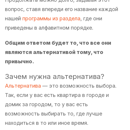
вопрос, ставя впереди его название каждой
нашей
программы из раздела
, где они
приведены в алфавитном порядке.
Общим ответом будет то, что все они
являются альтернативой тому, что
привычно.
Зачем нужна альтернатива?
Альтернатива
— это возможность выбора.
Так, если у вас есть квартира в городе и
домик за городом, то у вас есть
возможность выбирать то, где лучше
находиться в то или иное время.