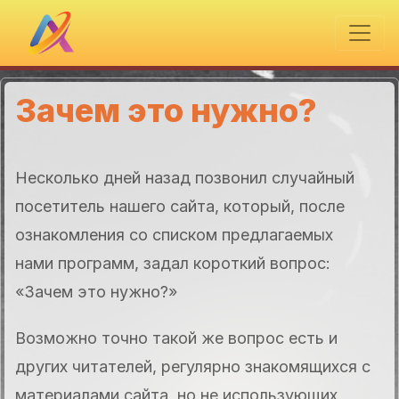
Зачем это нужно?
Несколько дней назад позвонил случайный
посетитель нашего сайта, который, после
ознакомления со списком предлагаемых
нами программ, задал короткий вопрос:
«Зачем это нужно?»
Возможно точно такой же вопрос есть и
других читателей, регулярно знакомящихся с
материалами сайта, но не использующих