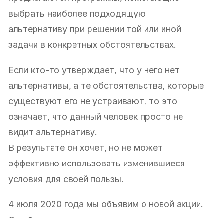
выбрать наиболее подходящую
альтернативу при решении той или иной
задачи в конкретных обстоятельствах.
Если кто-то утверждает, что у него нет
альтернативы, а те обстоятельства, которые
существуют его не устраивают, то это
означает, что данный человек просто не
видит альтернативу.
В результате он хочет, но не может
эффективно использовать изменившиеся
условия для своей пользы.
4 июля 2020 года мы объявим о новой акции.