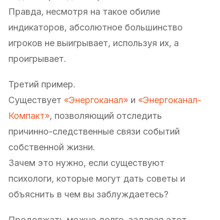
Правда, несмотря на такое обилие
индикаторов, абсолютное большинство
игроков не выигрывает, используя их, а
проигрывает.
Третий пример.
Существует
«Энергоканал»
и
«Энергоканал-
Компакт»
, позволяющий отследить
причинно-следственные связи событий
собственной жизни.
Зачем это нужно, если существуют
психологи, которые могут дать советы и
объяснить в чем вы заблуждаетесь?
Продолжать можно долго, задавая этот