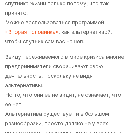
спутника жизни только потому, что так
принято.
Можно воспользоваться программой
«Вторая половинка»
, как альтернативой,
чтобы спутник сам вас нашел.
Ввиду переживаемого в мире кризиса многие
предприниматели сворачивают свою
деятельность, поскольку не видят
альтернативы.
Но то, что они ее не видят, не означает, что
ее нет.
Альтернатива существует и в большом
разнообразии, просто далеко не у всех
присутствует тренировка видеть и ощущать