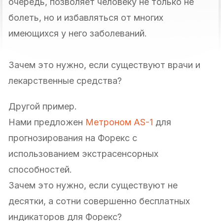
очередь, позволяет человеку не только не
болеть, но и избавляться от многих
имеющихся у него заболеваний.
Зачем это нужно, если существуют врачи и
лекарственные средства?
Другой пример.
Нами предложен
Метроном AS-1
для
прогнозирования на Форекс с
использованием экстрасенсорных
способностей.
Зачем это нужно, если существуют не
десятки, а сотни совершенно бесплатных
индикаторов для Форекс?