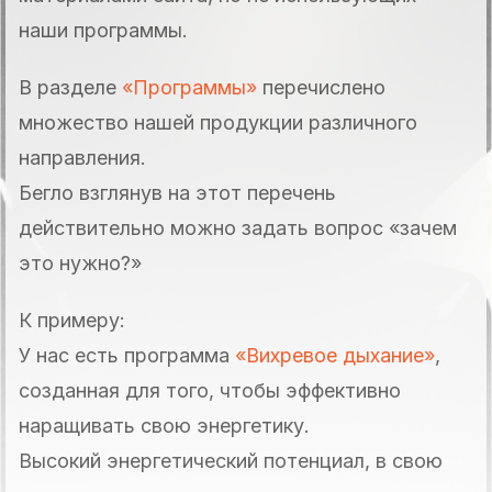
наши программы.
В разделе
«Программы»
перечислено
множество нашей продукции различного
направления.
Бегло взглянув на этот перечень
действительно можно задать вопрос «зачем
это нужно?»
К примеру:
У нас есть программа
«Вихревое дыхание»
,
созданная для того, чтобы эффективно
наращивать свою энергетику.
Высокий энергетический потенциал, в свою