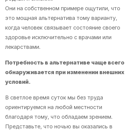
Они на собственном примере ощутили, что
это мощная альтернатива тому варианту,
когда человек связывает состояние своего
здоровье исключительно с врачами или
лекарствами.
Потребность в альтернативе чаще всего
обнаруживается при изменении внешних
условий.
В светлое время суток мы без труда
ориентируемся на любой местности
благодаря тому, что обладаем зрением.
Представьте, что ночью вы оказались в