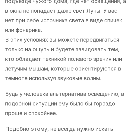
подъезде чужого дома, где нет освещения, а
в окна не попадает даже свет Луны. У вас
нет при себе источника света в виде спичек
или фонарика.
В этих условиях вы можете передвигаться
только на ощупь и будете завидовать тем,
кто обладает техникой полевого зрения или
летучим мышам, которые ориентируются в
темноте используя звуковые волны.
Будь у человека альтернатива освещению, в
подобной ситуации ему было бы гораздо
проще и спокойнее.
Подобно этому, не всегда нужно искать