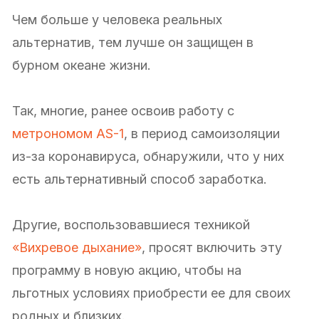
Чем больше у человека реальных
альтернатив, тем лучше он защищен в
бурном океане жизни.
Так, многие, ранее освоив работу с
метрономом AS-1
, в период самоизоляции
из-за коронавируса, обнаружили, что у них
есть альтернативный способ заработка.
Другие, воспользовавшиеся техникой
«Вихревое дыхание»
, просят включить эту
программу в новую акцию, чтобы на
льготных условиях приобрести ее для своих
родных и близких.