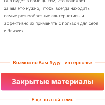
Она будет в помощь тем, кто понимает
зачем это нужно, чтобы всегда находить
самые разнообразные альтернативы и
эффективно их применять с пользой для себя
и близких.
Возможно Вам будут интересны:
Закрытые материалы
Еще по этой теме