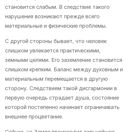
становится слабым. В следствие такого
нарушения возникают прежде всего
материальные и физические проблемы.
С другой стороны бывает, что человек
слишком увлекается практическими,
земными целями. Его заземление становится
слишком крепким. Баланс между духовным и
материальным перемещается в другую
сторону. Следствием такой дисгармонии в
первую очередь страдает душа, состояние
которой постепенно начинает ограничивать
внешнее процветание.
Сейчас, на Земле происходит сильнейшее