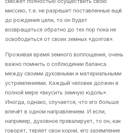
сможет полностью осуществить свою
миссию, т.е. не разрешит поставленные ещё
до рождения цели, то он будет
возвращаться обратно до тех пор пока не
освободиться от своих земных «долгов».
Проживая время земного воплощения, очень
важно помнить о соблюдении баланса
между своими духовными и материальными
устремлениями. Каждый человек должен в
полной мере «вкусить земную юдоль».
Иногда, однако, случается, что его больше
влечёт в одном направлением. И если,
например, духовное превалирует, то он, как
говорят, теряет свои корни, его заземление