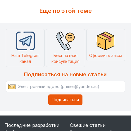
Еще по этой теме
Наш Telegram
Бесплатная
Оформить заказ
канал
консультация
Подписаться на новые статьи
Последние разработки
Свежие статьи