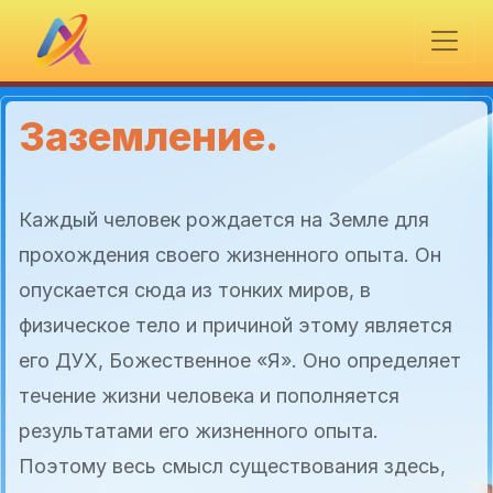
Заземление.
Каждый человек рождается на Земле для
прохождения своего жизненного опыта. Он
опускается сюда из тонких миров, в
физическое тело и причиной этому является
его ДУХ, Божественное «Я». Оно определяет
течение жизни человека и пополняется
результатами его жизненного опыта.
Поэтому весь смысл существования здесь,