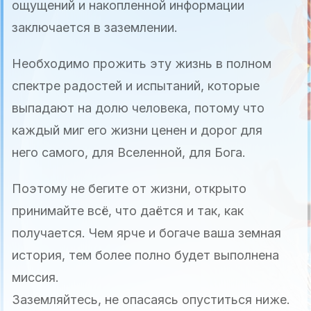
ощущений и накопленной информации
заключается в заземлении.
Необходимо прожить эту жизнь в полном
спектре радостей и испытаний, которые
выпадают на долю человека, потому что
каждый миг его жизни ценен и дорог для
него самого, для Вселенной, для Бога.
Поэтому не бегите от жизни, открыто
принимайте всё, что даётся и так, как
получается. Чем ярче и богаче ваша земная
история, тем более полно будет выполнена
миссия.
Заземляйтесь, не опасаясь опуститься ниже.