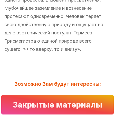
глубочайшее заземление и вознесение
протекают одновременно. Человек теряет
свою двойственную природу и ощущает на
деле эзотерический постулат Гермеса
Трисмегистра о единой природе всего
сущего: » что вверху, то и внизу».
Возможно Вам будут интересны:
Закрытые материалы