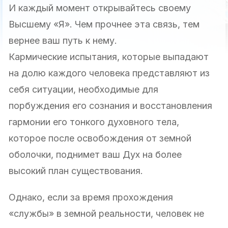
И каждый момент открывайтесь своему
Высшему «Я». Чем прочнее эта связь, тем
вернее ваш путь к нему.
Кармические испытания, которые выпадают
на долю каждого человека представляют из
себя ситуации, необходимые для
порбуждения его сознания и восстановления
гармонии его тонкого духовного тела,
которое после освобождения от земной
оболочки, поднимет ваш Дух на более
высокий план существования.
Однако, если за время прохождения
«службы» в земной реальности, человек не