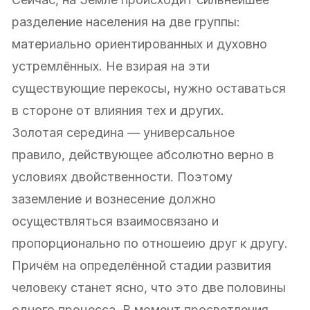
разделение населения на две группы:
материально ориентированных и духовно
устремлённых. Не взирая на эти
существующие перекосы, нужно оставаться
в стороне от влияния тех и других.
Золотая середина — универсальное
правило, действующее абсолютно верно в
условиях двойственности. Поэтому
заземление и вознесение должно
осуществляться взаимосвязано и
пропорционально по отношеию друг к другу.
Причём на определённой стадии развития
человеку станет ясно, что это две половины
одного процесса. В момент просветления,