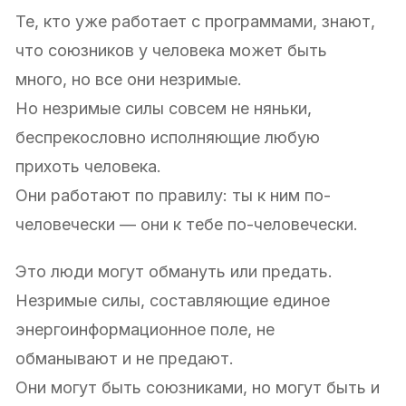
Те, кто уже работает с программами, знают,
что союзников у человека может быть
много, но все они незримые.
Но незримые силы совсем не няньки,
беспрекословно исполняющие любую
прихоть человека.
Они работают по правилу: ты к ним по-
человечески — они к тебе по-человечески.
Это люди могут обмануть или предать.
Незримые силы, составляющие единое
энергоинформационное поле, не
обманывают и не предают.
Они могут быть союзниками, но могут быть и