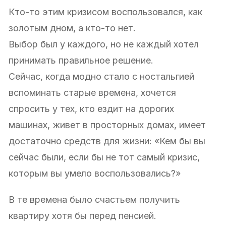
Кто-то этим кризисом воспользовался, как
золотым дном, а кто-то нет.
Выбор был у каждого, но не каждый хотел
принимать правильное решение.
Сейчас, когда модно стало с ностальгией
вспоминать старые времена, хочется
спросить у тех, кто ездит на дорогих
машинах, живет в просторных домах, имеет
достаточно средств для жизни: «Кем бы вы
сейчас были, если бы не тот самый кризис,
которым вы умело воспользовались?»
В те времена было счастьем получить
квартиру хотя бы перед пенсией.