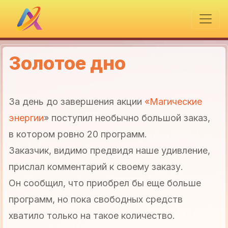
Золотое дно
За день до завершения акции
«Магические
энергии
» поступил необычно большой заказ,
в котором ровно 20 программ.
Заказчик, видимо предвидя наше удивление,
прислал комментарий к своему заказу.
Он сообщил, что приобрел бы еще больше
программ, но пока свободных средств
хватило только на такое количество.