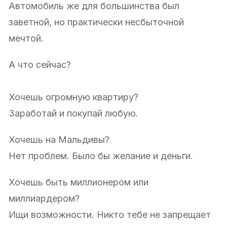
Автомобиль же для большинства был
заветной, но практически несбыточной
мечтой.
А что сейчас?
Хочешь огромную квартиру?
Заработай и покупай любую.
Хочешь на Мальдивы?
Нет проблем. Было бы желание и деньги.
Хочешь быть миллионером или
миллиардером?
Ищи возможности. Никто тебе не запрещает