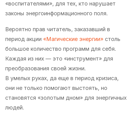
«воспитателями», для тех, кто нарушает
законы энергоинформационного поля.
Вероятно прав читатель, заказавший в
период акции
«Магические энергии»
столь
большое количество программ для себя.
Каждая из них — это «инструмент» для
преобразования своей жизни.
В умелых руках, да еще в период кризиса,
они не только помогают выстоять, но
становятся «золотым дном» для энергичных
людей.