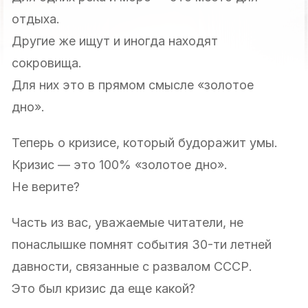
отдыха.
Другие же ищут и иногда находят
сокровища.
Для них это в прямом смысле «золотое
дно».
Теперь о кризисе, который будоражит умы.
Кризис — это 100% «золотое дно».
Не верите?
Часть из вас, уважаемые читатели, не
понаслышке помнят события 30-ти летней
давности, связанные с развалом СССР.
Это был кризис да еще какой?