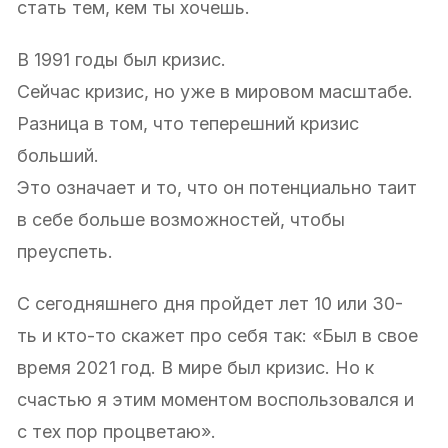
стать тем, кем ты хочешь.
В 1991 годы был кризис.
Сейчас кризис, но уже в мировом масштабе.
Разница в том, что теперешний кризис
больший.
Это означает и то, что он потенциально таит
в себе больше возможностей, чтобы
преуспеть.
С сегодняшнего дня пройдет лет 10 или 30-
ть и кто-то скажет про себя так: «Был в свое
время 2021 год. В мире был кризис. Но к
счастью я этим моментом воспользовался и
с тех пор процветаю».