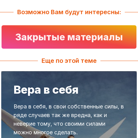
Возможно Вам будут интересны:
Закрытые материалы
Еще по этой теме
Вера в себя
Вера в себя, в свои собственные силы, в
ряде случаев так же вредна, как и
неверие тому, что своими силами
можно многое сделать.