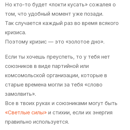
Но кто-то будет «локти кусать» сожалея о
том, что удобный момент уже позади.
Так случается каждый раз во время всякого
кризиса.
Поэтому кризис — это «золотое дно».
Если ты хочешь преуспеть, то у тебя нет
союзников в виде партийной или
комсомольской организации, которые в
старые времена могли за тебя «слово
замолвить».
Все в твоих руках и союзниками могут быть
«Светлые силы»
и стихии, если их энергия
правильно используется.