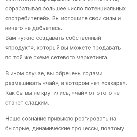
обрабатывая большее число потенциальных
«потребителей». Вы истощите свои силы и
ничего не добьетесь.
Вам нужно создавать собственный
«продукт», который вы можете продавать
по той же схеме сетевого маркетинга.
В ином случае, вы обречены годами
размешивать «чай», в котором нет «сахара».
Как бы вы не крутились, «чай» от этого не
станет сладким.
Наше сознание привыкло реагировать на
быстрые, динамические процессы, поэтому