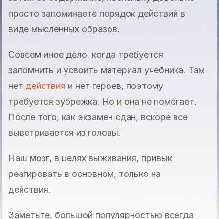
просто запоминаете порядок действий в
виде мысленных образов.
Совсем иное дело, когда требуется
запомнить и усвоить материал учебника. Там
нет
действия
и нет героев, поэтому
требуется зубрежка. Но и она не помогает.
После того, как экзамен сдан, вскоре все
выветривается из головы.
Наш мозг, в целях выживания, привык
реагировать в основном, только на
действия.
Заметьте, большой популярностью всегда