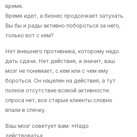
время.
Время идет, а бизнес продолжает затухать.
Вы бы и рады активно побороться за него,
только вот с кем?
Нет внешнего противника, которому надо
дать сдачи. Нет действия, а значит, ваш
мозг не понимает, с кем или с чем ему
бороться. Он нацелен на действия, а тут
полное отсутствие всякой активности:
спроса нет, все старые клиенты словно
впали в спячку.
Ваш мозг советует вам: «Надо
действовать».