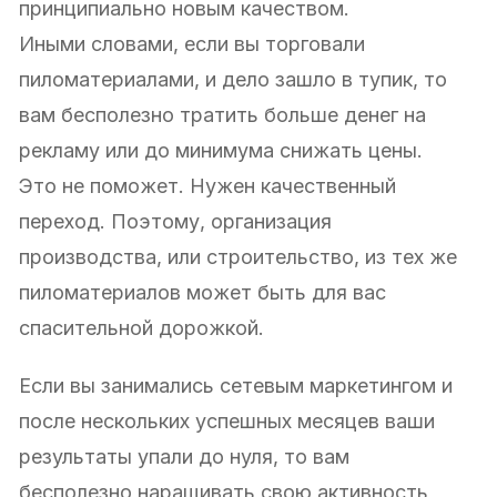
принципиально новым качеством.
Иными словами, если вы торговали
пиломатериалами, и дело зашло в тупик, то
вам бесполезно тратить больше денег на
рекламу или до минимума снижать цены.
Это не поможет. Нужен качественный
переход. Поэтому, организация
производства, или строительство, из тех же
пиломатериалов может быть для вас
спасительной дорожкой.
Если вы занимались сетевым маркетингом и
после нескольких успешных месяцев ваши
результаты упали до нуля, то вам
бесполезно наращивать свою активность,