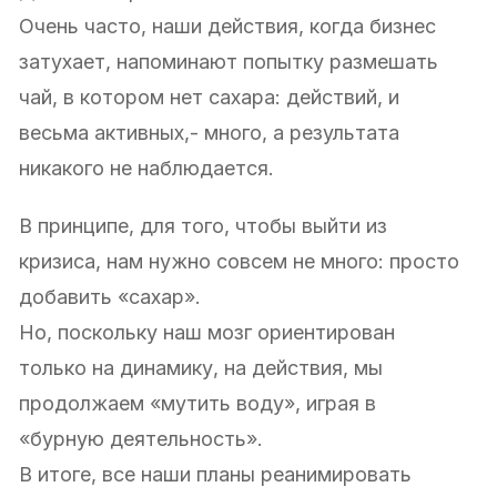
Очень часто, наши действия, когда бизнес
затухает, напоминают попытку размешать
чай, в котором нет сахара: действий, и
весьма активных,- много, а результата
никакого не наблюдается.
В принципе, для того, чтобы выйти из
кризиса, нам нужно совсем не много: просто
добавить «сахар».
Но, поскольку наш мозг ориентирован
только на динамику, на действия, мы
продолжаем «мутить воду», играя в
«бурную деятельность».
В итоге, все наши планы реанимировать