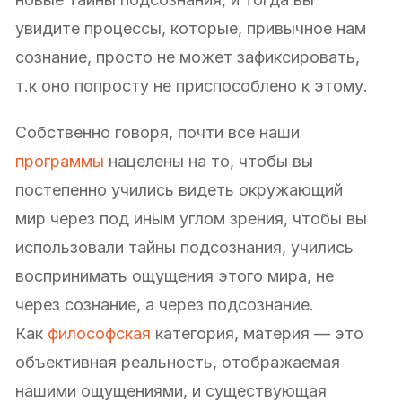
увидите процессы, которые, привычное нам
сознание, просто не может зафиксировать,
т.к оно попросту не приспособлено к этому.
Собственно говоря, почти все наши
программы
нацелены на то, чтобы вы
постепенно учились видеть окружающий
мир через под иным углом зрения, чтобы вы
использовали тайны подсознания, учились
воспринимать ощущения этого мира, не
через сознание, а через подсознание.
Как
философская
категория, материя — это
объективная реальность, отображаемая
нашими ощущениями, и существующая