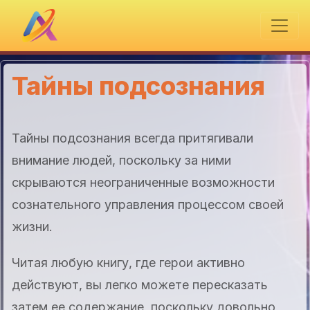
Тайны подсознания
Тайны подсознания всегда притягивали
внимание людей, поскольку за ними
скрываются неограниченные возможности
сознательного управления процессом своей
жизни.
Читая любую книгу, где герои активно
действуют, вы легко можете пересказать
затем ее содержание, поскольку довольно