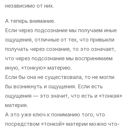
независимо от них.
А теперь внимание.
Если через подсознание мы получаем иные
ощущения, отличные от тех, что привыкли
получать через сознание, то это означает,
что через подсознание мы воспринимаем
иную, «тонкую» материю.
Если бы она не существовала, то не могли
бы возникнуть и ощущения. Если есть
ощущения — это значит, что есть и «тонкая»
материя.
А это уже ключ к пониманию того, что
посредством «тонкой» материи можно что-