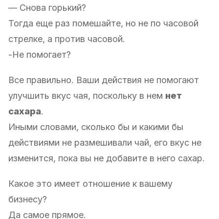
— Снова горький?
Тогда еще раз помешайте, но не по часовой
стрелке, а против часовой.
-Не помогает?
Все правильно. Ваши действия не помогают
улучшить вкус чая, поскольку в нем
нет
сахара
.
Иными словами, сколько бы и какими бы
действиями не размешивали чай, его вкус не
изменится, пока вы не добавите в него сахар.
Какое это имеет отношение к вашему
бизнесу?
Да самое прямое.