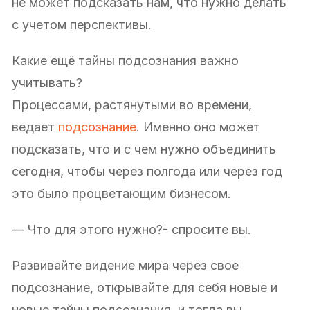
не может подсказать нам, что нужно делать
с учетом перспективы.
Какие ещё тайны подсознания важно
учитывать?
Процессами, растянутыми во времени,
ведает
подсознание
. Именно оно может
подсказать, что и с чем нужно объединить
сегодня, чтобы через полгода или через год
это было процветающим бизнесом.
— Что для этого нужно?- спросите вы.
Развивайте видение мира через свое
подсознание, открывайте для себя новые и
новые тайны подсознания, и тогда вы