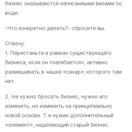
бизнес оказываются написанными вилами по
воде.
-Что конкретно делать?- спросите вы.
Отвечу.
1. Перестаньте в рамках существующего
бизнеса, если он «загибается», активно
размешивать в чашке «сахар», которого там
нет.
2. Не нужно бросать бизнес, нужно его
изменить, но изменить на принципиально
новой основе. Т.е нужен дополнительный
«элемент», наделяющий старый бизнес