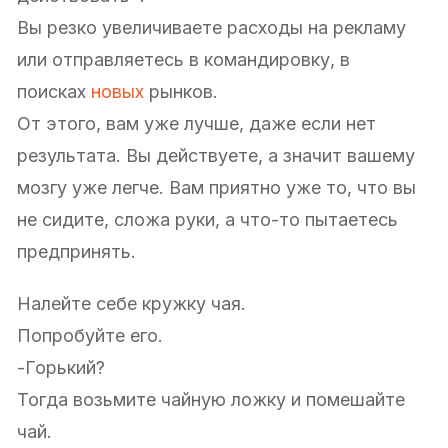
Вы резко увеличиваете расходы на рекламу
или отправляетесь в командировку, в
поисках
новых
рынков.
От этого, вам уже лучше, даже если нет
результата. Вы действуете, а значит вашему
мозгу уже легче. Вам приятно уже то, что вы
не сидите, сложа руки, а что-то пытаетесь
предпринять.
Налейте себе кружку чая.
Попробуйте его.
-Горький?
Тогда возьмите чайную ложку и помешайте
чай.