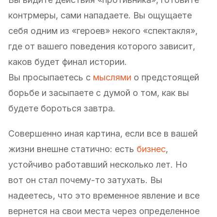
контрмеры, сами нападаете. Вы ощущаете
себя одним из «героев» некого «спектакля»,
где от вашего поведения которого зависит,
каков будет финал истории.
Вы просыпаетесь с
мыслями
о предстоящей
борьбе и засыпаете с думой о том, как вы
будете бороться завтра.
Совершенно иная картина, если все в вашей
жизни внешне статично: есть
бизнес
,
устойчиво работавший несколько лет. Но
вот он стал почему-то затухать. Вы
надеетесь, что это временное явление и все
вернется на свои места через определенное