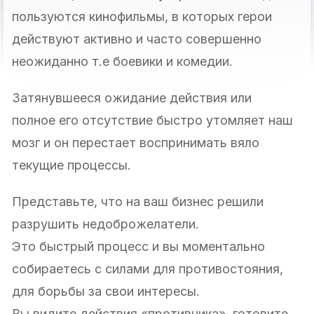
пользуются кинофильмы, в которых герои
действуют активно и часто совершенно
неожиданно т.е боевики и комедии.
Затянувшееся ожидание действия или
полное его отсутствие быстро утомляет наш
мозг и он перестает воспринимать вяло
текущие процессы.
Представьте, что на ваш бизнес решили
разрушить недоброжелатели.
Это быстрый процесс и вы моментально
собираетесь с силами для противостояния,
для борьбы за свои интересы.
Вы видите действия «противника», готовите