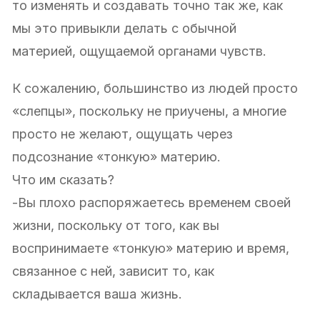
то изменять и создавать точно так же, как
мы это привыкли делать с обычной
материей, ощущаемой органами чувств.
К сожалению, большинство из людей просто
«слепцы», поскольку не приучены, а многие
просто не желают, ощущать через
подсознание «тонкую» материю.
Что им сказать?
-Вы плохо распоряжаетесь временем своей
жизни, поскольку от того, как вы
воспринимаете «тонкую» материю и время,
связанное с ней, зависит то, как
складывается ваша жизнь.