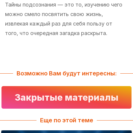
Тайны подсознания — это то, изучению чего
можно смело посвятить свою жизнь,
извлекая каждый раз для себя пользу от
того, что очередная загадка раскрыта.
Возможно Вам будут интересны:
Закрытые материалы
Еще по этой теме