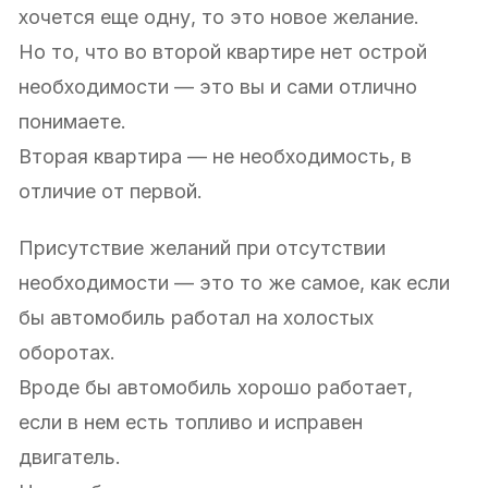
хочется еще одну, то это новое желание.
Но то, что во второй квартире нет острой
необходимости — это вы и сами отлично
понимаете.
Вторая квартира — не необходимость, в
отличие от первой.
Присутствие желаний при отсутствии
необходимости — это то же самое, как если
бы автомобиль работал на холостых
оборотах.
Вроде бы автомобиль хорошо работает,
если в нем есть топливо и исправен
двигатель.