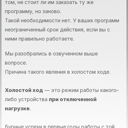
том, не стоит ли им заказать ту же
программу, но заново.
Такой необходимости нет. У ваших программ
неограниченный срок действия, если вы с
ними правильно работаете.
Мы разобрались в озвученном выше
вопросе.
Причина такого явления в холостом ходе.
Холостой ход
— это режим работы какого-
либо устройства
при отключенной
нагрузке
.
Бурные успехи в первые годы работы с той