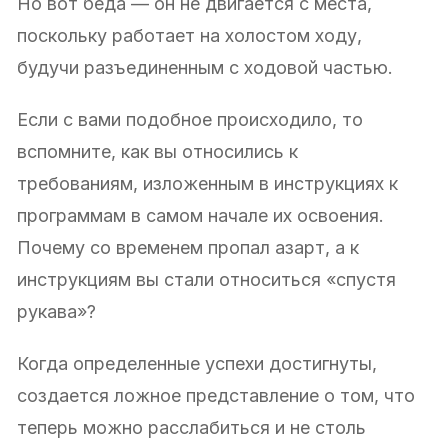
Но вот беда — он не двигается с места,
поскольку работает на холостом ходу,
будучи разъединенным с ходовой частью.
Если с вами подобное происходило, то
вспомните, как вы относились к
требованиям, изложенным в инструкциях к
программам в самом начале их освоения.
Почему со временем пропал азарт, а к
инструкциям вы стали относиться «спустя
рукава»?
Когда определенные успехи достигнуты,
создается ложное представление о том, что
теперь можно расслабиться и не столь