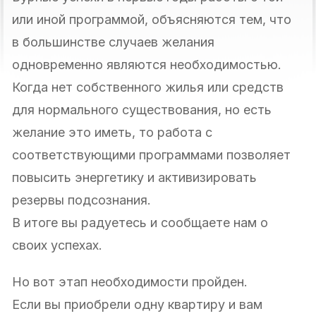
или иной программой, объясняются тем, что
в большинстве случаев желания
одновременно являются необходимостью.
Когда нет собственного жилья или средств
для нормального существования, но есть
желание это иметь, то работа с
соответствующими программами позволяет
повысить энергетику и активизировать
резервы подсознания.
В итоге вы радуетесь и сообщаете нам о
своих успехах.
Но вот этап необходимости пройден.
Если вы приобрели одну квартиру и вам