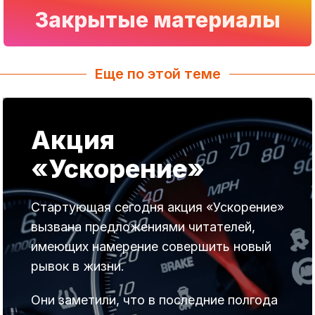
Закрытые материалы
Еще по этой теме
Акция
«Ускорение»
Стартующая сегодня акция «Ускорение»
вызвана предложениями читателей,
имеющих намерение совершить новый
рывок в жизни.
Они заметили, что в последние полгода