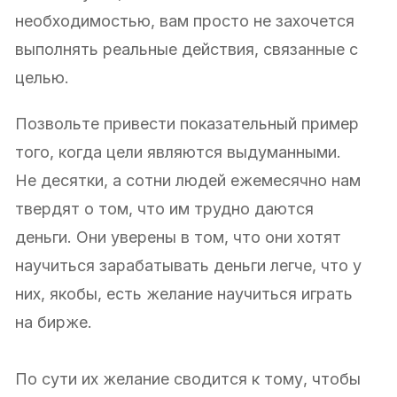
необходимостью, вам просто не захочется
выполнять реальные действия, связанные с
целью.
Позвольте привести показательный пример
того, когда цели являются выдуманными.
Не десятки, а сотни людей ежемесячно нам
твердят о том, что им трудно даются
деньги. Они уверены в том, что они хотят
научиться зарабатывать деньги легче, что у
них, якобы, есть желание научиться играть
на бирже.
По сути их желание сводится к тому, чтобы