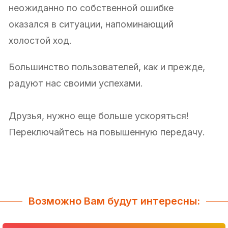
неожиданно по собственной ошибке
оказался в ситуации, напоминающий
холостой ход.
Большинство пользователей, как и прежде,
радуют нас своими успехами.
Друзья, нужно еще больше ускоряться!
Переключайтесь на повышенную передачу.
Возможно Вам будут интересны: