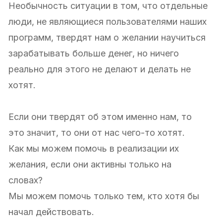
Необычность ситуации в том, что отдельные
люди, не являющиеся пользователями наших
программ, твердят нам о желании научиться
зарабатывать больше денег, но ничего
реально для этого не делают и делать не
хотят.
Если они твердят об этом именно нам, то
это значит, то они от нас чего-то хотят.
Как мы можем помочь в реализации их
желания, если они активны только на
словах?
Мы можем помочь только тем, кто хотя бы
начал действовать.