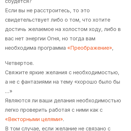
сбудется?
Если вы не расстроитесь, то это
свидетельствует либо о том, что хотите
достичь желаемое на холостом ходу, либо в
вас нет энергии Огня, но тогда вам
необходима программа
«Преображение»
,
Четвертое.
Свяжите яркие желания с необходимостью,
а не с фантазиями на тему «хорошо было бы
…»
Являются ли ваши делания необходимостью
легко проверить работая с ними как с
«Векторными целями»
.
В том случае, если желание не связано с