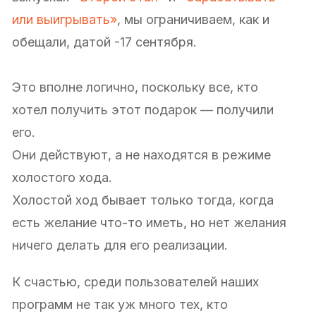
или выигрывать»
, мы ограничиваем, как и
обещали, датой -17 сентября.
Это вполне логично, поскольку все, кто
хотел получить этот подарок — получили
его.
Они действуют, а не находятся в режиме
холостого хода.
Холостой ход бывает только тогда, когда
есть желание что-то иметь, но нет желания
ничего делать для его реализации.
К счастью, среди пользователей наших
программ не так уж много тех, кто