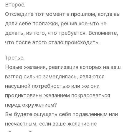
Второе.
Отследите тот момент в прошлом, когда вы
дали себе поблажки, решив кое-что не
делать, из того, что требуется. Вспомните,
что после этого стало происходить.
Третье.
Новые желания, реализация которых на ваш
взгляд сильно замедлилась, являются
насущной потребностью или же они
продиктованы желанием покрасоваться
перед окружением?
Вы будете ощущать себя подавленным или
несчастным, если ваше желание не