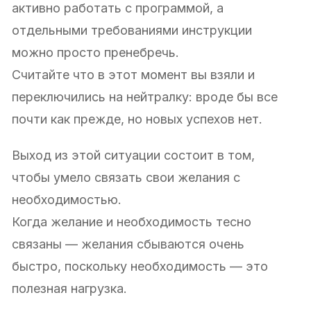
активно работать с программой, а
отдельными требованиями инструкции
можно просто пренебречь.
Считайте что в этот момент вы взяли и
переключились на нейтралку: вроде бы все
почти как прежде, но новых успехов нет.
Выход из этой ситуации состоит в том,
чтобы умело связать свои желания с
необходимостью.
Когда желание и необходимость тесно
связаны — желания сбываются очень
быстро, поскольку необходимость — это
полезная нагрузка.