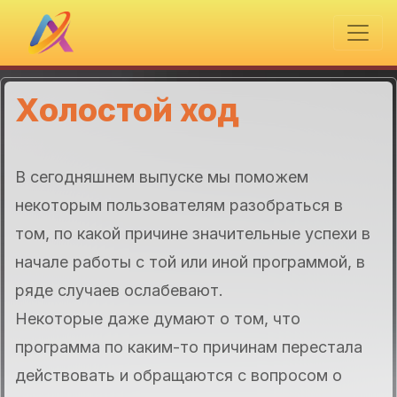
Холостой ход
В сегодняшнем выпуске мы поможем
некоторым пользователям разобраться в
том, по какой причине значительные успехи в
начале работы с той или иной программой, в
ряде случаев ослабевают.
Некоторые даже думают о том, что
программа по каким-то причинам перестала
действовать и обращаются с вопросом о