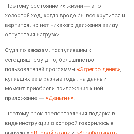
Поэтому состояние их жизни — это
холостой ход, когда вроде бы все крутится и
вертится, но нет никакого движения ввиду
отсутствия нагрузки.
Судя по заказам, поступившим к
сегодняшнему дню, большинство
пользователей программы
«Эгрегор денег»
,
купивших ее в разные годы, на данный
момент приобрели приложение к ней
приложение —
«Деньги+»
.
Поэтому срок предоставления подарка в
виде инструкции о которой говорилось в
выпусках
«Второй этап»
и
«Зарабатывать