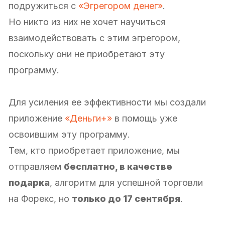
подружиться с
«Эгрегором денег»
.
Но никто из них не хочет научиться
взаимодействовать с этим эгрегором,
поскольку они не приобретают эту
программу.
Для усиления ее эффективности мы создали
приложение
«Деньги+»
в помощь уже
освоившим эту программу.
Тем, кто приобретает приложение, мы
отправляем
бесплатно, в качестве
подарка
, алгоритм для успешной торговли
на Форекс, но
только до 17 сентября
.