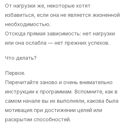
От нагрузки же, некоторые хотят
избавиться, если она не является жизненной
необходимостью.
Отсюда прямая зависимость: нет нагрузки
или она ослабла — нет прежних успехов.
Что делать?
Первое.
Перечитайте заново и очень внимательно
инструкции к программам. Вспомните, как в
самом начале вы их выполняли, какова была
мотивация при достижении целей или
раскрытии способностей.