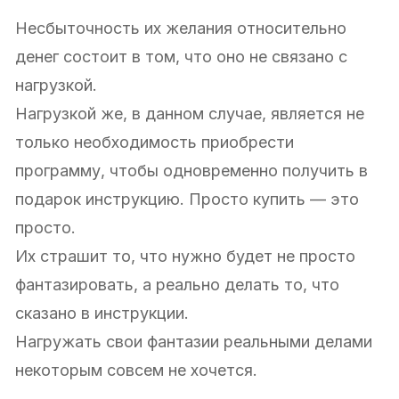
Несбыточность их желания относительно
денег состоит в том, что оно не связано с
нагрузкой.
Нагрузкой же, в данном случае, является не
только необходимость приобрести
программу, чтобы одновременно получить в
подарок инструкцию. Просто купить — это
просто.
Их страшит то, что нужно будет не просто
фантазировать, а реально делать то, что
сказано в инструкции.
Нагружать свои фантазии реальными делами
некоторым совсем не хочется.