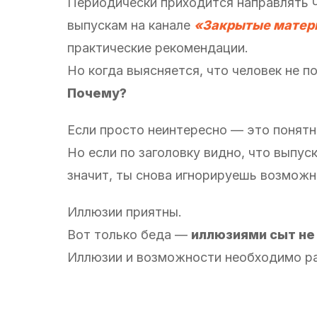
Периодически приходится направлять 
выпускам на канале
«Закрытые матер
практические рекомендации.
Но когда выясняется, что человек не п
Почему?
Если просто неинтересно — это понятн
Но если по заголовку видно, что выпус
значит, ты снова игнорируешь возможн
Иллюзии приятны.
Вот только беда —
иллюзиями сыт не
Иллюзии и возможности необходимо ра