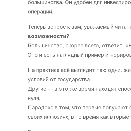
большинства. Он удобен для инвестиро
операций.
Теперь вопрос к вам, уважаемый читат
возможности?
Большинство, скорее всего, ответит: «
Это и есть наглядный пример игнорир
На практике всё выглядит так: одни, 
условий от государства.
Другие — в это же время находят спос
нуля.
Парадокс в том, что первые получают 
своих иллюзиях, в то время как вторые