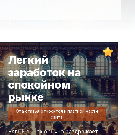
,
Легкий
заработок на
спокойном
рынке
Эта статья относится к платной части
сайта.
Вялый рынок обычно раздражает