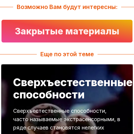
Возможно Вам будут интересны:
Закрытые материалы
Еще по этой теме
Сверхъестественные
способности
Сверхъестественные способности,
часто называемые экстрасенсорными, в
ряде случаев становятся нелегких