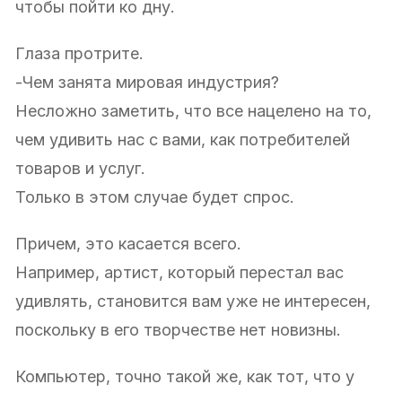
чтобы пойти ко дну.
Глаза протрите.
-Чем занята мировая индустрия?
Несложно заметить, что все нацелено на то,
чем удивить нас с вами, как потребителей
товаров и услуг.
Только в этом случае будет спрос.
Причем, это касается всего.
Например, артист, который перестал вас
удивлять, становится вам уже не интересен,
поскольку в его творчестве нет новизны.
Компьютер, точно такой же, как тот, что у