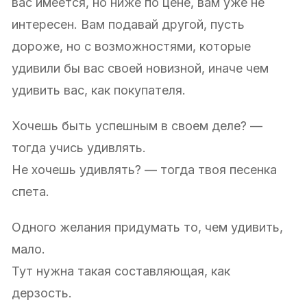
вас имеется, но ниже по цене, вам уже не
интересен. Вам подавай другой, пусть
дороже, но с возможностями, которые
удивили бы вас своей новизной, иначе чем
удивить вас, как покупателя.
Хочешь быть успешным в своем деле? —
тогда учись удивлять.
Не хочешь удивлять? — тогда твоя песенка
спета.
Одного желания придумать то, чем удивить,
мало.
Тут нужна такая составляющая, как
дерзость.