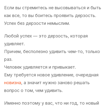
Если вы стремитесь не высовываться и быть
как все, то вы боитесь проявить дерзость.
Успех без дерзости немыслим.
Любой успех — это дерзость, которая
удивляет.
Причем, бесполезно удивить чем-то, только
раз.
Человек удивляется и привыкает.
Ему требуется новое удивление, очередная
новизна
, а значит нужно заново решать
вопрос о том, чем удивить.
Именно поэтому у вас, что ни год, то новый