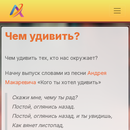
Чем удивить?
Чем удивить тех, кто нас окружает?
Начну выпуск словами из песни
Андрея
Макаревича
«Кого ты хотел удивить»
Скажи мне, чему ты рад?
Постой, оглянись назад.
Постой, оглянись назад, и ты увидишь,
Как вянет листопад,