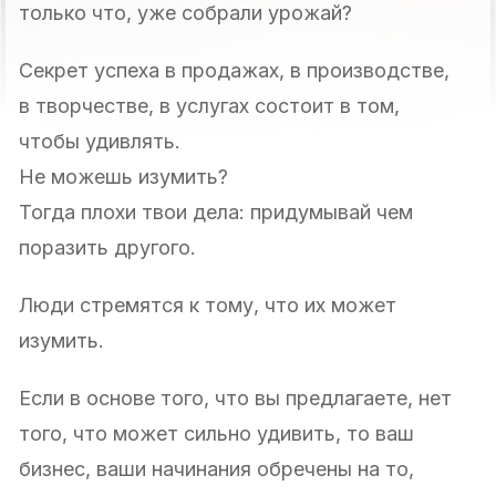
только что, уже собрали урожай?
Секрет успеха в продажах, в производстве,
в творчестве, в услугах состоит в том,
чтобы удивлять.
Не можешь изумить?
Тогда плохи твои дела: придумывай чем
поразить другого.
Люди стремятся к тому, что их может
изумить.
Если в основе того, что вы предлагаете, нет
того, что может сильно удивить, то ваш
бизнес, ваши начинания обречены на то,