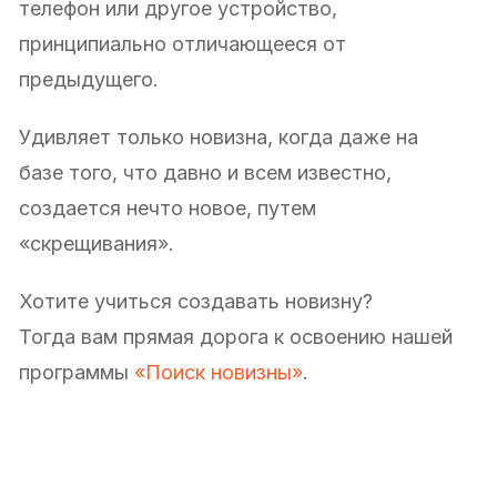
телефон или другое устройство,
принципиально отличающееся от
предыдущего.
Удивляет только новизна, когда даже на
базе того, что давно и всем известно,
создается нечто новое, путем
«скрещивания».
Хотите учиться создавать новизну?
Тогда вам прямая дорога к освоению нашей
программы
«Поиск новизны»
.