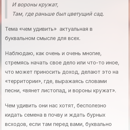
И вороны кружат,
Там, где раньше был цветущий сад.
Тема «чем удивить» актуальная в
буквальном смысле для всех.
Наблюдаю, как очень и очень многие,
стремясь начать свое дело или что-то иное,
что может приносить доход, делают это на
«территории», где, выражаясь словами
песни, «вянет листопад, и вороны кружат».
Чем удивить они нас хотят, бесполезно
кидать семена в почву и ждать бурных
всходов, если там перед вами, буквально