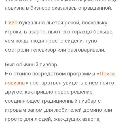
новизна в бизнесе оказалась оправданной.
Пиво
буквально льется рекой, поскольку
игроки, в азарте, пьют его гораздо больше,
чем когда люди просто сидели, тупо
смотрели телевизор или разговаривали.
Был обычный пивбар.
Но стоило посредством программы «
Поиск
новизны
» постараться увидеть в нем нечто
другое, как пришло новое решение,
соединяющее традиционный пивбар с
игровым залом для любителей домино или
просто для людей, жаждущих азарта,