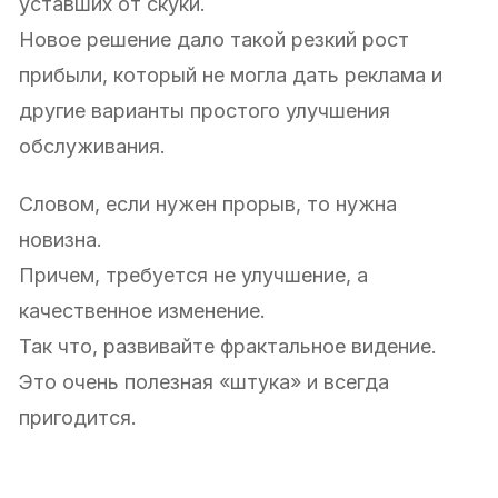
уставших от скуки.
Новое решение дало такой резкий рост
прибыли, который не могла дать реклама и
другие варианты простого улучшения
обслуживания.
Словом, если нужен прорыв, то нужна
новизна.
Причем, требуется не улучшение, а
качественное изменение.
Так что, развивайте фрактальное видение.
Это очень полезная «штука» и всегда
пригодится.