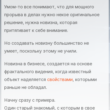
Умом-то все понимают, что для мощного
прорыва в делах нужно некое оригинальное
решение, нужна новизна, которая
притягивает к себе внимание.
Но создавать новизну большинство не
умеет, поскольку этому не учили.
Новизна в бизнесе, создается на основе
фрактального видения, когда известный
объект наделяется
свойствами
, которыми
раньше не обладал.
Начну сразу с примера.
Один старый знакомый, с которым в свое