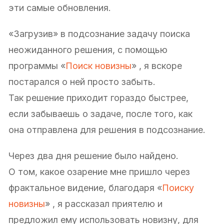
эти самые обновления.
«Загрузив» в подсознание задачу поиска
неожиданного решения, с помощью
программы «
Поиск новизны
» , я вскоре
постарался о ней просто забыть.
Так решение приходит гораздо быстрее,
если забываешь о задаче, после того, как
она отправлена для решения в подсознание.
Через два дня решение было найдено.
О том, какое озарение мне пришло через
фрактальное видение, благодаря «
Поиску
новизны
» , я рассказал приятелю и
предложил ему использовать новизну, для