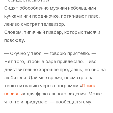
Сидят обособленно мужики небольшими
кучками или поодиночке, потягивают пиво,
лениво смотрят телевизор.
Словом, типичный пивбар, которых тысячи
повсюду.
— Скучно у тебя, — говорю приятелю. —
Нет того, чтобы в баре привлекало. Пиво
действительно хорошее продаешь, но оно на
любителя. Дай мне время, посмотрю на
твою ситуацию через программу «
Поиск
новизны
» для фрактального видения. Может
что-то и придумаю, — пообещал я ему.