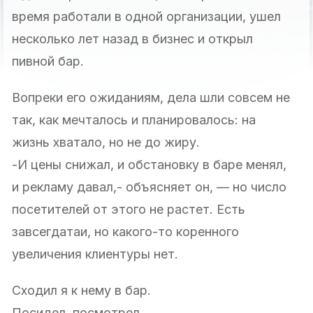
время работали в одной организации, ушел
несколько лет назад в бизнес и открыл
пивной бар.
Вопреки его ожиданиям, дела шли совсем не
так, как мечталось и планировалось: на
жизнь хватало, но не до жиру.
-И цены снижал, и обстановку в баре менял,
и рекламу давал,- объясняет он, — но число
посетителей от этого не растет. Есть
завсегдатаи, но какого-то коренного
увеличения клиентуры нет.
Сходил я к нему в бар.
Посидел, посмотрел.