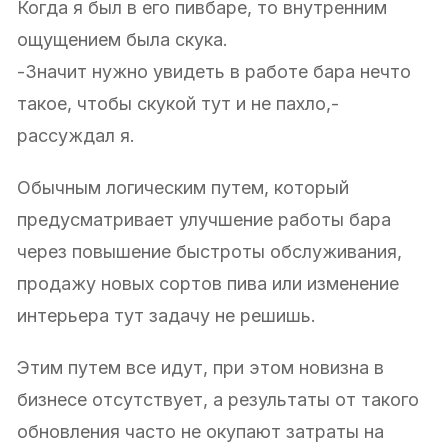
Когда я был в его пивбаре, то внутренним
ощущением была скука.
-Значит нужно увидеть в работе бара нечто
такое, чтобы скукой тут и не пахло,-
рассуждал я.
Обычным логическим путем, который
предусматривает улучшение работы бара
через повышение быстроты обслуживания,
продажу новых сортов пива или изменение
интерьера тут задачу не решишь.
Этим путем все идут, при этом новизна в
бизнесе отсутствует, а результаты от такого
обновления часто не окупают затраты на