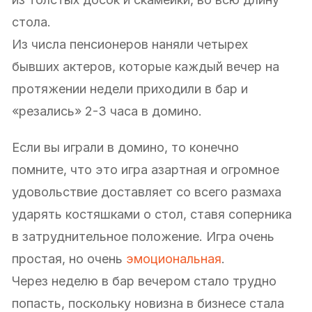
стола.
Из числа пенсионеров наняли четырех
бывших актеров, которые каждый вечер на
протяжении недели приходили в бар и
«резались» 2-3 часа в домино.
Если вы играли в домино, то конечно
помните, что это игра азартная и огромное
удовольствие доставляет со всего размаха
ударять костяшками о стол, ставя соперника
в затруднительное положение. Игра очень
простая, но очень
эмоциональная
.
Через неделю в бар вечером стало трудно
попасть, поскольку новизна в бизнесе стала