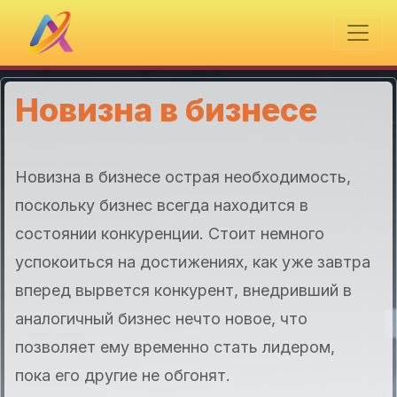
Новизна в бизнесе
Новизна в бизнесе острая необходимость,
поскольку бизнес всегда находится в
состоянии конкуренции. Стоит немного
успокоиться на достижениях, как уже завтра
вперед вырвется конкурент, внедривший в
аналогичный бизнес нечто новое, что
позволяет ему временно стать лидером,
пока его другие не обгонят.