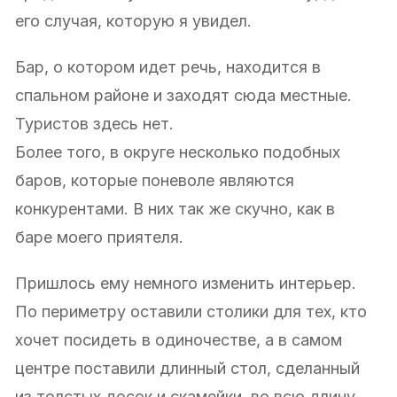
его случая, которую я увидел.
Бар, о котором идет речь, находится в
спальном районе и заходят сюда местные.
Туристов здесь нет.
Более того, в округе несколько подобных
баров, которые поневоле являются
конкурентами. В них так же скучно, как в
баре моего приятеля.
Пришлось ему немного изменить интерьер.
По периметру оставили столики для тех, кто
хочет посидеть в одиночестве, а в самом
центре поставили длинный стол, сделанный
из толстых досок и скамейки, во всю длину